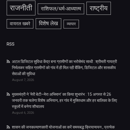
राजनीती
राष्ट्रीय
राशिफल/धर्म-आध्यात्म
विशेष लेख
वायरल खबरे
व्यापार
RSS
अटल डिजिटल सुविधा केंद्र बना ग्रामीणों का भरोसेमंद साथी : श्रीमती गायत्री
निर्मलकर सहित ग्रामीणों को गांव में ही मिल रही बैंकिंग, डिजिटल और शासकीय
सेवाओं की सुविधा
August 7, 2026
मुख्यमंत्री ने ‘मेरी बेटी–मेरा अभिमान’ का किया शुभारंभ : 15 अगस्त से 26
जनवरी तक चलेगा विशेष अभियान, हर गांव में मुक्तिधाम और हर बालिका के लिए
स्कूलों में बनेगा शौचालय
August 6, 2026
शासन की जनकल्याणकारी योजनाओं का करें समयबद्ध क्रियान्वयन , प्रत्येक