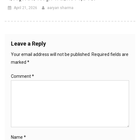
April 21, 2026
aaryan sharma
Leave a Reply
Your email address will not be published.
Required fields are
marked
*
Comment
*
Name
*