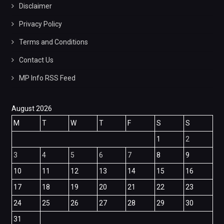
Disclaimer
Privacy Policy
Terms and Conditions
Contact Us
MP Info RSS Feed
August 2026
M
T
W
T
F
S
S
1
2
3
4
5
6
7
8
9
10
11
12
13
14
15
16
17
18
19
20
21
22
23
24
25
26
27
28
29
30
31