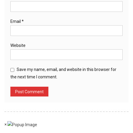
Email
*
Website
Save my name, email, and website in this browser for
the next time I comment.
×