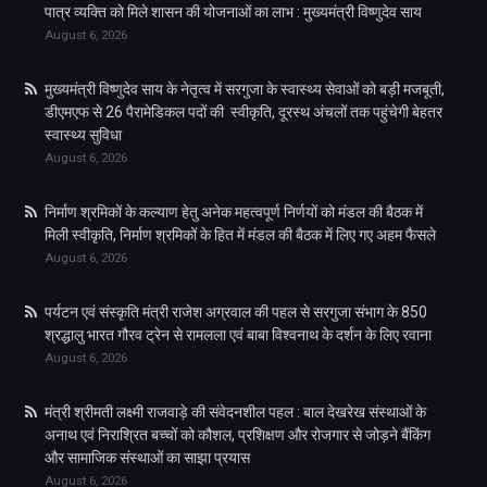
पात्र व्यक्ति को मिले शासन की योजनाओं का लाभ : मुख्यमंत्री विष्णुदेव साय
August 6, 2026
मुख्यमंत्री विष्णुदेव साय के नेतृत्व में सरगुजा के स्वास्थ्य सेवाओं को बड़ी मजबूती,
डीएमएफ से 26 पैरामेडिकल पदों की स्वीकृति, दूरस्थ अंचलों तक पहुंचेगी बेहतर
स्वास्थ्य सुविधा
August 6, 2026
निर्माण श्रमिकों के कल्याण हेतु अनेक महत्वपूर्ण निर्णयों को मंडल की बैठक में
मिली स्वीकृति, निर्माण श्रमिकों के हित में मंडल की बैठक में लिए गए अहम फैसले
August 6, 2026
पर्यटन एवं संस्कृति मंत्री राजेश अग्रवाल की पहल से सरगुजा संभाग के 850
श्रद्धालु भारत गौरव ट्रेन से रामलला एवं बाबा विश्वनाथ के दर्शन के लिए रवाना
August 6, 2026
मंत्री श्रीमती लक्ष्मी राजवाड़े की संवेदनशील पहल : बाल देखरेख संस्थाओं के
अनाथ एवं निराश्रित बच्चों को कौशल, प्रशिक्षण और रोजगार से जोड़ने बैंकिंग
और सामाजिक संस्थाओं का साझा प्रयास
August 6, 2026