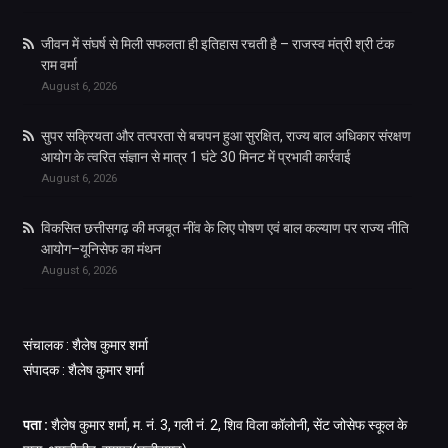
जीवन में संघर्ष से मिली सफलता ही इतिहास रचती है – राजस्व मंत्री श्री टंक
राम वर्मा
August 6, 2026
सुपर सक्रियता और तत्परता से बचपन हुआ सुरक्षित, राज्य बाल अधिकार संरक्षण
आयोग के त्वरित संज्ञान से मात्र 1 घंटे 30 मिनट में प्रभावी कार्रवाई
August 6, 2026
विकसित छत्तीसगढ़ की मजबूत नींव के लिए पोषण एवं बाल कल्याण पर राज्य नीति
आयोग–यूनिसेफ का मंथन
August 6, 2026
संचालक : शैलेष कुमार शर्मा
संपादक : शैलेष कुमार शर्मा
पता :
शैलेष कुमार शर्मा, म. नं. 3, गली नं. 2, शिव विला कॉलोनी, सेंट जोसेफ स्कूल के