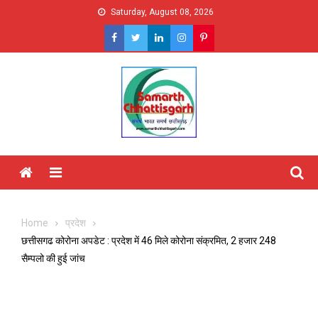
Skip
Saturday, August 08, 2026
to
content
Menu
Home
प्रदेश
छत्तीसगढ कोरोना अपडेट : प्रदेश में 46 मिले कोरोना संक्रमित, 2 हजार 248
सैम्पलो की हुई जांच