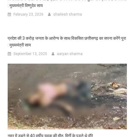
: मुख्यमंत्री विष्णुदेव साय
February 23, 2026
shailesh sharma
प्रदेश की 3 करोड़ जनता के आरोग्य के साथ विकसित छत्तीसगढ़ का सपना करेंगे पूरा
: मुख्यमंत्री साय
September 13, 2025
aaryan sharma
नहर में डूबने से 40 वर्षीय युवक की मौत, मिर्गी के पड़ते थे दौरे