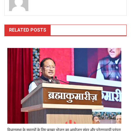
RELATED POSTS
विधानसभा के सदस्यों के लिए ब्रह्मा भोजन का आयोजन सुंदर और प्रेरणादायी परंपरा