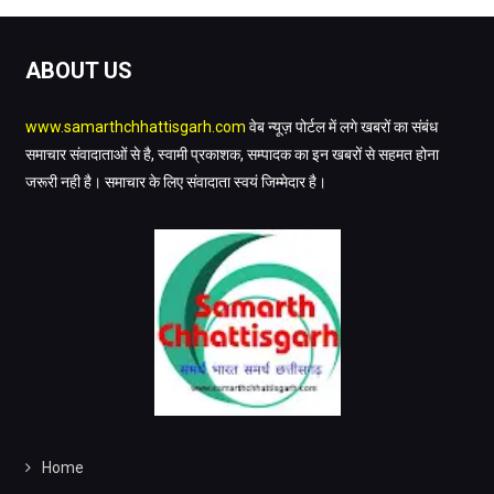
ABOUT US
www.samarthchhattisgarh.com
वेब न्यूज़ पोर्टल में लगे खबरों का संबंध
समाचार संवादाताओं से है, स्वामी प्रकाशक, सम्पादक का इन खबरों से सहमत होना
जरूरी नही है। समाचार के लिए संवादाता स्वयं जिम्मेदार है।
Home