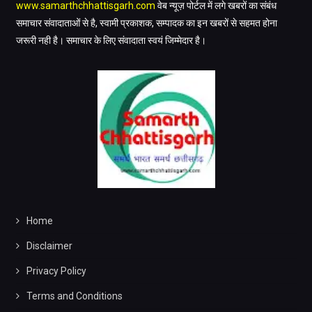
www.samarthchhattisgarh.com
वेब न्यूज़ पोर्टल में लगे खबरों का संबंध
समाचार संवादाताओं से है, स्वामी प्रकाशक, सम्पादक का इन खबरों से सहमत होना
जरूरी नही है। समाचार के लिए संवादाता स्वयं जिम्मेदार है।
Home
Disclaimer
Privacy Policy
Terms and Conditions