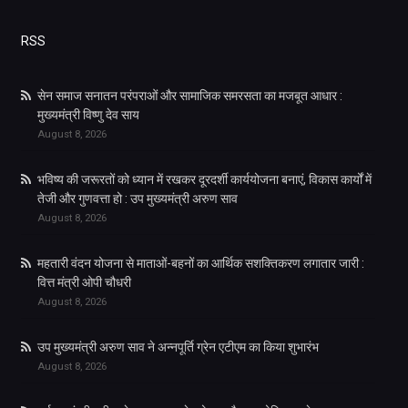
RSS
सेन समाज सनातन परंपराओं और सामाजिक समरसता का मजबूत आधार :
मुख्यमंत्री विष्णु देव साय
August 8, 2026
भविष्य की जरूरतों को ध्यान में रखकर दूरदर्शी कार्ययोजना बनाएं, विकास कार्यों में
तेजी और गुणवत्ता हो : उप मुख्यमंत्री अरुण साव
August 8, 2026
महतारी वंदन योजना से माताओं-बहनों का आर्थिक सशक्तिकरण लगातार जारी :
वित्त मंत्री ओपी चौधरी
August 8, 2026
उप मुख्यमंत्री अरुण साव ने अन्नपूर्ति ग्रेन एटीएम का किया शुभारंभ
August 8, 2026