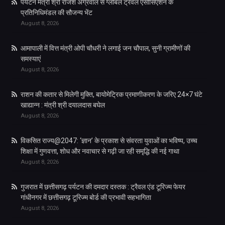
पर्यटन मंत्री श्री राजेश अग्रवाल से ग्लोबल ट्रैवल एसोसिएशन के
प्रतिनिधिमंडल की सौजन्य भेंट
August 8, 2026
आमापाली में वित्त मंत्री ओपी चौधरी ने लगाई जन चौपाल, सुनी ग्रामीणों की
समस्याएं
August 8, 2026
राशन की कतार से मिलेगी मुक्ति, बायोमेट्रिक प्रमाणीकरण के जरिए 24×7 घंटे
खाद्यान्न : मंत्री श्री दयालदास बघेल
August 8, 2026
विकसित राज्य@2047: ‘ज्ञान’ के प्रकाश से संवरता युवाओं का भविष्य, उच्च
शिक्षा में गुणवत्ता, शोध और नवाचार से गढ़ी जा रही समृद्धि की नई गाथा
August 8, 2026
गुजरात में छत्तीसगढ़ पर्यटन की दमदार दस्तक : ट्रैवल एंड टूरिज्म फेयर
गांधीनगर में छत्तीसगढ़ टूरिज्म बोर्ड की प्रभावी सहभागिता
August 8, 2026