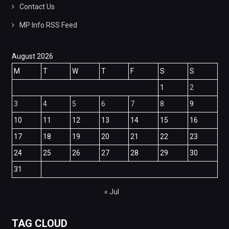
Contact Us
MP Info RSS Feed
August 2026
M
T
W
T
F
S
S
1
2
3
4
5
6
7
8
9
10
11
12
13
14
15
16
17
18
19
20
21
22
23
24
25
26
27
28
29
30
31
« Jul
TAG CLOUD