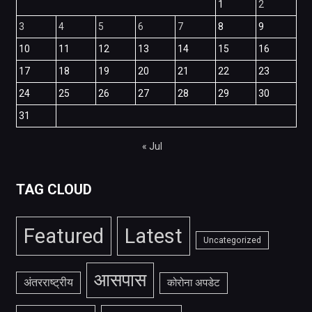
1
2
3
4
5
6
7
8
9
10
11
12
13
14
15
16
17
18
19
20
21
22
23
24
25
26
27
28
29
30
31
« Jul
TAG CLOUD
Featured
Latest
Uncategorized
आसपास
अंतरराष्ट्रीय
कोरोना अपडेट