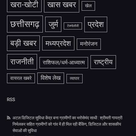
खरा-खोटी
खास खबर
खेल
छत्तीसगढ़
जुर्म
प्रदेश
टेक्नोलॉजी
बड़ी खबर
मध्यप्रदेश
मनोरंजन
राजनीती
राष्ट्रीय
राशिफल/धर्म-आध्यात्म
विशेष लेख
वायरल खबरे
व्यापार
RSS
अटल डिजिटल सुविधा केंद्र बना ग्रामीणों का भरोसेमंद साथी : श्रीमती गायत्री
निर्मलकर सहित ग्रामीणों को गांव में ही मिल रही बैंकिंग, डिजिटल और शासकीय
सेवाओं की सुविधा