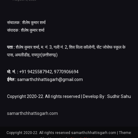
संचालक : शैलेष कुमार शर्मा
संपादक : शैलेष कुमार शर्मा
पता :
शैलेष कुमार शर्मा, म. नं. 3, गली नं. 2, शिव विला कॉलोनी, सेंट जोसेफ स्कूल के
पास, अमलीडीह, रायपुर(छत्तीसगढ़)
मो. नं. :
+91 9425587942, 9770906694
ईमेल :
samarthchhattisgarh@gmail.com
Copyright 2020-22. All rights reserved | Develop By : Sudhir Sahu
samarthchhattisgarh.com
Copyright 2020-22. All rights reserved samarthchhattisgarh.com
|
Theme: