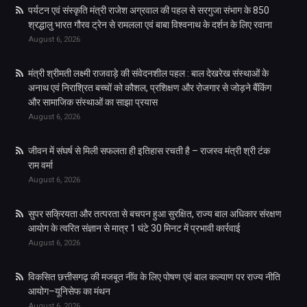
पर्यटन एवं संस्कृति मंत्री राजेश अग्रवाल की पहल से सरगुजा संभाग के 850
श्रद्धालु भारत गौरव ट्रेन से रामलला एवं बाबा विश्वनाथ के दर्शन के लिए रवाना
August 6, 2026
मंत्री श्रीमती लक्ष्मी राजवाड़े की संवेदनशील पहल : बाल देखरेख संस्थाओं के
अनाथ एवं निराश्रित बच्चों को कौशल, प्रशिक्षण और रोजगार से जोड़ने बैंकिंग
और सामाजिक संस्थाओं का साझा प्रयास
August 6, 2026
जीवन में संघर्ष से मिली सफलता ही इतिहास रचती है – राजस्व मंत्री श्री टंक
राम वर्मा
August 6, 2026
सुपर सक्रियता और तत्परता से बचपन हुआ सुरक्षित, राज्य बाल अधिकार संरक्षण
आयोग के त्वरित संज्ञान से मात्र 1 घंटे 30 मिनट में प्रभावी कार्रवाई
August 6, 2026
विकसित छत्तीसगढ़ की मजबूत नींव के लिए पोषण एवं बाल कल्याण पर राज्य नीति
आयोग–यूनिसेफ का मंथन
August 6, 2026