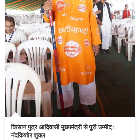
नागरिक
किसान पुत्र आदिवासी मुख्यमंत्री से पूरी उम्मीद :
नंदकिशोर शुक्ल