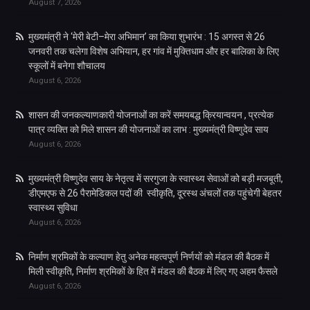
August 7, 2026
मुख्यमंत्री ने ‘मेरी बेटी–मेरा अभिमान’ का किया शुभारंभ : 15 अगस्त से 26
जनवरी तक चलेगा विशेष अभियान, हर गांव में मुक्तिधाम और हर बालिका के लिए
स्कूलों में बनेगा शौचालय
August 6, 2026
शासन की जनकल्याणकारी योजनाओं का करें समयबद्ध क्रियान्वयन , प्रत्येक
पात्र व्यक्ति को मिले शासन की योजनाओं का लाभ : मुख्यमंत्री विष्णुदेव साय
August 6, 2026
मुख्यमंत्री विष्णुदेव साय के नेतृत्व में सरगुजा के स्वास्थ्य सेवाओं को बड़ी मजबूती,
डीएमएफ से 26 पैरामेडिकल पदों की स्वीकृति, दूरस्थ अंचलों तक पहुंचेगी बेहतर
स्वास्थ्य सुविधा
August 6, 2026
निर्माण श्रमिकों के कल्याण हेतु अनेक महत्वपूर्ण निर्णयों को मंडल की बैठक में
मिली स्वीकृति, निर्माण श्रमिकों के हित में मंडल की बैठक में लिए गए अहम फैसले
August 6, 2026