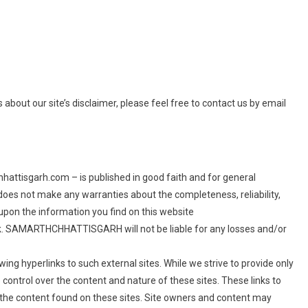
about our site’s disclaimer, please feel free to contact us by email
hhattisgarh.com – is published in good faith and for general
 not make any warranties about the completeness, reliability,
upon the information you find on this website
k. SAMARTHCHHATTISGARH will not be liable for any losses and/or
wing hyperlinks to such external sites. While we strive to provide only
o control over the content and nature of these sites. These links to
 the content found on these sites. Site owners and content may