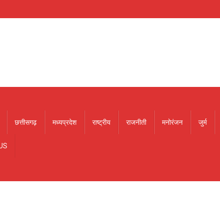
छत्तीसगढ़
मध्यप्रदेश
राष्ट्रीय
राजनीती
मनोरंजन
जुर्म
US