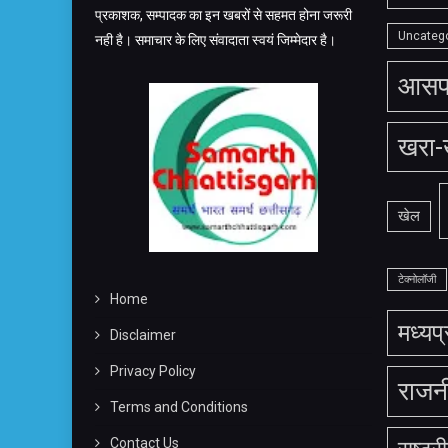
प्रकाशक, सम्पादक का इन खबरों से सहमत होना जरूरी
Uncateg
नही है। समाचार के लिए संवादाता स्वयं जिम्मेदार है।
आसप
खरा-
खेल
टेक्नोलॉजी
Home
मध्यप
Disclaimer
Privacy Policy
राजन
Terms and Conditions
Contact Us