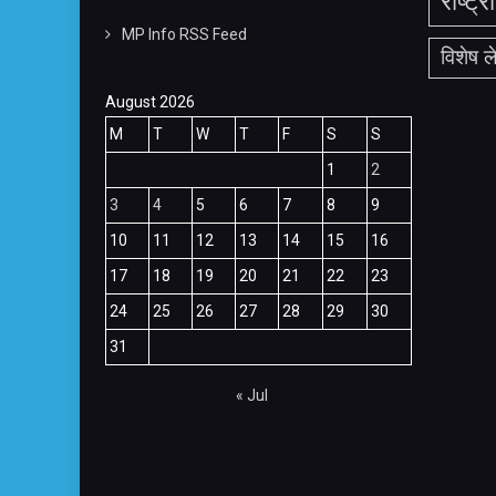
राष्ट्र
MP Info RSS Feed
विशेष 
August 2026
M
T
W
T
F
S
S
1
2
3
4
5
6
7
8
9
10
11
12
13
14
15
16
17
18
19
20
21
22
23
24
25
26
27
28
29
30
31
« Jul