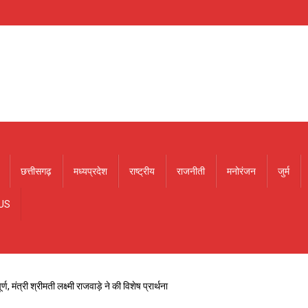
छत्तीसगढ़
मध्यप्रदेश
राष्ट्रीय
राजनीती
मनोरंजन
जुर्म
US
ूर्ण, मंत्री श्रीमती लक्ष्मी राजवाड़े ने की विशेष प्रार्थना