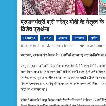
प्रधानमंत्री श्री नरेंद्र मोदी के नेतृत्व के 
विशेष प्रार्थना
Featured
Latest
आसपास
छत्तीसगढ़
प्रदेश
June 10, 2026
Aaryan Sharma
Leave A Comm
राष्ट्रसेवा
, सुशासन और विकास के 12 वर्षों को बताया नए भारत के निर्माण का स
रायपुर : प्रधानमंत्री श्री नरेंद्र मोदी के राष्ट्रसेवा के 12 वर्ष पूर्ण होने 
बाल विकास तथा समाज कल्याण मंत्री श्रीमती लक्ष्मी राजवाड़े ने उन्हें हार्दिक
प्रतिष्ठा के नए युग का प्रतीक बताया। इस अवसर पर मंत्री श्रीमती राजवाड़े रायपु
मोदी के उत्तम स्वास्थ्य, दीर्घायु और राष्ट्रसेवा के उनके संकल्प की निरंतर सफ
सिद्धि की भी कामना की।
श्रीमती राजवाड़े ने कहा कि प्रधानमंत्री श्री नरेंद्र मोदी ने पिछले 12 वर्षों 