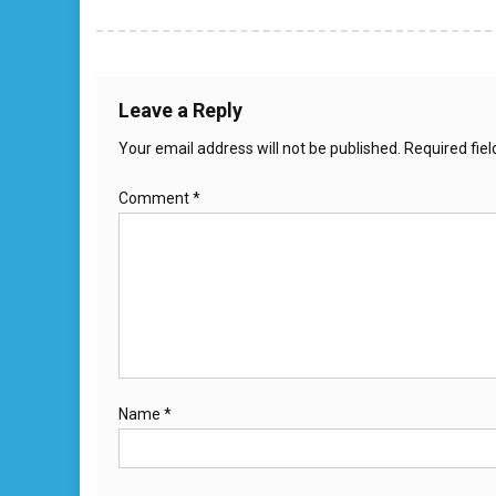
Leave a Reply
Your email address will not be published.
Required fie
Comment
*
Name
*