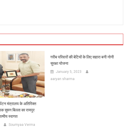
गरीब परिवारों की बेटियों के लिए सहारा बनी नोनी
सुरक्षा योजना
January 5, 2023
aaryan sharma
्यटन मंत्रालय के अतिरिक्त
शक सुमन बिल्ला का रायपुर
त्मीय स्वागत
Soumyaa Verma