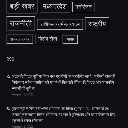
बड़ी खबर
मध्यप्रदेश
मनोरंजन
राजनीती
राष्ट्रीय
राशिफल/धर्म-आध्यात्म
विशेष लेख
वायरल खबरे
व्यापार
RSS
अटल डिजिटल सुविधा केंद्र बना ग्रामीणों का भरोसेमंद साथी : श्रीमती गायत्री
निर्मलकर सहित ग्रामीणों को गांव में ही मिल रही बैंकिंग, डिजिटल और शासकीय
सेवाओं की सुविधा
August 7, 2026
मुख्यमंत्री ने ‘मेरी बेटी–मेरा अभिमान’ का किया शुभारंभ : 15 अगस्त से 26
जनवरी तक चलेगा विशेष अभियान, हर गांव में मुक्तिधाम और हर बालिका के लिए
स्कूलों में बनेगा शौचालय
August 6, 2026