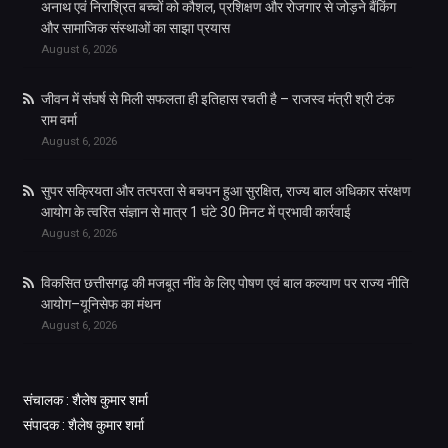
अनाथ एवं निराश्रित बच्चों को कौशल, प्रशिक्षण और रोजगार से जोड़ने बैंकिंग
और सामाजिक संस्थाओं का साझा प्रयास
August 6, 2026
जीवन में संघर्ष से मिली सफलता ही इतिहास रचती है – राजस्व मंत्री श्री टंक
राम वर्मा
August 6, 2026
सुपर सक्रियता और तत्परता से बचपन हुआ सुरक्षित, राज्य बाल अधिकार संरक्षण
आयोग के त्वरित संज्ञान से मात्र 1 घंटे 30 मिनट में प्रभावी कार्रवाई
August 6, 2026
विकसित छत्तीसगढ़ की मजबूत नींव के लिए पोषण एवं बाल कल्याण पर राज्य नीति
आयोग–यूनिसेफ का मंथन
August 6, 2026
संचालक : शैलेष कुमार शर्मा
संपादक : शैलेष कुमार शर्मा