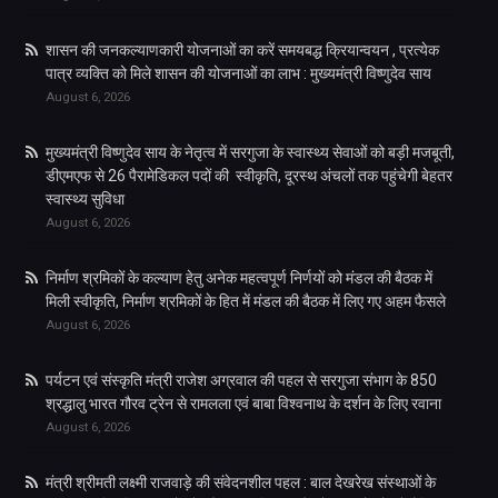
शासन की जनकल्याणकारी योजनाओं का करें समयबद्ध क्रियान्वयन , प्रत्येक
पात्र व्यक्ति को मिले शासन की योजनाओं का लाभ : मुख्यमंत्री विष्णुदेव साय
August 6, 2026
मुख्यमंत्री विष्णुदेव साय के नेतृत्व में सरगुजा के स्वास्थ्य सेवाओं को बड़ी मजबूती,
डीएमएफ से 26 पैरामेडिकल पदों की स्वीकृति, दूरस्थ अंचलों तक पहुंचेगी बेहतर
स्वास्थ्य सुविधा
August 6, 2026
निर्माण श्रमिकों के कल्याण हेतु अनेक महत्वपूर्ण निर्णयों को मंडल की बैठक में
मिली स्वीकृति, निर्माण श्रमिकों के हित में मंडल की बैठक में लिए गए अहम फैसले
August 6, 2026
पर्यटन एवं संस्कृति मंत्री राजेश अग्रवाल की पहल से सरगुजा संभाग के 850
श्रद्धालु भारत गौरव ट्रेन से रामलला एवं बाबा विश्वनाथ के दर्शन के लिए रवाना
August 6, 2026
मंत्री श्रीमती लक्ष्मी राजवाड़े की संवेदनशील पहल : बाल देखरेख संस्थाओं के