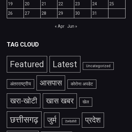
19
20
21
22
23
24
25
26
27
28
29
30
31
« Apr
Jun »
TAG CLOUD
Featured
Latest
Uncategorized
आसपास
अंतरराष्ट्रीय
कोरोना अपडेट
खरा-खोटी
खास खबर
खेल
छत्तीसगढ़
जुर्म
प्रदेश
टेक्नोलॉजी