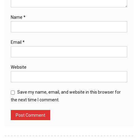
Name
*
Email
*
Website
Save my name, email, and website in this browser for
the next time I comment.