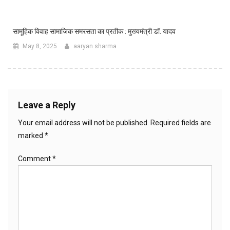
सामूहिक विवाह सामाजिक समरसता का प्रतीक : मुख्यमंत्री डॉ. यादव
May 8, 2025
aaryan sharma
Leave a Reply
Your email address will not be published.
Required fields are
marked
*
Comment
*