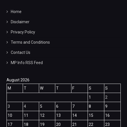
Home
Disclaimer
Privacy Policy
Terms and Conditions
Contact Us
MP Info RSS Feed
August 2026
M
T
W
T
F
S
S
1
2
3
4
5
6
7
8
9
10
11
12
13
14
15
16
17
18
19
20
21
22
23