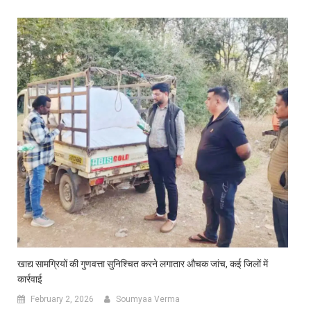
खाद्य सामग्रियों की गुणवत्ता सुनिश्चित करने लगातार औचक जांच, कई जिलों में
कार्रवाई
February 2, 2026
Soumyaa Verma