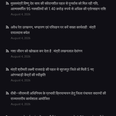
मुख्यमंत्री विष्णु देव साय की संवेदनशील पहल से पुनर्वास को मिल रही गति,
आत्मसमर्पित 95 नक्सलियों को 1.40 करोड़ रुपये से अधिक की प्रोत्साहन राशि
August 4, 2026
अवैध रेत उत्खनन, भण्डारण एवं परिवहन पर करें सख्त कार्यवाही : मंत्री
दयालदास बघेल
August 4, 2026
नशा जीवन को खोखला कर देता है : मंत्री लखनलाल देवांगन
August 4, 2026
मंत्री श्रीमती लक्ष्मी राजवाड़े की पहल से सूरजपुर जिले को मिली 5 नए
आंगनबाड़ी केंद्रों की स्वीकृति
August 4, 2026
वीबी–जीरामजी अधिनियम के प्रभावी क्रियान्वयन हेतु जिला पंचायत सदस्यों की
राज्यस्तरीय कार्यशाला आयोजित
August 4, 2026