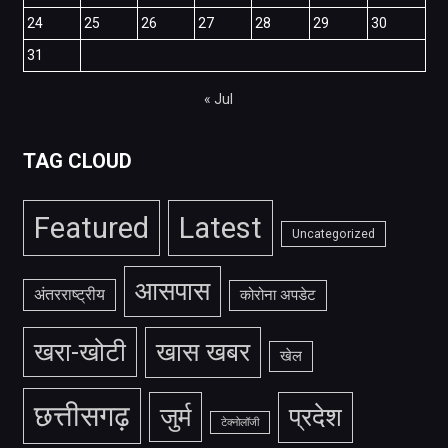
24
25
26
27
28
29
30
31
« Jul
TAG CLOUD
Featured
Latest
Uncategorized
आसपास
अंतरराष्ट्रीय
कोरोना अपडेट
खरा-खोटी
खास खबर
खेल
छत्तीसगढ़
जुर्म
प्रदेश
टेक्नोलॉजी