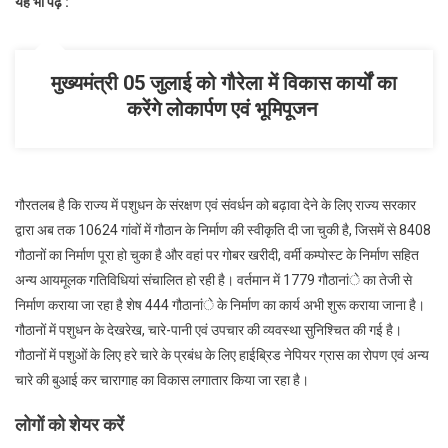
यह भी पढ़े :
मुख्यमंत्री 05 जुलाई को गौरेला में विकास कार्यों का
करेंगे लोकार्पण एवं भूमिपूजन
गौरतलब है कि राज्य में पशुधन के संरक्षण एवं संवर्धन को बढ़ावा देने के लिए राज्य सरकार
द्वारा अब तक 10624 गांवों में गौठान के निर्माण की स्वीकृति दी जा चुकी है, जिसमें से 8408
गौठानों का निर्माण पूरा हो चुका है और वहां पर गोबर खरीदी, वर्मी कम्पोस्ट के निर्माण सहित
अन्य आयमूलक गतिविधियां संचालित हो रही है। वर्तमान में 1779 गौठानांे का तेजी से
निर्माण कराया जा रहा है शेष 444 गौठानांे के निर्माण का कार्य अभी शुरू कराया जाना है।
गौठानों में पशुधन के देखरेख, चारे-पानी एवं उपचार की व्यवस्था सुनिश्चित की गई है।
गौठानों में पशुओं के लिए हरे चारे के प्रबंध के लिए हाईब्रिड नेपियर ग्रास का रोपण एवं अन्य
चारे की बुआई कर चारागाह का विकास लगातार किया जा रहा है।
लोगों को शेयर करें