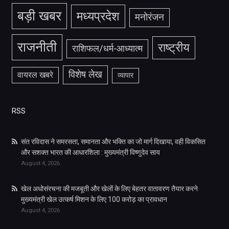
बड़ी खबर
मध्यप्रदेश
मनोरंजन
राजनीती
राष्ट्रीय
राशिफल/धर्म-आध्यात्म
विशेष लेख
वायरल खबरे
व्यापार
RSS
संत रविदास ने समरसता, समानता और भक्ति का जो मार्ग दिखाया, वही विकसित
और सशक्त भारत की आधारशिला : मुख्यमंत्री विष्णुदेव साय
August 4, 2026
खेल अधोसंरचना की मजबूती और खेलों के लिए बेहतर वातावरण तैयार करने
मुख्यमंत्री खेल उत्कर्ष मिशन के लिए 100 करोड़ का प्रावधान
August 4, 2026