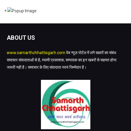
×
ABOUT US
www.samarthchhattisgarh.com
वेब न्यूज़ पोर्टल में लगे खबरों का संबंध
समाचार संवादाताओं से है, स्वामी प्रकाशक, सम्पादक का इन खबरों से सहमत होना
जरूरी नही है। समाचार के लिए संवादाता स्वयं जिम्मेदार है।