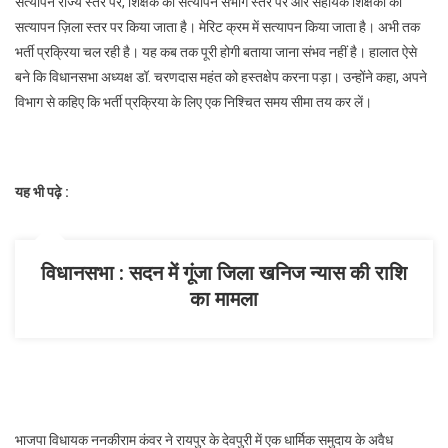
सत्यापन राज्य स्तर पर, शिक्षक का सत्यापन संभाग स्तर पर और सहायक शिक्षकों का
सत्यापन ज़िला स्तर पर किया जाता है। मेरिट क्रम में सत्यापन किया जाता है। अभी तक
भर्ती प्रक्रिया चल रही है। यह कब तक पूरी होगी बताया जाना संभव नहीं है। हालात ऐसे
बने कि विधानसभा अध्यक्ष डॉ. चरणदास महंत को हस्तक्षेप करना पड़ा। उन्होंने कहा, अपने
विभाग से कहिए कि भर्ती प्रक्रिया के लिए एक निश्चित समय सीमा तय कर लें।
यह भी पढ़े :
विधानसभा : सदन में गूंजा जिला खनिज न्यास की राशि
का मामला
भाजपा विधायक ननकीराम कंवर ने रायपुर के देवपुरी में एक धार्मिक समुदाय के अवैध