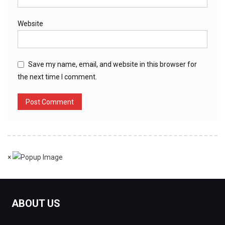
Website
Save my name, email, and website in this browser for
the next time I comment.
×
ABOUT US