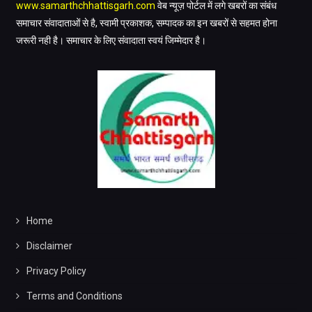
www.samarthchhattisgarh.com
वेब न्यूज़ पोर्टल में लगे खबरों का संबंध
समाचार संवादाताओं से है, स्वामी प्रकाशक, सम्पादक का इन खबरों से सहमत होना
जरूरी नही है। समाचार के लिए संवादाता स्वयं जिम्मेदार है।
Home
Disclaimer
Privacy Policy
Terms and Conditions