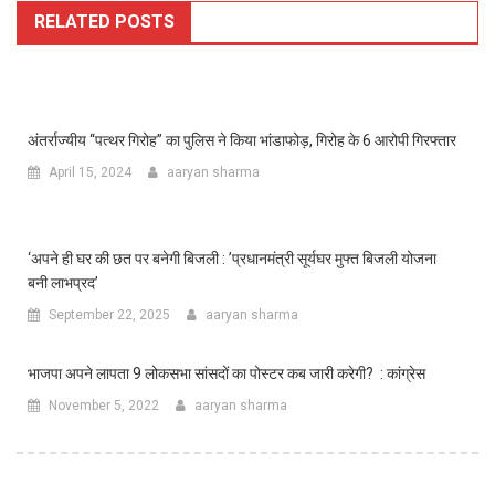
RELATED POSTS
अंतर्राज्यीय ‘‘पत्थर गिरोह” का पुलिस ने किया भांडाफोड़, गिरोह के 6 आरोपी गिरफ्तार
April 15, 2024
aaryan sharma
‘अपने ही घर की छत पर बनेगी बिजली : ’प्रधानमंत्री सूर्यघर मुफ्त बिजली योजना
बनी लाभप्रद’
September 22, 2025
aaryan sharma
भाजपा अपने लापता 9 लोकसभा सांसदों का पोस्टर कब जारी करेगी? : कांग्रेस
November 5, 2022
aaryan sharma