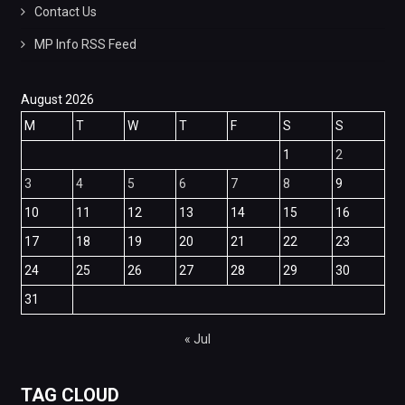
Contact Us
MP Info RSS Feed
August 2026
M
T
W
T
F
S
S
1
2
3
4
5
6
7
8
9
10
11
12
13
14
15
16
17
18
19
20
21
22
23
24
25
26
27
28
29
30
31
« Jul
TAG CLOUD