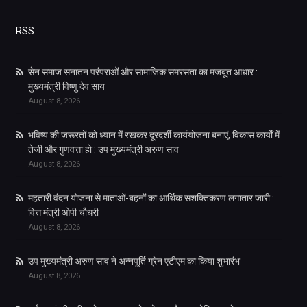
RSS
सेन समाज सनातन परंपराओं और सामाजिक समरसता का मजबूत आधार :
मुख्यमंत्री विष्णु देव साय
August 8, 2026
भविष्य की जरूरतों को ध्यान में रखकर दूरदर्शी कार्ययोजना बनाएं, विकास कार्यों में
तेजी और गुणवत्ता हो : उप मुख्यमंत्री अरुण साव
August 8, 2026
महतारी वंदन योजना से माताओं-बहनों का आर्थिक सशक्तिकरण लगातार जारी :
वित्त मंत्री ओपी चौधरी
August 8, 2026
उप मुख्यमंत्री अरुण साव ने अन्नपूर्ति ग्रेन एटीएम का किया शुभारंभ
August 8, 2026