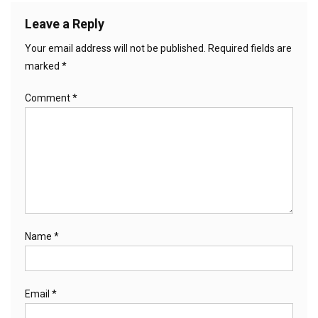
Leave a Reply
Your email address will not be published.
Required fields are
marked
*
Comment
*
Name
*
Email
*