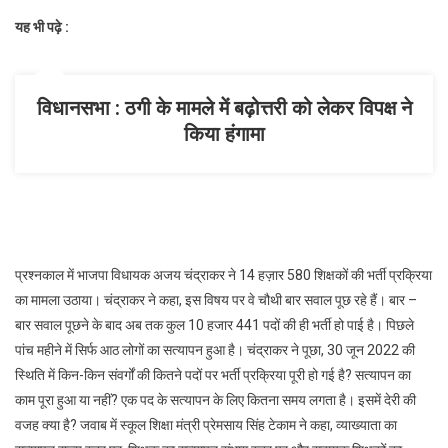
ने
उठाया
यह भी पढ़े :
शिक्षकों
की
भर्ती
विधानसभा : ठगी के मामले में बढ़ोत्तरी को लेकर विपक्ष ने
प्रक्रिया
किया हंगामा
का
मामला
प्रश्नकाल में भाजपा विधायक अजय चंद्राकर ने 14 हज़ार 580 शिक्षकों की भर्ती प्रक्रिया
का मामला उठाया। चंद्राकर ने कहा, इस विषय पर वे चौथी बार सवाल पूछ रहे हैं। बार –
बार सवाल पूछने के बाद अब तक कुल 10 हजार 441 पदों की ही भर्ती हो पाई है। पिछले
पांच महीने में सिर्फ आठ लोगों का सत्यापन हुआ है। चंद्राकर ने पूछा, 30 जून 2022 की
स्थिति में किन-किन संवर्गों की कितने पदों पर भर्ती प्रक्रिया पूरी हो गई है? सत्यापन का
काम पूरा हुआ या नहीं? एक पद के सत्यापन के लिए कितना समय लगता है। इसमें देरी की
वजह क्या है? जवाब में स्कूल शिक्षा मंत्री प्रेमसाय सिंह टेकाम ने कहा, व्याख्याता का