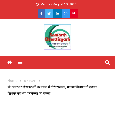
Skip
Monday, August 10, 2026
to
content
Menu
Home
खास खबर
विधानसभा : शिक्षक भर्ती पर सदन में घिरी सरकार, भाजपा विधायक ने उठाया
शिक्षकों की भर्ती प्रक्रिया का मामला