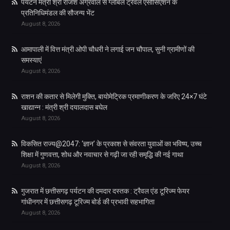
पर्यटन मंत्री श्री राजेश अग्रवाल से ग्लोबल ट्रैवल एसोसिएशन के
प्रतिनिधिमंडल की सौजन्य भेंट
August 8, 2026
आमापाली में वित्त मंत्री ओपी चौधरी ने लगाई जन चौपाल, सुनी ग्रामीणों की
समस्याएं
August 8, 2026
राशन की कतार से मिलेगी मुक्ति, बायोमेट्रिक प्रमाणीकरण के जरिए 24×7 घंटे
खाद्यान्न : मंत्री श्री दयालदास बघेल
August 8, 2026
विकसित राज्य@2047: ‘ज्ञान’ के प्रकाश से संवरता युवाओं का भविष्य, उच्च
शिक्षा में गुणवत्ता, शोध और नवाचार से गढ़ी जा रही समृद्धि की नई गाथा
August 8, 2026
गुजरात में छत्तीसगढ़ पर्यटन की दमदार दस्तक : ट्रैवल एंड टूरिज्म फेयर
गांधीनगर में छत्तीसगढ़ टूरिज्म बोर्ड की प्रभावी सहभागिता
August 8, 2026