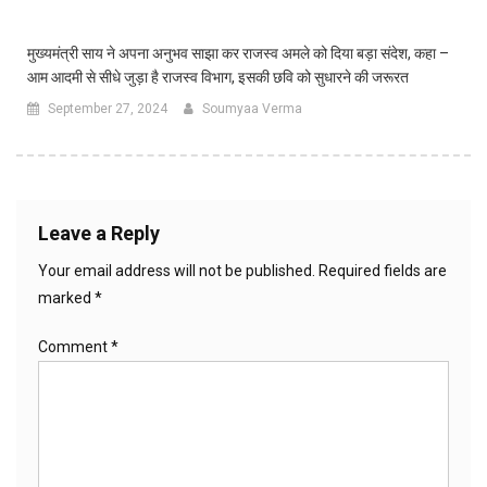
मुख्यमंत्री साय ने अपना अनुभव साझा कर राजस्व अमले को दिया बड़ा संदेश, कहा –
आम आदमी से सीधे जुड़ा है राजस्व विभाग, इसकी छवि को सुधारने की जरूरत
September 27, 2024
Soumyaa Verma
Leave a Reply
Your email address will not be published.
Required fields are
marked
*
Comment
*