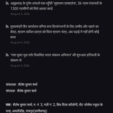
अबूझमाड़ के दुर्गम अंचलों तक पहुँची ‘सुशासन एक्सप्रेस’, 36 ग्राम पंचायतों के
1300 ग्रामीणों को मिले आधार कार्ड
August 4, 2026
मुख्यमंत्री कैंप कार्यालय बगिया बना दिव्यांगजनों के लिए उम्मीद और सहारे का
केंद्र, श्रवण बाधित छात्रा को मिला श्रवण यंत्र, अब पढ़ाई में नहीं होगी कोई
बाधा
August 4, 2026
‘नशा मुक्त युवा फॉर विकसित भारत संकल्प अभियान‘ की शुरुआत हरियाली के
संकल्प से
August 4, 2026
संचालक : शैलेष कुमार शर्मा
संपादक : शैलेष कुमार शर्मा
पता :
शैलेष कुमार शर्मा, म. नं. 3, गली नं. 2, शिव विला कॉलोनी, सेंट जोसेफ स्कूल के
पास, अमलीडीह, रायपुर(छत्तीसगढ़)