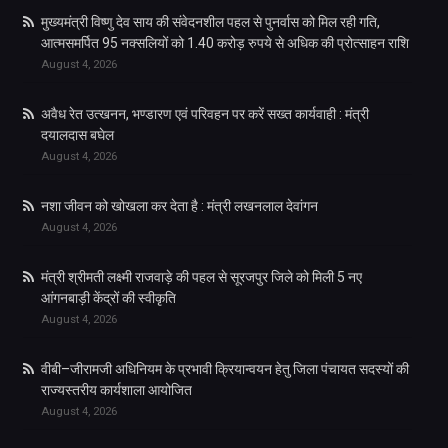
मुख्यमंत्री विष्णु देव साय की संवेदनशील पहल से पुनर्वास को मिल रही गति,
आत्मसमर्पित 95 नक्सलियों को 1.40 करोड़ रुपये से अधिक की प्रोत्साहन राशि
August 4, 2026
अवैध रेत उत्खनन, भण्डारण एवं परिवहन पर करें सख्त कार्यवाही : मंत्री
दयालदास बघेल
August 4, 2026
नशा जीवन को खोखला कर देता है : मंत्री लखनलाल देवांगन
August 4, 2026
मंत्री श्रीमती लक्ष्मी राजवाड़े की पहल से सूरजपुर जिले को मिली 5 नए
आंगनबाड़ी केंद्रों की स्वीकृति
August 4, 2026
वीबी–जीरामजी अधिनियम के प्रभावी क्रियान्वयन हेतु जिला पंचायत सदस्यों की
राज्यस्तरीय कार्यशाला आयोजित
August 4, 2026