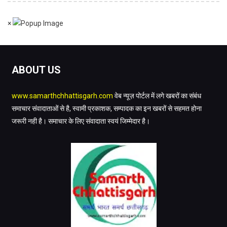
×
ABOUT US
www.samarthchhattisgarh.com
वेब न्यूज़ पोर्टल में लगे खबरों का संबंध
समाचार संवादाताओं से है, स्वामी प्रकाशक, सम्पादक का इन खबरों से सहमत होना
जरूरी नही है। समाचार के लिए संवादाता स्वयं जिम्मेदार है।