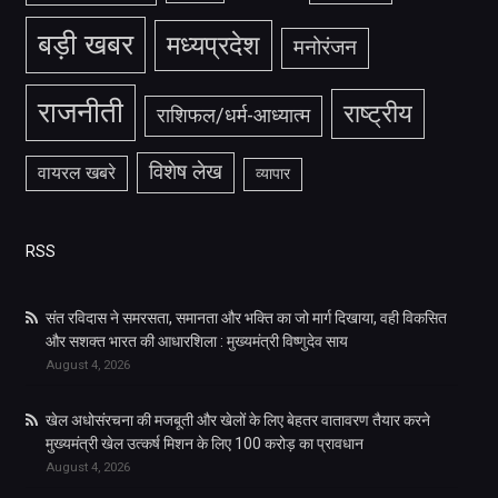
बड़ी खबर
मध्यप्रदेश
मनोरंजन
राजनीती
राष्ट्रीय
राशिफल/धर्म-आध्यात्म
विशेष लेख
वायरल खबरे
व्यापार
RSS
संत रविदास ने समरसता, समानता और भक्ति का जो मार्ग दिखाया, वही विकसित
और सशक्त भारत की आधारशिला : मुख्यमंत्री विष्णुदेव साय
August 4, 2026
खेल अधोसंरचना की मजबूती और खेलों के लिए बेहतर वातावरण तैयार करने
मुख्यमंत्री खेल उत्कर्ष मिशन के लिए 100 करोड़ का प्रावधान
August 4, 2026