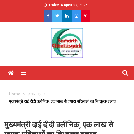
Skip
Friday, August 07, 2026
to
content
Menu
Home
छत्तीसगढ़
मुख्यमंत्री दाई दीदी क्लीनिक, एक लाख से ज्यादा महिलाओं का निःशुल्क इलाज
मुख्यमंत्री दाई दीदी क्लीनिक, एक लाख से