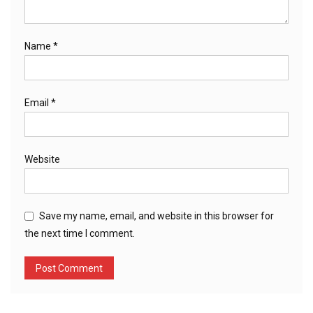
Name
*
Email
*
Website
Save my name, email, and website in this browser for
the next time I comment.