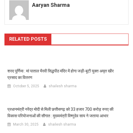
Aaryan Sharma
RELATED POSTS
शरद पूर्णिमा : मां पाताल भैरवी सिद्धपीठ मंदिर में होगा जड़ी-बूटी युक्त अमृत खीर
प्रसाद का वितरण
October 5, 2025
shailesh sharma
प्रधानमंत्री नरेंद्र मोदी से मिली छत्तीसगढ़ को 33 हजार 700 करोड़ रुपए की
विकास परियोजनाओं की सौगात : मुख्यमंत्री विष्णुदेव साय ने जताया आभार
March 30, 2025
shailesh sharma