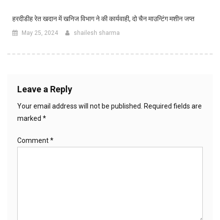
हरदीडीह रेत खदान में खनिज विभाग ने की कार्यवाही, दो चैन माउन्टिंग मशीन जप्त
May 25, 2024
shailesh sharma
Leave a Reply
Your email address will not be published.
Required fields are
marked
*
Comment
*