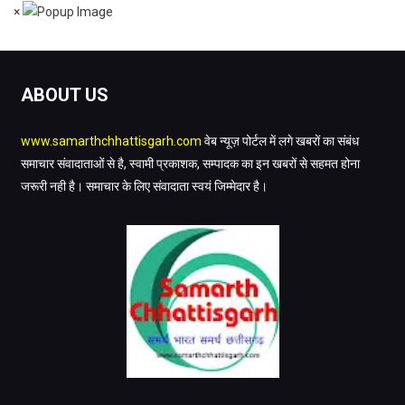
×
ABOUT US
www.samarthchhattisgarh.com
वेब न्यूज़ पोर्टल में लगे खबरों का संबंध
समाचार संवादाताओं से है, स्वामी प्रकाशक, सम्पादक का इन खबरों से सहमत होना
जरूरी नही है। समाचार के लिए संवादाता स्वयं जिम्मेदार है।