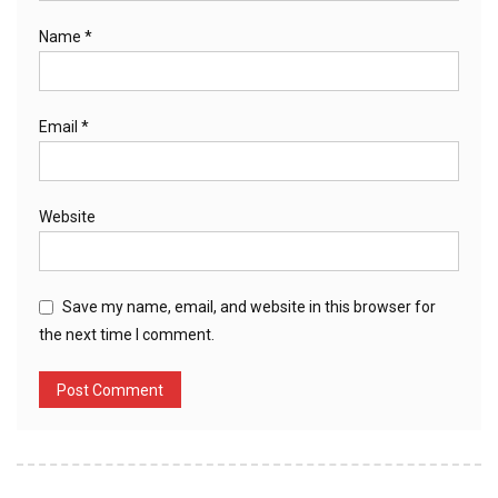
Name
*
Email
*
Website
Save my name, email, and website in this browser for
the next time I comment.