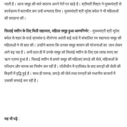
जाती है। आज समूह की सारे सदस्य अपने पैरों पर खड़े है। श्रीमती मिश्रा ने मुख्मयंत्री से
कार्यक्रम में बातचीत कर उन्हें धन्यवाद दिया। मुख्यमंत्री श्री भूपेश बघेल ने भी महिलाओं
की सराहना की।
सिलाई मशीन के लिए मिली सहायता
,
महिला समूह हुआ आत्मनिर्भर
:- मुख्यमंत्री श्री भूपेश
बघेल से शहर के वार्ड क्रमांक 6 वीरांगना अवंती बाई वार्ड में संचालित स्व सहायता समूह की
महिलाओं ने भी बात की। उन्होंने बताया कि उनका समूह शासन की योजनाओं का लाभ लेकर
आगे बढ़ रहा है। अभी हाल ही में उनके समूह को सिलाई मशीन के लिए एक लाख रूपए का
ऋण प्राप्त हुआ है। सिलाई मशीन से हमारे समूह की महिलाएं कपड़े की थैले, महिलाओं के
परिधान और मास्क का निर्माण कर रही हैं। पॉलीथीन में प्रतिबंध के बाद कपड़ों की थैली की
बिक्री में वृद्धि हुई है। साथ ही मास्क, कपड़े की थैले तथा वस्त्रों को स्थानीय बाजारों में
उसकी सप्लाई कर रही है।
यह भी पढ़े :