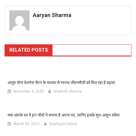
navigation
Aaryan Sharma
RELATED POSTS
आयुष योगा वेलनेस सेंटर के माध्यम से स्वस्थ जीवनशैली को मिल रहा है बढ़ावा
November 4, 2025
shailesh sharma
क्या आपके घर में इन जीवों ने बनाया है अपना घर, जानिए इसके शुभ-अशुभ संकेत
March 30, 2023
Soumyaa Verma