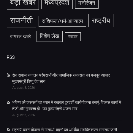
बड़ी खबर
मध्यप्रदेश
मनोरंजन
राजनीती
राष्ट्रीय
राशिफल/धर्म-आध्यात्म
विशेष लेख
वायरल खबरे
व्यापार
RSS
सेन समाज सनातन परंपराओं और सामाजिक समरसता का मजबूत आधार :
मुख्यमंत्री विष्णु देव साय
August 8, 2026
भविष्य की जरूरतों को ध्यान में रखकर दूरदर्शी कार्ययोजना बनाएं, विकास कार्यों में
तेजी और गुणवत्ता हो : उप मुख्यमंत्री अरुण साव
August 8, 2026
महतारी वंदन योजना से माताओं-बहनों का आर्थिक सशक्तिकरण लगातार जारी :