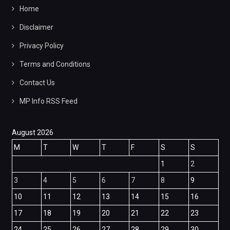
Home
Disclaimer
Privacy Policy
Terms and Conditions
Contact Us
MP Info RSS Feed
August 2026
M
T
W
T
F
S
S
1
2
3
4
5
6
7
8
9
10
11
12
13
14
15
16
17
18
19
20
21
22
23
24
25
26
27
28
29
30