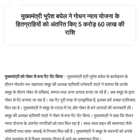
मुख्यमंत्री भूपेश बघेल ने गोधन न्याय योजना के
हितग्राहियों को अंतरित किए 5 करोड़ 60 लाख की
राशि
मुख्यमंत्री को गोबर से बना पेंट भेंट किया
:- मुख्यमंत्री श्री भूपेश बघेल से कार्यक्रम के
दौरान गोवर्धन स्व-सहायता समूह की अध्यक्ष श्रीमती धनेश्वरी रात्रे ने बताया कि उनके
समूह के दौरान गोबर से राखियां, चप्पल तथा अन्य उत्पाद बनाए जा रहें हैं। अब समूह के द्वारा
गोबर से पेंट बनाया जा रहा है। यह पेंट पूरी तरह से प्राकृतिक है, इसका हमें अच्छा प्रतिसाद
मिल रहा है। मुख्यमंत्री ने समूह के स्टाल में गए और गोबर से बने उत्पादों की जानकारी ली।
समूह की अध्यक्ष श्रीमती रात्रे ने गोबर से बना पेंट भेंट किया। मुख्यमंत्री ने कहा कि गोधन
न्याय योजना के अंतर्गत नागरिकों को लाभ मिल रहा है। साथ-साथ शहर की समस्याएं जैसे-
मवेशियों तथा साफ-सफाई से निजात मिल रही है। मुख्यमंत्री ने समूह के सदस्यों को उनके
जोन क्रमांक-8 में स्थित जरवाय गौठान में आने का आश्वासन दिया।