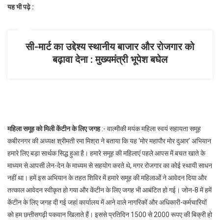
यह भी पढ़े :
सी-मार्ट का उद्देश्य स्थानीय बाजार और रोजगार को
बढ़ावा देना : मुख्यमंत्री भूपेश बघेल
महिला समूह को मिली केंटीन के लिए जगह
:- वाल्मीकी मयंक महिला स्वयं सहायता समूह
कबीरनगर की अध्यक्ष श्रीमती रमा मिश्रा ने बताया कि यह ‘मोर महापौर मोर दुआर’ अभियान
हमारे लिए बड़ा सार्थक सिद्ध हुआ है। हमारे समूह की महिलाएं पहले आपस में बचत खाते के
माध्यम से आपसी लेन-देन के माध्यम से सहयोग करते थे, मगर रोजगार का कोई स्थायी साधन
नहीं था। हमें इस अभियान के तहत शिविर में हमारे समूह की महिलाओं ने आवेदन दिया और
तत्काल आवेदन स्वीकृत हो गया और केंटीन के लिए जगह भी आबंटित हो गई। जोन-8 में हमें
केंटीन के लिए जगह दी गई जहां कार्यालय में आने वाले नागरिकों और अधिकारी-कर्मचारियों
को हम छत्तीसगढ़ी पकवान खिलाते हैं। इससे प्रतिदिन 1500 से 2000 रूपए की बिक्री हो