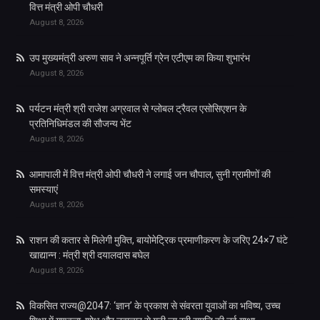
वित्त मंत्री ओपी चौधरी
August 8, 2026
उप मुख्यमंत्री अरुण साव ने अन्नपूर्ति ग्रेन एटीएम का किया शुभारंभ
August 8, 2026
पर्यटन मंत्री श्री राजेश अग्रवाल से ग्लोबल ट्रैवल एसोसिएशन के
प्रतिनिधिमंडल की सौजन्य भेंट
August 8, 2026
आमापाली में वित्त मंत्री ओपी चौधरी ने लगाई जन चौपाल, सुनी ग्रामीणों की
समस्याएं
August 8, 2026
राशन की कतार से मिलेगी मुक्ति, बायोमेट्रिक प्रमाणीकरण के जरिए 24×7 घंटे
खाद्यान्न : मंत्री श्री दयालदास बघेल
August 8, 2026
विकसित राज्य@2047: ‘ज्ञान’ के प्रकाश से संवरता युवाओं का भविष्य, उच्च