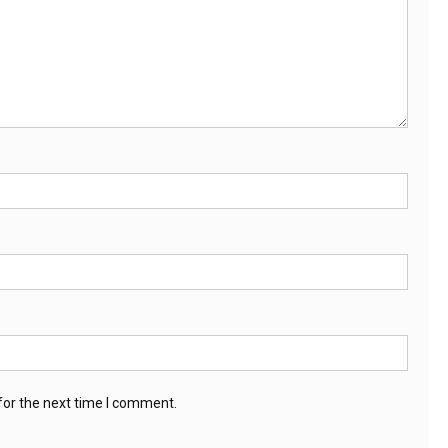
for the next time I comment.