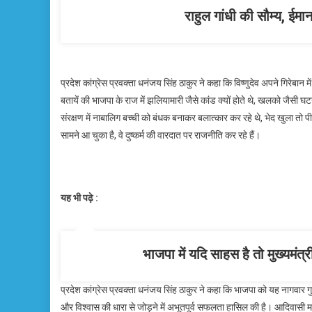
राहुल गांधी की सौम्य, ईमा
प्रदेश कांग्रेस प्रवक्ता धनंजय सिंह ठाकुर ने कहा कि विष्णुदेव अपने गिरेबान 
बतायें की भाजपा के राज में झलियामारी जैसे कांड क्यों होते थे, खलको जैसी घ
संरक्षण में नाबालिग बच्ची को बंधक बनाकर बलात्कार कर रहे थे, भेद खुला 
सामने आ चुका है, वे दुष्कर्म की वारदात पर राजनीति कर रहे हैं।
यह भी पढ़े :
भाजपा में यदि साहस है तो मुख्यमंत्र
प्रदेश कांग्रेस प्रवक्ता धनंजय सिंह ठाकुर ने कहा कि भाजपा को यह नागवार 
और विश्वास की धारा से जोड़ने में अभूतपूर्व सफलता हासिल की है। आदिवासी मह