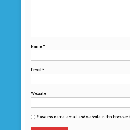
Name
*
Email
*
Website
Save my name, email, and website in this browser 