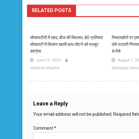
RELATED POSTS
सोसायटीयों में खाद, बीज की किल्लत, 80 प्रतिशत
रिश्वतखोरों पर एक
सोसायटी में किसान खाली हाथ लौटने को मजबूर :
लेते पटवारी गिरफ्त
कांग्रेस
थे पैसे
June 13, 2024
August 7, 2
shailesh sharma
Soumyaa Verm
Leave a Reply
Your email address will not be published.
Required fie
Comment
*