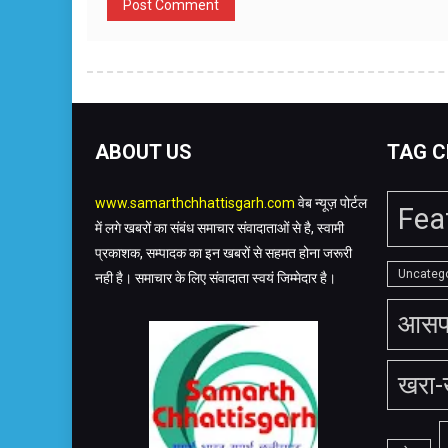
ABOUT US
TAG C
www.samarthchhattisgarh.com
वेब न्यूज़ पोर्टल
Fea
में लगे खबरों का संबंध समाचार संवादाताओं से है, स्वामी
प्रकाशक, सम्पादक का इन खबरों से सहमत होना जरूरी
Uncateg
नही है। समाचार के लिए संवादाता स्वयं जिम्मेदार है।
आसप
खरा-