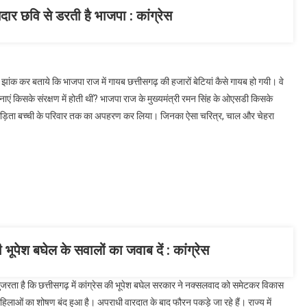
नदार छवि से डरती है भाजपा : कांग्रेस
में झांक कर बताये कि भाजपा राज में गायब छत्तीसगढ़ की हजारों बेटियां कैसे गायब हो गयी। वे
टनाएं किसके संरक्षण में होती थीं? भाजपा राज के मुख्यमंत्री रमन सिंह के ओएसडी किसके
तो पीड़िता बच्ची के परिवार तक का अपहरण कर लिया। जिनका ऐसा चरित्र, चाल और चेहरा
ी भूपेश बघेल के सवालों का जवाब दें : कांग्रेस
गुजरता है कि छत्तीसगढ़ में कांग्रेस की भूपेश बघेल सरकार ने नक्सलवाद को समेटकर विकास
िलाओं का शोषण बंद हुआ है। अपराधी वारदात के बाद फौरन पकड़े जा रहे हैं। राज्य में