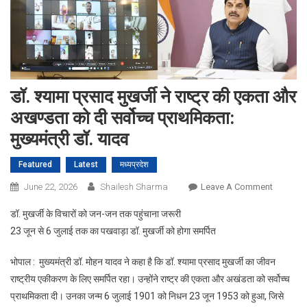
डॉ. श्यामा प्रसाद मुखर्जी ने राष्ट्र की एकता और
अखण्डता को दी सर्वोच्च प्राथमिकता:
मुख्यमंत्री डॉ. यादव
Featured
Latest
मध्यप्रदेश
On
June 22, 2026
Shailesh Sharma
Leave A Comment
डॉ.
डॉ. मुखर्जी के विचारों को जन-जन तक पहुंचाना जरूरी
श्यामा
23 जून से 6 जुलाई तक का पखवाड़ा डॉ. मुखर्जी को होगा समर्पित
प्रसाद
मुखर्जी
भोपाल : मुख्यमंत्री डॉ. मोहन यादव ने कहा है कि डॉ. श्यामा प्रसाद मुखर्जी का जीवन
ने
राष्ट्रीय एकीकरण के लिए समर्पित रहा। उन्होंने राष्ट्र की एकता और अखंडता को सर्वोच्च
राष्ट्र
प्राथमिकता दी। उनका जन्म 6 जुलाई 1901 को निधन 23 जून 1953 को हुआ, जिसे
की