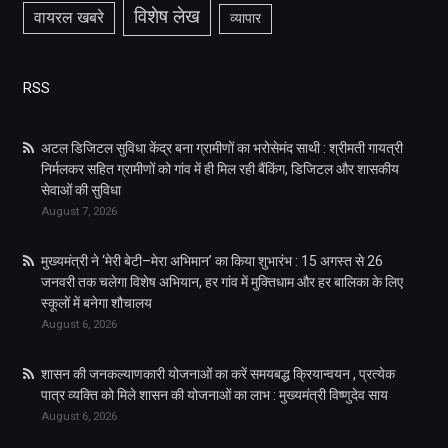
विशेष लेख
वायरल खबरे
व्यापार
RSS
अटल डिजिटल सुविधा केंद्र बना ग्रामीणों का भरोसेमंद साथी : श्रीमती गायत्री
निर्मलकर सहित ग्रामीणों को गांव में ही मिल रही बैंकिंग, डिजिटल और शासकीय
सेवाओं की सुविधा
August 7, 2026
मुख्यमंत्री ने ‘मेरी बेटी–मेरा अभिमान’ का किया शुभारंभ : 15 अगस्त से 26
जनवरी तक चलेगा विशेष अभियान, हर गांव में मुक्तिधाम और हर बालिका के लिए
स्कूलों में बनेगा शौचालय
August 6, 2026
शासन की जनकल्याणकारी योजनाओं का करें समयबद्ध क्रियान्वयन , प्रत्येक
पात्र व्यक्ति को मिले शासन की योजनाओं का लाभ : मुख्यमंत्री विष्णुदेव साय
August 6, 2026