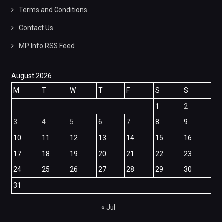
Terms and Conditions
Contact Us
MP Info RSS Feed
August 2026
M
T
W
T
F
S
S
1
2
3
4
5
6
7
8
9
10
11
12
13
14
15
16
17
18
19
20
21
22
23
24
25
26
27
28
29
30
31
« Jul