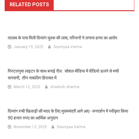
RELATED POSTS
तालाब के पास मिली दिव्यांग युवक की लाश, परिजनों ने लगाया हत्या का आरोप
January 19, 2025
Soumyaa Verma
पिस्टलनुमा लाइटर के साथ बनाई रील : सोशल मीडिया में वीडियो डलने से मची
सनसनी, तीन नाबालिग हिरासत में
March 12, 2025
shailesh sharma
दिव्यांग रग्बी खिलाड़ी की मदद के लिए मुख्यमंत्री आगे आए- जनदर्शन में स्वीकृत किया
90 हजार रुपए का आर्थिक अनुदान
November 13, 2025
Soumyaa Verma