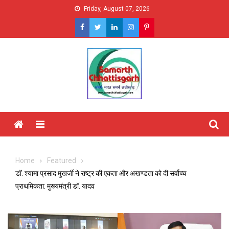
Skip
Friday, August 07, 2026
to
content
Menu
Home
Featured
डॉ. श्यामा प्रसाद मुखर्जी ने राष्ट्र की एकता और अखण्डता को दी सर्वोच्च
प्राथमिकता: मुख्यमंत्री डॉ. यादव