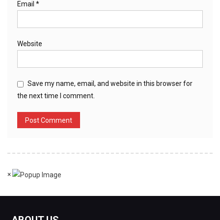
Email
*
Website
Save my name, email, and website in this browser for
the next time I comment.
×
ABOUT US