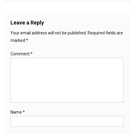
Leave a Reply
Your email address will not be published.
Required fields are
marked
*
Comment
*
Name
*