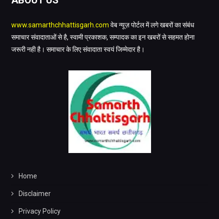
www.samarthchhattisgarh.com
वेब न्यूज़ पोर्टल में लगे खबरों का संबंध
समाचार संवादाताओं से है, स्वामी प्रकाशक, सम्पादक का इन खबरों से सहमत होना
जरूरी नही है। समाचार के लिए संवादाता स्वयं जिम्मेदार है।
Home
Disclaimer
Privacy Policy