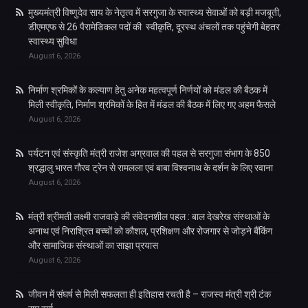
मुख्यमंत्री विष्णुदेव साय के नेतृत्व में सरगुजा के स्वास्थ्य सेवाओं को बड़ी मजबूती,
डीएमएफ से 26 पैरामेडिकल पदों की स्वीकृति, दूरस्थ अंचलों तक पहुंचेगी बेहतर
स्वास्थ्य सुविधा
August 6, 2026
निर्माण श्रमिकों के कल्याण हेतु अनेक महत्वपूर्ण निर्णयों को मंडल की बैठक में
मिली स्वीकृति, निर्माण श्रमिकों के हित में मंडल की बैठक में लिए गए अहम फैसले
August 6, 2026
पर्यटन एवं संस्कृति मंत्री राजेश अग्रवाल की पहल से सरगुजा संभाग के 850
श्रद्धालु भारत गौरव ट्रेन से रामलला एवं बाबा विश्वनाथ के दर्शन के लिए रवाना
August 6, 2026
मंत्री श्रीमती लक्ष्मी राजवाड़े की संवेदनशील पहल : बाल देखरेख संस्थाओं के
अनाथ एवं निराश्रित बच्चों को कौशल, प्रशिक्षण और रोजगार से जोड़ने बैंकिंग
और सामाजिक संस्थाओं का साझा प्रयास
August 6, 2026
जीवन में संघर्ष से मिली सफलता ही इतिहास रचती है – राजस्व मंत्री श्री टंक