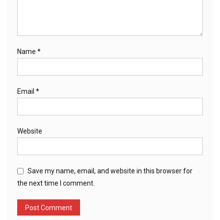
Name
*
Email
*
Website
Save my name, email, and website in this browser for
the next time I comment.