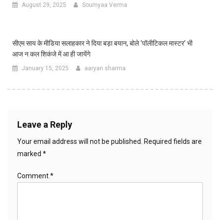
August 29, 2025
Soumyaa Verma
सीएम साय के मीडिया सलाहकार ने दिया बड़ा बयान, बोले ‘पॉलीटिकल मास्टर’ भी
आज न कल शिकंजे में आ ही जायेंगे
January 15, 2025
aaryan sharma
Leave a Reply
Your email address will not be published.
Required fields are
marked
*
Comment
*