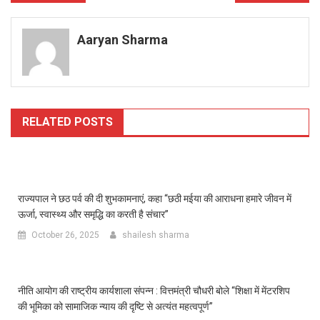
navigation
Aaryan Sharma
RELATED POSTS
राज्यपाल ने छठ पर्व की दी शुभकामनाएं, कहा “छठी मईया की आराधना हमारे जीवन में
ऊर्जा, स्वास्थ्य और समृद्धि का करती है संचार”
October 26, 2025
shailesh sharma
नीति आयोग की राष्ट्रीय कार्यशाला संपन्न : वित्तमंत्री चौधरी बोले “शिक्षा में मेंटरशिप
की भूमिका को सामाजिक न्याय की दृष्टि से अत्यंत महत्वपूर्ण”