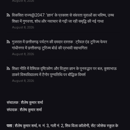
August 8, 2026
विकसित राज्य@2047: ‘ज्ञान’ के प्रकाश से संवरता युवाओं का भविष्य, उच्च
शिक्षा में गुणवत्ता, शोध और नवाचार से गढ़ी जा रही समृद्धि की नई गाथा
August 8, 2026
गुजरात में छत्तीसगढ़ पर्यटन की दमदार दस्तक : ट्रैवल एंड टूरिज्म फेयर
गांधीनगर में छत्तीसगढ़ टूरिज्म बोर्ड की प्रभावी सहभागिता
August 8, 2026
शिक्षा नीति में वैश्विक दृष्टिकोण और विलुप्त ज्ञान के पुनरुद्धार पर बल, कुशाभाऊ
ठाकरे विश्वविद्यालय में टैगोर पुण्यतिथि पर बौद्धिक विमर्श
August 8, 2026
संचालक : शैलेष कुमार शर्मा
संपादक : शैलेष कुमार शर्मा
पता :
शैलेष कुमार शर्मा, म. नं. 3, गली नं. 2, शिव विला कॉलोनी, सेंट जोसेफ स्कूल के