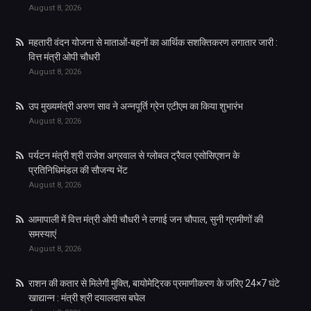
August 8, 2026
महतारी वंदन योजना से माताओं-बहनों का आर्थिक सशक्तिकरण लगातार जारी :
वित्त मंत्री ओपी चौधरी
August 8, 2026
उप मुख्यमंत्री अरुण साव ने अन्नपूर्ति ग्रेन एटीएम का किया शुभारंभ
August 8, 2026
पर्यटन मंत्री श्री राजेश अग्रवाल से ग्लोबल ट्रैवल एसोसिएशन के
प्रतिनिधिमंडल की सौजन्य भेंट
August 8, 2026
आमापाली में वित्त मंत्री ओपी चौधरी ने लगाई जन चौपाल, सुनी ग्रामीणों की
समस्याएं
August 8, 2026
राशन की कतार से मिलेगी मुक्ति, बायोमेट्रिक प्रमाणीकरण के जरिए 24×7 घंटे
खाद्यान्न : मंत्री श्री दयालदास बघेल