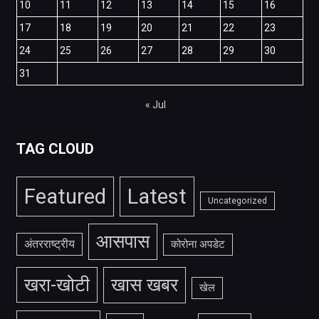
10
11
12
13
14
15
16
17
18
19
20
21
22
23
24
25
26
27
28
29
30
31
« Jul
TAG CLOUD
Featured
Latest
Uncategorized
आसपास
अंतरराष्ट्रीय
कोरोना अपडेट
खरा-खोटी
खास खबर
खेल