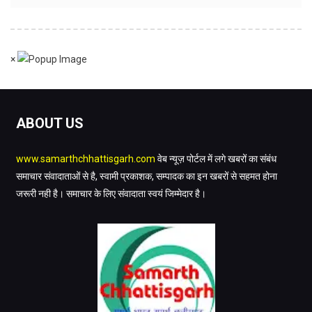
×
ABOUT US
www.samarthchhattisgarh.com
वेब न्यूज़ पोर्टल में लगे खबरों का संबंध
समाचार संवादाताओं से है, स्वामी प्रकाशक, सम्पादक का इन खबरों से सहमत होना
जरूरी नही है। समाचार के लिए संवादाता स्वयं जिम्मेदार है।