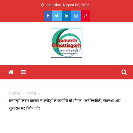
Skip
Saturday, August 08, 2026
to
content
Menu
Home
प्रदेश
वनमंत्री केदार कश्यप ने करोड़ों के कार्यों से दी सौगात : कनेक्टिविटी, स्वास्थ्य और
सुशासन पर विशेष जोर