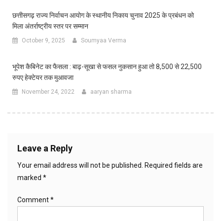
छत्तीसगढ़ राज्य निर्वाचन आयोग के स्थानीय निकाय चुनाव 2025 के प्रबंधन को
मिला अंतर्राष्ट्रीय स्तर पर सम्मान
October 9, 2025
Soumyaa Verma
भूपेश कैबिनेट का फैसला : बाढ़-सूखा से फसल नुकसान हुआ तो 8,500 से 22,500
रुपए हेक्टेयर तक मुआवजा
November 24, 2022
aaryan sharma
Leave a Reply
Your email address will not be published.
Required fields are
marked
*
Comment
*