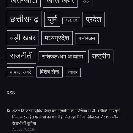
खेल
छत्तीसगढ़
जुर्म
प्रदेश
टेक्नोलॉजी
बड़ी खबर
मध्यप्रदेश
मनोरंजन
राजनीती
राष्ट्रीय
राशिफल/धर्म-आध्यात्म
विशेष लेख
वायरल खबरे
व्यापार
RSS
अटल डिजिटल सुविधा केंद्र बना ग्रामीणों का भरोसेमंद साथी : श्रीमती गायत्री
निर्मलकर सहित ग्रामीणों को गांव में ही मिल रही बैंकिंग, डिजिटल और शासकीय
सेवाओं की सुविधा
August 7, 2026