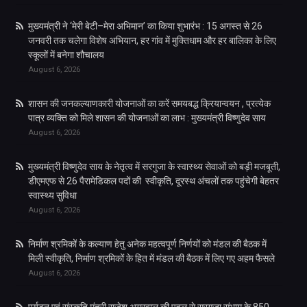
मुख्यमंत्री ने ‘मेरी बेटी–मेरा अभिमान’ का किया शुभारंभ : 15 अगस्त से 26
जनवरी तक चलेगा विशेष अभियान, हर गांव में मुक्तिधाम और हर बालिका के लिए
स्कूलों में बनेगा शौचालय
August 6, 2026
शासन की जनकल्याणकारी योजनाओं का करें समयबद्ध क्रियान्वयन , प्रत्येक
पात्र व्यक्ति को मिले शासन की योजनाओं का लाभ : मुख्यमंत्री विष्णुदेव साय
August 6, 2026
मुख्यमंत्री विष्णुदेव साय के नेतृत्व में सरगुजा के स्वास्थ्य सेवाओं को बड़ी मजबूती,
डीएमएफ से 26 पैरामेडिकल पदों की स्वीकृति, दूरस्थ अंचलों तक पहुंचेगी बेहतर
स्वास्थ्य सुविधा
August 6, 2026
निर्माण श्रमिकों के कल्याण हेतु अनेक महत्वपूर्ण निर्णयों को मंडल की बैठक में
मिली स्वीकृति, निर्माण श्रमिकों के हित में मंडल की बैठक में लिए गए अहम फैसले
August 6, 2026
पर्यटन एवं संस्कृति मंत्री राजेश अग्रवाल की पहल से सरगुजा संभाग के 850