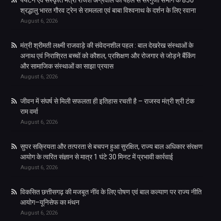
श्रद्धालु भारत गौरव ट्रेन से रामलला एवं बाबा विश्वनाथ के दर्शन के लिए रवाना
August 6, 2026
मंत्री श्रीमती लक्ष्मी राजवाड़े की संवेदनशील पहल : बाल देखरेख संस्थाओं के
अनाथ एवं निराश्रित बच्चों को कौशल, प्रशिक्षण और रोजगार से जोड़ने बैंकिंग
और सामाजिक संस्थाओं का साझा प्रयास
August 6, 2026
जीवन में संघर्ष से मिली सफलता ही इतिहास रचती है – राजस्व मंत्री श्री टंक
राम वर्मा
August 6, 2026
सुपर सक्रियता और तत्परता से बचपन हुआ सुरक्षित, राज्य बाल अधिकार संरक्षण
आयोग के त्वरित संज्ञान से मात्र 1 घंटे 30 मिनट में प्रभावी कार्रवाई
August 6, 2026
विकसित छत्तीसगढ़ की मजबूत नींव के लिए पोषण एवं बाल कल्याण पर राज्य नीति
आयोग–यूनिसेफ का मंथन
August 6, 2026