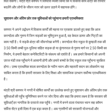
मिल सकेंगी। मंत्री श्री कश्यप ने विश्वास व्यक्त किया कि ये विकास कार्य क्षेत्र की तस्वीर
बदलेंगे और लोगों के जीवन स्तर को ऊपर उठाने में सहायक होंगे।
सुशासन और अंतिम छोर तक सुविधाओं को पहुंचाना हमारी प्राथमिकता
कश्यप ने अपने उद्बोधन में विकास कार्यों की महत्ता पर प्रकाश डालते हुए कहा कि आज
करन्दोला और गुमगा में जिन सड़कों का भूमिपूजन हुआ है, वह केवल डामर और गिट्टी का
काम नहीं है। ये सड़कें क्षेत्र की जीवनरेखा बनेंगी। करन्दोला चैरा स्कूल से कुम्हली तक की
3.50 किमी लम्बी पुल-पुलिया सहित सड़क हो या कुंगारपाल से गुमगा मार्ग पर 2.50 किमी का
निर्माण, ये हमारी बेहतर कनेक्टिविटी के संकल्प को दर्शाते हैं। अब हमारे किसानों को अपनी
उपज मंडी तक पहुँचाने में आसानी होगी और हमारे बच्चों के लिए स्कूल तक पहुँचना सुरक्षित
होगा। उच्च प्राथमिक शाला करन्दोला के नवीन भवन और महतारी सदन का लोकार्पण यह
साबित करता है कि हमारी सरकार के लिए शिक्षा और सामाजिक उत्थान सर्वोच्च प्राथमिकता
है।
मंत्री श्री कश्यप ने नगरी में घोषित कार्यों का उल्लेख करते हुए सुशासन और अंतिम छोर तक
सुविधाओं की पहुँच सुनिश्चित करने पर जोर दिया और कहा कि हमारा लक्ष्य है कि सरकार की
सुविधाएँ हर नागरिक के दरवाजे तक पहुँचे। नगरी में बनने वाला पंचायत भवन सह कॉमन
सर्विस सेंटर इसी दिशा में एक बड़ा कदम है। अब ग्रामीणों को सरकारी योजनाओं और