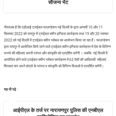
सौजन्य भेंट
गौरतलब है कि एडीआई ट्राईबल फाउण्डेशन नई दिल्ली के द्वारा आगामी 10 और 11
सितम्बर 2022 को रायपुर में ट्राईबल क्वीन इण्डिया कार्यक्रम तथा 19 और 20 नवम्बर
2022 को नई दिल्ली में ट्राईबल क्वीन ग्लोबल का आयोजन किया जा रहा हैं। फाउण्डेशन
द्वारा रायपुर में आयोजित किये जाने वाले ट्राईबल क्वीन इण्डिया कार्यक्रम में देश के विभिन्न
राज्यो की महिलाएं अपनी परंपरा और संस्कृति को प्रदर्शित करेंगी । जबकि नई दिल्ली में
आयोजित होने वाले ट्राईबल क्वीन ग्लोबल कार्यक्रम में 62 देशों की आदिवासी महिलाएं
शिरकत कर अपने क्षेत्रो के परंपरा व संस्कृति को विभिन्न विधाओ मे प्रदर्शित करेंगी।
यह भी पढ़े :
आईपीएल के तर्ज पर नारायणपुर पुलिस की एनबीएल