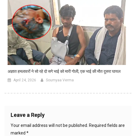
अज्ञात हमलावरों ने सो रहे दो सगे भाई को मारी गोली, एक भाई की मौत दूसरा घायल
April 24, 2026
Soumyaa Verma
Leave a Reply
Your email address will not be published.
Required fields are
marked
*