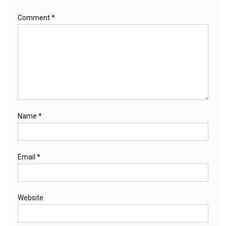
Comment
*
Name
*
Email
*
Website