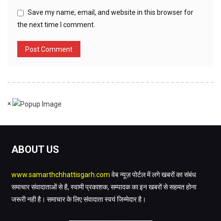
Save my name, email, and website in this browser for
the next time I comment.
×
ABOUT US
www.samarthchhattisgarh.com
वेब न्यूज़ पोर्टल में लगे खबरों का संबंध
समाचार संवादाताओं से है, स्वामी प्रकाशक, सम्पादक का इन खबरों से सहमत होना
जरूरी नही है। समाचार के लिए संवादाता स्वयं जिम्मेदार है।