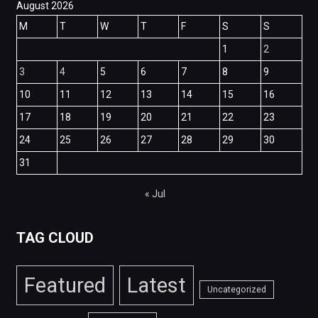
August 2026
M
T
W
T
F
S
S
1
2
3
4
5
6
7
8
9
10
11
12
13
14
15
16
17
18
19
20
21
22
23
24
25
26
27
28
29
30
31
« Jul
TAG CLOUD
Featured
Latest
Uncategorized