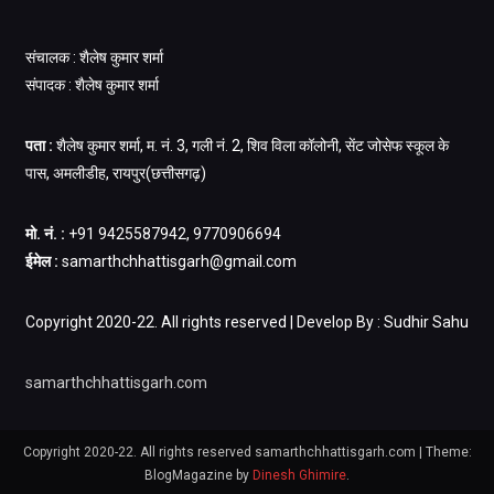
संचालक : शैलेष कुमार शर्मा
संपादक : शैलेष कुमार शर्मा
पता :
शैलेष कुमार शर्मा, म. नं. 3, गली नं. 2, शिव विला कॉलोनी, सेंट जोसेफ स्कूल के
पास, अमलीडीह, रायपुर(छत्तीसगढ़)
मो. नं. :
+91 9425587942, 9770906694
ईमेल :
samarthchhattisgarh@gmail.com
Copyright 2020-22. All rights reserved | Develop By : Sudhir Sahu
samarthchhattisgarh.com
Copyright 2020-22. All rights reserved samarthchhattisgarh.com
|
Theme:
BlogMagazine by
Dinesh Ghimire
.