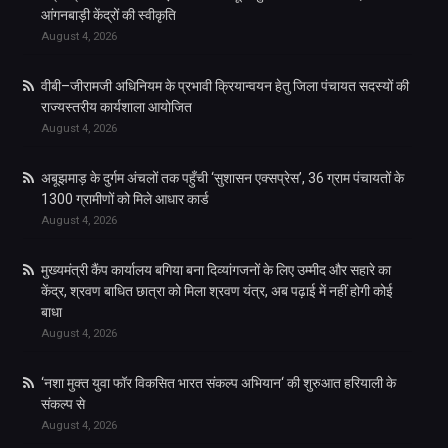
आंगनबाड़ी केंद्रों की स्वीकृति
August 4, 2026
वीबी–जीरामजी अधिनियम के प्रभावी क्रियान्वयन हेतु जिला पंचायत सदस्यों की
राज्यस्तरीय कार्यशाला आयोजित
August 4, 2026
अबूझमाड़ के दुर्गम अंचलों तक पहुँची ‘सुशासन एक्सप्रेस’, 36 ग्राम पंचायतों के
1300 ग्रामीणों को मिले आधार कार्ड
August 4, 2026
मुख्यमंत्री कैंप कार्यालय बगिया बना दिव्यांगजनों के लिए उम्मीद और सहारे का
केंद्र, श्रवण बाधित छात्रा को मिला श्रवण यंत्र, अब पढ़ाई में नहीं होगी कोई
बाधा
August 4, 2026
‘नशा मुक्त युवा फॉर विकसित भारत संकल्प अभियान‘ की शुरुआत हरियाली के
संकल्प से
August 4, 2026