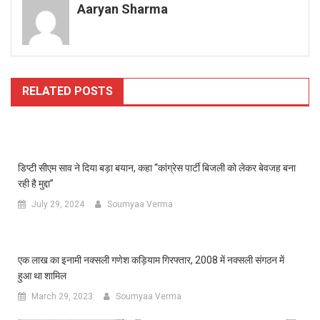
Aaryan Sharma
RELATED POSTS
डिप्टी सीएम साव ने दिया बड़ा बयान, कहा “कांग्रेस पार्टी बिजली को लेकर बेवजह बना
रही है मुद्दा”
July 29, 2024
Soumyaa Verma
एक लाख का इनामी नक्सली गणेश कड़ियाम गिरफ्तार, 2008 में नक्सली संगठन में
हुआ था शामिल
March 29, 2023
Soumyaa Verma