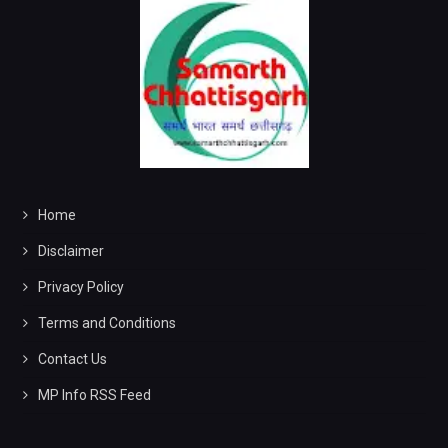
Home
Disclaimer
Privacy Policy
Terms and Conditions
Contact Us
MP Info RSS Feed