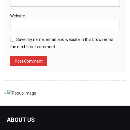
Website
Save my name, email, and website in this browser for
the next time I comment.
×
ABOUT US