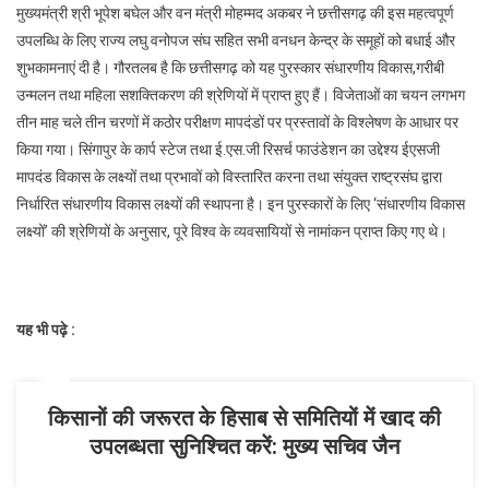
मुख्यमंत्री श्री भूपेश बघेल और वन मंत्री मोहम्मद अकबर ने छत्तीसगढ़ की इस महत्वपूर्ण
उपलब्धि के लिए राज्य लघु वनोपज संघ सहित सभी वनधन केन्द्र के समूहों को बधाई और
शुभकामनाएं दी है। गौरतलब है कि छत्तीसगढ़ को यह पुरस्कार संधारणीय विकास,गरीबी
उन्मलन तथा महिला सशक्तिकरण की श्रेणियों में प्राप्त हुए हैं। विजेताओं का चयन लगभग
तीन माह चले तीन चरणों में कठोर परीक्षण मापदंडों पर प्रस्तावों के विश्लेषण के आधार पर
किया गया। सिंगापुर के कार्प स्टेज तथा ई.एस.जी रिसर्च फाउंडेशन का उद्देश्य ईएसजी
मापदंड विकास के लक्ष्यों तथा प्रभावों को विस्तारित करना तथा संयुक्त राष्ट्रसंघ द्वारा
निर्धारित संधारणीय विकास लक्ष्यों की स्थापना है। इन पुरस्कारों के लिए ‘संधारणीय विकास
लक्ष्यों’ की श्रेणियों के अनुसार, पूरे विश्व के व्यवसायियों से नामांकन प्राप्त किए गए थे।
यह भी पढ़े :
किसानों की जरूरत के हिसाब से समितियों में खाद की
उपलब्धता सुनिश्चित करें: मुख्य सचिव जैन