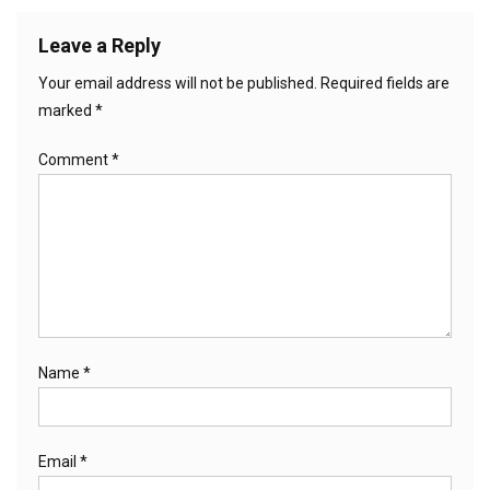
Leave a Reply
Your email address will not be published.
Required fields are
marked
*
Comment
*
Name
*
Email
*