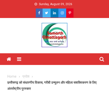
Skip
Sunday, August 09, 2026
to
content
Menu
Home
प्रदेश
छत्तीसगढ़ को संधारणीय विकास, गरीबी उन्मूलन और महिला सशक्तिकरण के लिए
अंतर्राष्ट्रीय पुरस्कार