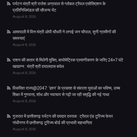
पर्यटन मंत्री श्री राजेश अग्रवाल से ग्लोबल ट्रैवल एसोसिएशन के
प्रतिनिधिमंडल की सौजन्य भेंट
August 8, 2026
आमापाली में वित्त मंत्री ओपी चौधरी ने लगाई जन चौपाल, सुनी ग्रामीणों की
समस्याएं
August 8, 2026
राशन की कतार से मिलेगी मुक्ति, बायोमेट्रिक प्रमाणीकरण के जरिए 24×7 घंटे
खाद्यान्न : मंत्री श्री दयालदास बघेल
August 8, 2026
विकसित राज्य@2047: ‘ज्ञान’ के प्रकाश से संवरता युवाओं का भविष्य, उच्च
शिक्षा में गुणवत्ता, शोध और नवाचार से गढ़ी जा रही समृद्धि की नई गाथा
August 8, 2026
गुजरात में छत्तीसगढ़ पर्यटन की दमदार दस्तक : ट्रैवल एंड टूरिज्म फेयर
गांधीनगर में छत्तीसगढ़ टूरिज्म बोर्ड की प्रभावी सहभागिता
August 8, 2026