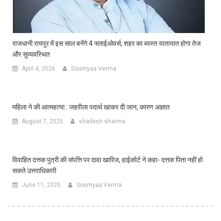
राजधानी रायपुर में इस साल बनेंगे 4 फ्लाईओवर्स, शहर का ब्यस्त यातायात होगा तेज
और सुव्यवस्थित
April 4, 2026
Soumyaa Verma
महिला ने की आत्महत्या : जहरीला पदार्थ खाकर दी जान, कारण अज्ञात
August 7, 2025
shailesh sharma
विवाहित दत्तक पुत्री की संपत्ति पर दावा खारिज, हाईकोर्ट ने कहा- दत्तक पिता नहीं हो
सकते उत्तराधिकारी
June 11, 2025
Soumyaa Verma