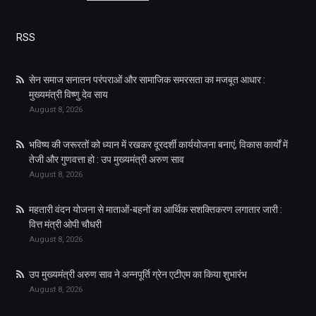
RSS
सेन समाज सनातन परंपराओं और सामाजिक समरसता का मजबूत आधार :
मुख्यमंत्री विष्णु देव साय
August 8, 2026
भविष्य की जरूरतों को ध्यान में रखकर दूरदर्शी कार्ययोजना बनाएं, विकास कार्यों में
तेजी और गुणवत्ता हो : उप मुख्यमंत्री अरुण साव
August 8, 2026
महतारी वंदन योजना से माताओं-बहनों का आर्थिक सशक्तिकरण लगातार जारी :
वित्त मंत्री ओपी चौधरी
August 8, 2026
उप मुख्यमंत्री अरुण साव ने अन्नपूर्ति ग्रेन एटीएम का किया शुभारंभ
August 8, 2026