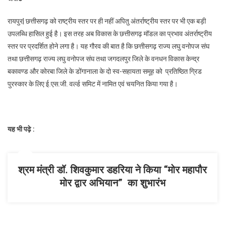
पुरस्कार
रायपुर| छत्तीसगढ़ को राष्ट्रीय स्तर पर ही नहीं अपितु अंतर्राष्ट्रीय स्तर पर भी एक बड़ी
उपलब्धि हासिल हुई है। इस तरह अब विकास के छत्तीसगढ़ मॉडल का प्रभाव अंतर्राष्ट्रीय
स्तर पर प्रदर्शित होने लगा है। यह गौरव की बात है कि छत्तीसगढ़ राज्य लघु वनोपज संघ
तथा छत्तीसगढ़ राज्य लघु वनोपज संघ तथा जगदलपुर जिले के वनधन विकास केन्द्र
बकावण्ड और कोरबा जिले के डोंगानाला के दो स्व-सहायता समूह को प्रतिष्ठित ग्रिड
पुरस्कार के लिए ई.एस.जी. वर्ल्ड समिट में नामित एवं चयनित किया गया है।
यह भी पढ़े :
श्रम मंत्री डॉ. शिवकुमार डहरिया ने किया “मोर महापौर
मोर द्वार अभियान” का शुभारंभ