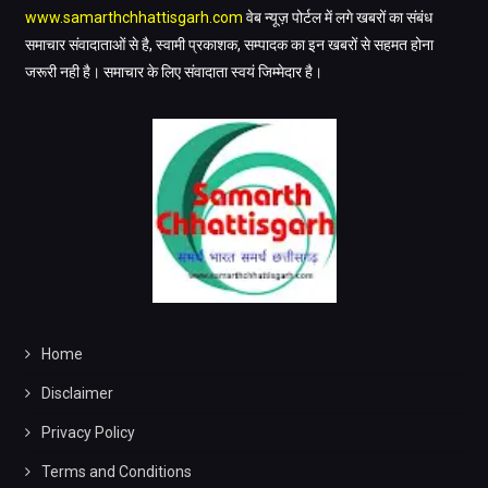
www.samarthchhattisgarh.com
वेब न्यूज़ पोर्टल में लगे खबरों का संबंध
समाचार संवादाताओं से है, स्वामी प्रकाशक, सम्पादक का इन खबरों से सहमत होना
जरूरी नही है। समाचार के लिए संवादाता स्वयं जिम्मेदार है।
Home
Disclaimer
Privacy Policy
Terms and Conditions