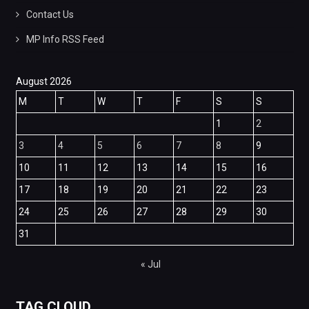
Contact Us
MP Info RSS Feed
August 2026
M
T
W
T
F
S
S
1
2
3
4
5
6
7
8
9
10
11
12
13
14
15
16
17
18
19
20
21
22
23
24
25
26
27
28
29
30
31
« Jul
TAG CLOUD