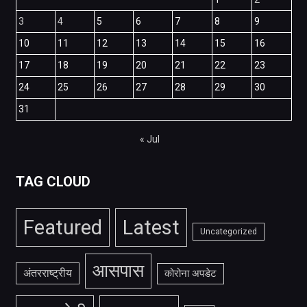
3
4
5
6
7
8
9
10
11
12
13
14
15
16
17
18
19
20
21
22
23
24
25
26
27
28
29
30
31
« Jul
TAG CLOUD
Featured
Latest
Uncategorized
आसपास
अंतरराष्ट्रीय
कोरोना अपडेट