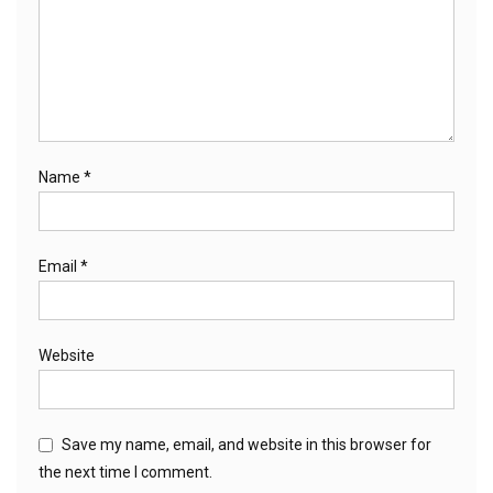
Name
*
Email
*
Website
Save my name, email, and website in this browser for
the next time I comment.