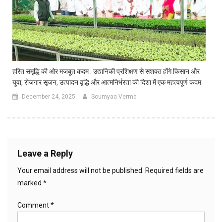
हरित समृद्धि की ओर मजबूत कदम : उद्यानिकी प्रशिक्षण से सशक्त होंगे किसान और
युवा, रोजगार सृजन, उत्पादन वृद्धि और आत्मनिर्भरता की दिशा में एक महत्वपूर्ण कदम
December 24, 2025
Soumyaa Verma
Leave a Reply
Your email address will not be published.
Required fields are
marked
*
Comment
*