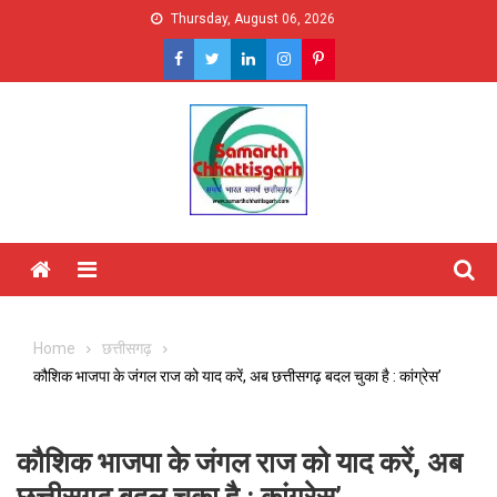
Skip
Thursday, August 06, 2026
to
content
Menu
Home
छत्तीसगढ़
कौशिक भाजपा के जंगल राज को याद करें, अब छत्तीसगढ़ बदल चुका है : कांग्रेस’
कौशिक भाजपा के जंगल राज को याद करें, अब