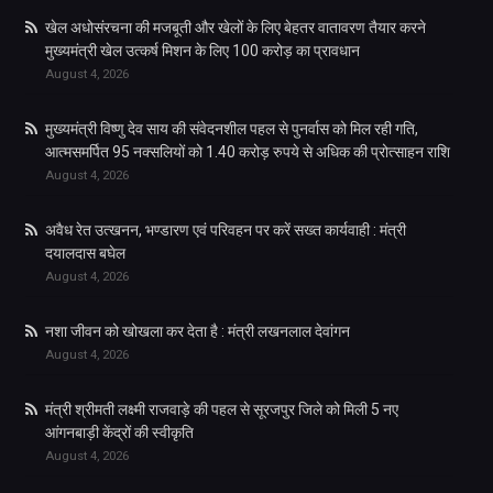
खेल अधोसंरचना की मजबूती और खेलों के लिए बेहतर वातावरण तैयार करने
मुख्यमंत्री खेल उत्कर्ष मिशन के लिए 100 करोड़ का प्रावधान
August 4, 2026
मुख्यमंत्री विष्णु देव साय की संवेदनशील पहल से पुनर्वास को मिल रही गति,
आत्मसमर्पित 95 नक्सलियों को 1.40 करोड़ रुपये से अधिक की प्रोत्साहन राशि
August 4, 2026
अवैध रेत उत्खनन, भण्डारण एवं परिवहन पर करें सख्त कार्यवाही : मंत्री
दयालदास बघेल
August 4, 2026
नशा जीवन को खोखला कर देता है : मंत्री लखनलाल देवांगन
August 4, 2026
मंत्री श्रीमती लक्ष्मी राजवाड़े की पहल से सूरजपुर जिले को मिली 5 नए
आंगनबाड़ी केंद्रों की स्वीकृति
August 4, 2026