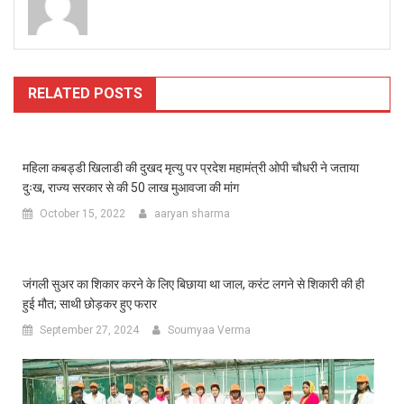
RELATED POSTS
महिला कबड्डी खिलाडी की दुखद मृत्यु पर प्रदेश महामंत्री ओपी चौधरी ने जताया
दुःख, राज्य सरकार से की 50 लाख मुआवजा की मांग
October 15, 2022
aaryan sharma
जंगली सुअर का शिकार करने के लिए बिछाया था जाल, करंट लगने से शिकारी की ही
हुई मौत; साथी छोड़कर हुए फरार
September 27, 2024
Soumyaa Verma