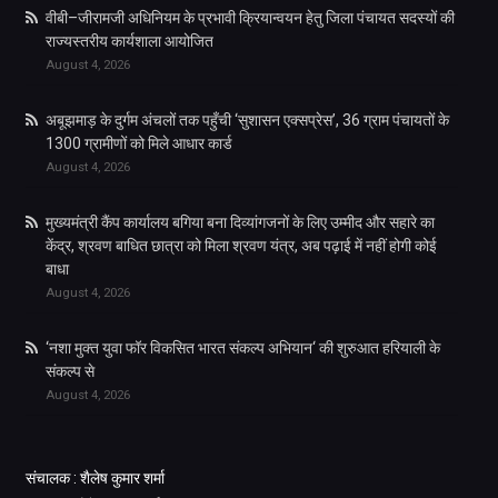
वीबी–जीरामजी अधिनियम के प्रभावी क्रियान्वयन हेतु जिला पंचायत सदस्यों की
राज्यस्तरीय कार्यशाला आयोजित
August 4, 2026
अबूझमाड़ के दुर्गम अंचलों तक पहुँची ‘सुशासन एक्सप्रेस’, 36 ग्राम पंचायतों के
1300 ग्रामीणों को मिले आधार कार्ड
August 4, 2026
मुख्यमंत्री कैंप कार्यालय बगिया बना दिव्यांगजनों के लिए उम्मीद और सहारे का
केंद्र, श्रवण बाधित छात्रा को मिला श्रवण यंत्र, अब पढ़ाई में नहीं होगी कोई
बाधा
August 4, 2026
‘नशा मुक्त युवा फॉर विकसित भारत संकल्प अभियान‘ की शुरुआत हरियाली के
संकल्प से
August 4, 2026
संचालक : शैलेष कुमार शर्मा