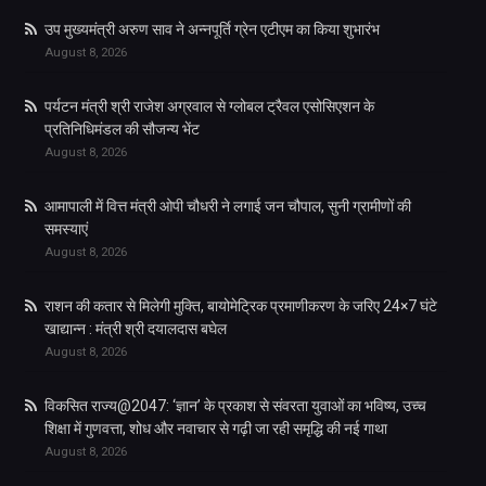
उप मुख्यमंत्री अरुण साव ने अन्नपूर्ति ग्रेन एटीएम का किया शुभारंभ
August 8, 2026
पर्यटन मंत्री श्री राजेश अग्रवाल से ग्लोबल ट्रैवल एसोसिएशन के
प्रतिनिधिमंडल की सौजन्य भेंट
August 8, 2026
आमापाली में वित्त मंत्री ओपी चौधरी ने लगाई जन चौपाल, सुनी ग्रामीणों की
समस्याएं
August 8, 2026
राशन की कतार से मिलेगी मुक्ति, बायोमेट्रिक प्रमाणीकरण के जरिए 24×7 घंटे
खाद्यान्न : मंत्री श्री दयालदास बघेल
August 8, 2026
विकसित राज्य@2047: ‘ज्ञान’ के प्रकाश से संवरता युवाओं का भविष्य, उच्च
शिक्षा में गुणवत्ता, शोध और नवाचार से गढ़ी जा रही समृद्धि की नई गाथा
August 8, 2026