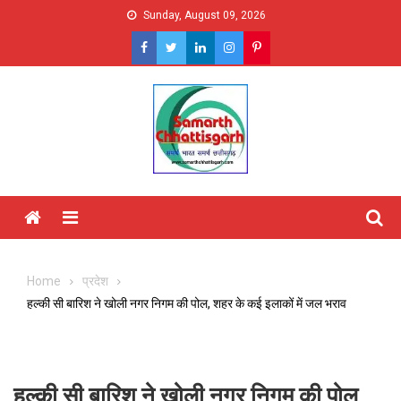
Skip
Sunday, August 09, 2026
to
content
Menu
Home
प्रदेश
हल्की सी बारिश ने खोली नगर निगम की पोल, शहर के कई इलाकों में जल भराव
हल्की सी बारिश ने खोली नगर निगम की पोल,