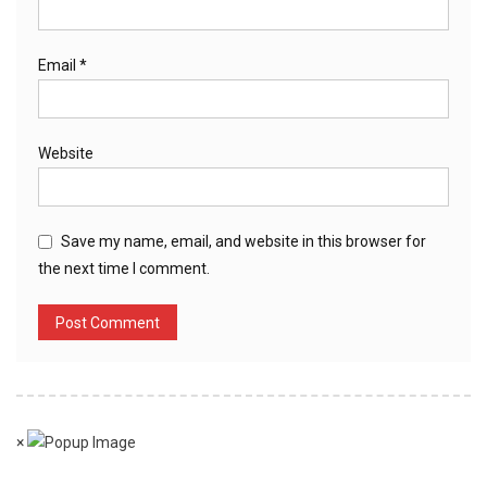
Email
*
Website
Save my name, email, and website in this browser for
the next time I comment.
×