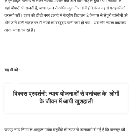
के एनआईटी परिसर से लेकर नालंदा परिसर तक जाने वाली सड़क डूबी रही। रविवार को
यहां चौपाटी भी सजती है, आधा दर्जन से अधिक दुकानें पानी में होने की वजह से ग्राहकों को
तरसती रहीं। शहर की डीडी नगर इलाके में केंद्रीय विद्यालय 2 के पास से सेंचुरी कॉलोनी की
ओर जाने वाली सड़क पर भी नाली का बदबूदार पानी जमा हो गया। अब लोग रास्ता बदलकर
आना-जाना कर रहे हैं।
यह भी पढ़े :
विकास प्रदर्शनी: न्याय योजनाओं से वनांचल के लोगों
के जीवन में आयी खुशहाली
रायपुर नगर निगम के आयुक्त मयंक चतुर्वेदी की तरफ से जानकारी दी गई है कि मानसून की