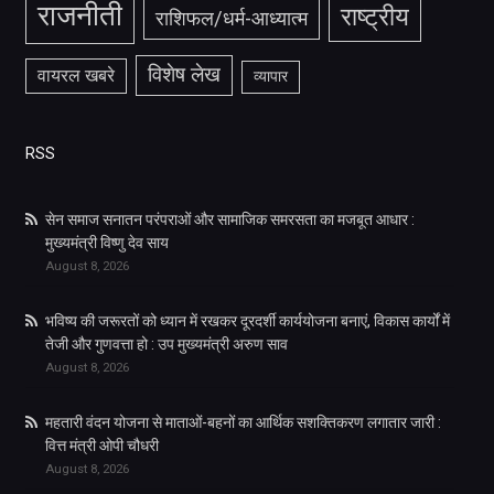
राजनीती
राष्ट्रीय
राशिफल/धर्म-आध्यात्म
विशेष लेख
वायरल खबरे
व्यापार
RSS
सेन समाज सनातन परंपराओं और सामाजिक समरसता का मजबूत आधार :
मुख्यमंत्री विष्णु देव साय
August 8, 2026
भविष्य की जरूरतों को ध्यान में रखकर दूरदर्शी कार्ययोजना बनाएं, विकास कार्यों में
तेजी और गुणवत्ता हो : उप मुख्यमंत्री अरुण साव
August 8, 2026
महतारी वंदन योजना से माताओं-बहनों का आर्थिक सशक्तिकरण लगातार जारी :
वित्त मंत्री ओपी चौधरी
August 8, 2026