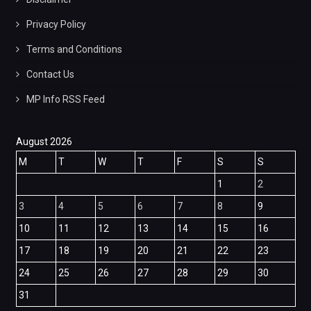
Privacy Policy
Terms and Conditions
Contact Us
MP Info RSS Feed
August 2026
M
T
W
T
F
S
S
1
2
3
4
5
6
7
8
9
10
11
12
13
14
15
16
17
18
19
20
21
22
23
24
25
26
27
28
29
30
31