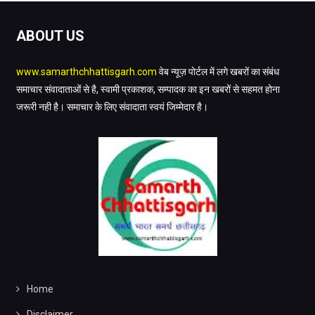
ABOUT US
www.samarthchhattisgarh.com
वेब न्यूज़ पोर्टल में लगे खबरों का संबंध
समाचार संवादाताओं से है, स्वामी प्रकाशक, सम्पादक का इन खबरों से सहमत होना
जरूरी नही है। समाचार के लिए संवादाता स्वयं जिम्मेदार है।
Home
Disclaimer