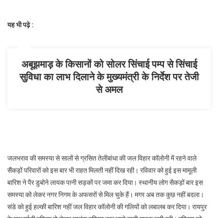
भराव
यह भी पढ़े :
अबूझमाड़ के किसानों को सोलर सिंचाई पम्प से सिंचाई
सुविधा का लाभ दिलाने के मुख्यमंत्री के निर्देश पर तेजी
से अमल
जलभराव की समस्या से सालों से ग्रसित तेलीबांधा की जल विहार कॉलोनी में रहने वाले
सैंकड़ों परिवारों को इस बार भी राहत मिलती नहीं दिख रही। रविवार को हुई इस मामूली
बारिश ने पैर डुबोने लायक पानी सड़कों पर जमा कर दिया। स्थानीय लोग सैकड़ों बार इस
समस्या को लेकर नगर निगम के अफसरों से मिल चुके हैं। मगर अब तक कुछ नहीं बदला।
संडे काे हुई हल्की बारिश नहीं जल विहार कॉलोनी की गलियों को लबालब कर दिया। रायपुर