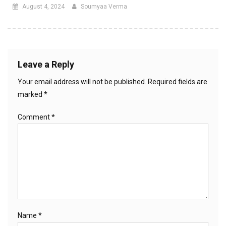
August 4, 2024
Soumyaa Verma
Leave a Reply
Your email address will not be published.
Required fields are
marked
*
Comment
*
Name
*