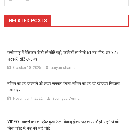
RELATED POSTS
छत्तीसगढ़ में मेडिकल पीजी की सीटें बढ़ी, कॉलेजों को मिली 61 नई सीटें, अब 377
सरकारी सीटें उपलब्ध
October 18, 2025
aaryan sharma
महिला का शव दफनाने को लेकर जमकर हंगामा, महिला का शव को खोदकर निकाला
गया बाहर
November 4, 2022
Soumyaa Verma
VIDEO : यात्री बस का ब्रेक हुआ फेल : बेकाबू होकर सड़क पर दौड़ी, राहगीरों को
लिया चपेट में, कई को आई चोटे