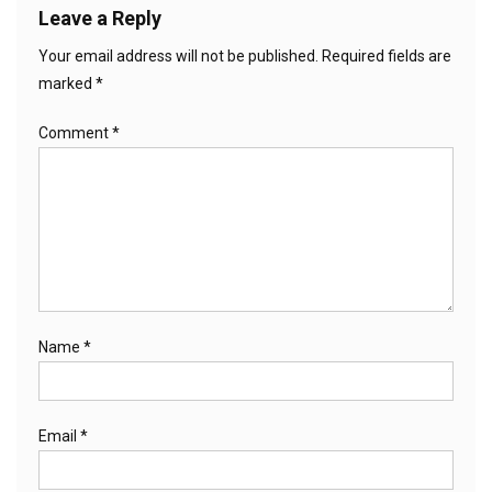
Leave a Reply
Your email address will not be published.
Required fields are
marked
*
Comment
*
Name
*
Email
*