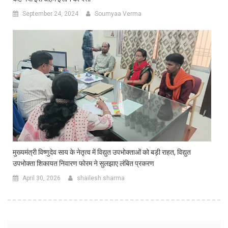
September 24, 2024
Soumyaa Verma
मुख्यमंत्री विष्णुदेव साय के नेतृत्व में विद्युत उपभोक्ताओं को बड़ी राहत, विद्युत
उपभोक्ता शिकायत निवारण फोरम ने सुलझाए लंबित प्रकरण
April 30, 2026
shailesh sharma