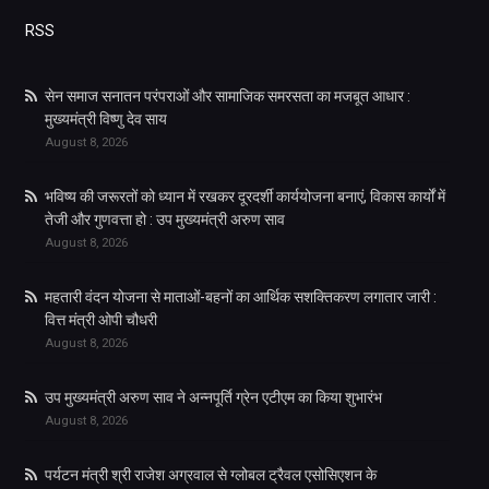
RSS
सेन समाज सनातन परंपराओं और सामाजिक समरसता का मजबूत आधार :
मुख्यमंत्री विष्णु देव साय
August 8, 2026
भविष्य की जरूरतों को ध्यान में रखकर दूरदर्शी कार्ययोजना बनाएं, विकास कार्यों में
तेजी और गुणवत्ता हो : उप मुख्यमंत्री अरुण साव
August 8, 2026
महतारी वंदन योजना से माताओं-बहनों का आर्थिक सशक्तिकरण लगातार जारी :
वित्त मंत्री ओपी चौधरी
August 8, 2026
उप मुख्यमंत्री अरुण साव ने अन्नपूर्ति ग्रेन एटीएम का किया शुभारंभ
August 8, 2026
पर्यटन मंत्री श्री राजेश अग्रवाल से ग्लोबल ट्रैवल एसोसिएशन के