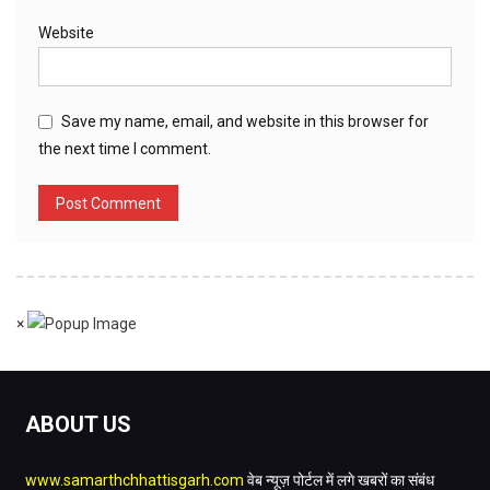
Website
Save my name, email, and website in this browser for
the next time I comment.
×
ABOUT US
www.samarthchhattisgarh.com
वेब न्यूज़ पोर्टल में लगे खबरों का संबंध