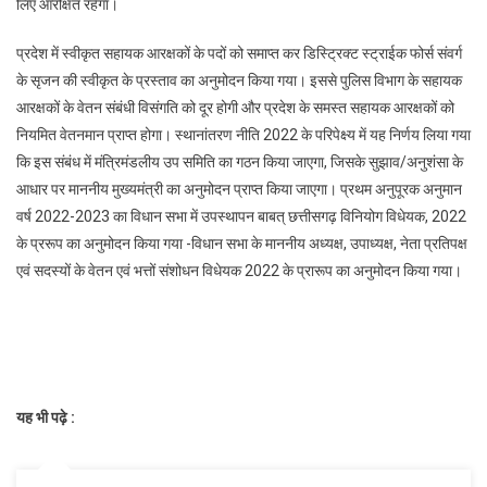
लिए आरक्षित रहेगा।
प्रदेश में स्वीकृत सहायक आरक्षकों के पदों को समाप्त कर डिस्ट्रिक्ट स्ट्राईक फोर्स संवर्ग
के सृजन की स्वीकृत के प्रस्ताव का अनुमोदन किया गया। इससे पुलिस विभाग के सहायक
आरक्षकों के वेतन संबंधी विसंगति को दूर होगी और प्रदेश के समस्त सहायक आरक्षकों को
नियमित वेतनमान प्राप्त होगा। स्थानांतरण नीति 2022 के परिपेक्ष्य में यह निर्णय लिया गया
कि इस संबंध में मंत्रिमंडलीय उप समिति का गठन किया जाएगा, जिसके सुझाव/अनुशंसा के
आधार पर माननीय मुख्यमंत्री का अनुमोदन प्राप्त किया जाएगा। प्रथम अनुपूरक अनुमान
वर्ष 2022-2023 का विधान सभा में उपस्थापन बाबत् छत्तीसगढ़ विनियोग विधेयक, 2022
के प्ररूप का अनुमोदन किया गया -विधान सभा के माननीय अध्यक्ष, उपाध्यक्ष, नेता प्रतिपक्ष
एवं सदस्यों के वेतन एवं भत्तों संशोधन विधेयक 2022 के प्रारूप का अनुमोदन किया गया।
यह भी पढ़े :