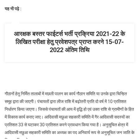
यह भी पढ़े :
आरक्षक बस्तर फाईटर्स भर्ती प्रक्रिया 2021-22 के
लिखित परीक्षा हेतु प्रवेशपत्र प्राप्त करने 15-07-
2022 अंतिम तिथि
गौठानों हेतु निर्मित तालाबों में मछली पालन का कार्य गौठान समिति या उनके द्वारा चिन्हित
समूह द्वारा की जाएगी। पंचायतों द्वारा लीज राशि में बढ़ोतरी प्रति दो वर्ष में 10 प्रतिशत
निर्धारण किया जाएगा। जिससे पंचायतों की आय में वृद्धि हो एवं उक्त राशि से ग्रामीणों के हित
में विकास कार्य कराए जाए। आदिवासी मछुआ सहकारी समिति में गैर आदिवासी सदस्यों का
प्रतिशत 33 से घटाकर 30 प्रतिशत करने प्रावधान किया गया है। अनुसूचित क्षेत्र में
आदिवासी मछुआ सहकारी समिति का अध्यक्ष का पद अनिवार्य रूप से अनुसूचित जन जाति के