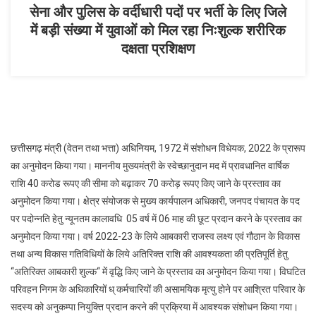
सेना और पुलिस के वर्दीधारी पदों पर भर्ती के लिए जिले
में बड़ी संख्या में युवाओं को मिल रहा निःशुल्क शरीरिक
दक्षता प्रशिक्षण
छत्तीसगढ़ मंत्री (वेतन तथा भत्ता) अधिनियम, 1972 में संशोधन विधेयक, 2022 के प्रारूप
का अनुमोदन किया गया। माननीय मुख्यमंत्री के स्वेच्छानुदान मद में प्रावधानित वार्षिक
राशि 40 करोड रूपए की सीमा को बढ़ाकर 70 करोड़ रूपए किए जाने के प्रस्ताव का
अनुमोदन किया गया। क्षेत्र संयोजक से मुख्य कार्यपालन अधिकारी, जनपद पंचायत के पद
पर पदोन्नति हेतु न्यूनतम कालावधि 05 वर्ष में 06 माह की छूट प्रदान करने के प्रस्ताव का
अनुमोदन किया गया। वर्ष 2022-23 के लिये आबकारी राजस्व लक्ष्य एवं गौठान के विकास
तथा अन्य विकास गतिविधियों के लिये अतिरिक्त राशि की आवश्यकता की प्रतिपूर्ति हेतु
‘‘अतिरिक्त आबकारी शुल्क‘‘ में वृद्धि किए जाने के प्रस्ताव का अनुमोदन किया गया। विघटित
परिवहन निगम के अधिकारियों ध् कर्मचारियों की असामयिक मृत्यु होने पर आश्रित परिवार के
सदस्य को अनुकम्पा नियुक्ति प्रदान करने की प्रक्रिया में आवश्यक संशोधन किया गया।