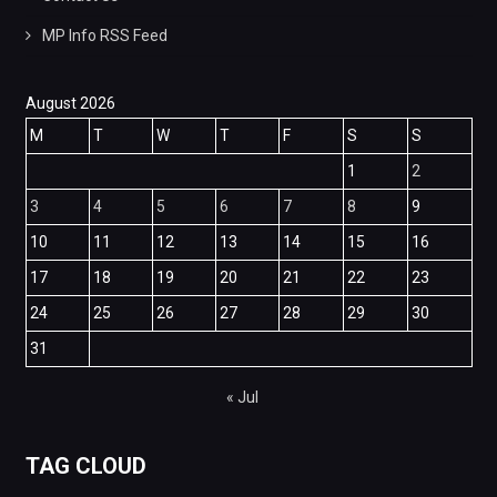
MP Info RSS Feed
August 2026
M
T
W
T
F
S
S
1
2
3
4
5
6
7
8
9
10
11
12
13
14
15
16
17
18
19
20
21
22
23
24
25
26
27
28
29
30
31
« Jul
TAG CLOUD