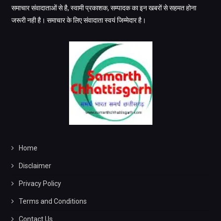
समाचार संवादाताओं से है, स्वामी प्रकाशक, सम्पादक का इन खबरों से सहमत होना
जरूरी नही है। समाचार के लिए संवादाता स्वयं जिम्मेदार है।
Home
Disclaimer
Privacy Policy
Terms and Conditions
Contact Us