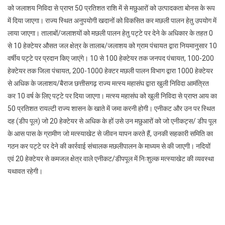
को जलाशय निविदा से प्राप्त 50 प्रतिशत राशि में से मछुआरों को उत्पादकता बोनस के रूप
में दिया जाएगा। राज्य स्थित अनुपयोगी खदानों को विकसित कर मछली पालन हेतु उपयोग में
लाया जाएगा। तालाबों/जलाशयों को मछली पालन हेतु पट्टे पर देने के अधिकार के तहत 0
से 10 हेक्टेयर औसत जल क्षेत्र के तालाब/जलाशय को ग्राम पंचायत द्वारा नियमानुसार 10
वर्षीय पट्टे पर प्रदान किए जाएंगे। 10 से 100 हेक्टेयर तक जनपद पंचायत, 100-200
हेक्टेयर तक जिला पंचायत, 200-1000 हेक्टर मछली पालन विभाग द्वारा 1000 हेक्टेयर
से अधिक के जलाशय/बैराज छत्तीसगढ़ राज्य मत्स्य महासंघ द्वारा खुली निविदा आमंत्रित
कर 10 वर्ष के लिए पट्टे पर दिया जाएगा। मत्स्य महासंघ को खुली निविदा से प्राप्त आय का
50 प्रतिशत रायल्टी राज्य शासन के खाते में जमा करनी होगी। एनीकट और उन पर स्थित
दह (डीप पूल) जो 20 हेक्टेयर से अधिक के हों उसे उन मछुआरों को जो एनीकट्स/ डीप पूल
के आस पास के ग्रामीण जो मत्स्याखेट से जीवन यापन करते हैं, उनकी सहकारी समिति का
गठन कर पट्टे पर देने की कार्रवाई संचालक मछलीपालन के माध्यम से की जाएगी। नदियों
एवं 20 हेक्टेयर से कमजल क्षेत्र वाले एनीकट/डीपपूल में निःशुल्क मत्स्याखेट की व्यवस्था
यथावत रहेगी।