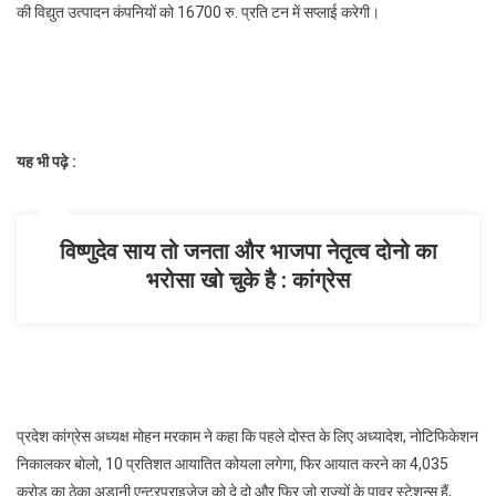
की विद्युत उत्पादन कंपनियों को 16700 रु. प्रति टन में सप्लाई करेगी।
यह भी पढ़े :
विष्णुदेव साय तो जनता और भाजपा नेतृत्व दोनो का
भरोसा खो चुके है : कांग्रेस
प्रदेश कांग्रेस अध्यक्ष मोहन मरकाम ने कहा कि पहले दोस्त के लिए अध्यादेश, नोटिफिकेशन
निकालकर बोलो, 10 प्रतिशत आयातित कोयला लगेगा, फिर आयात करने का 4,035
करोड़ का ठेका अडानी एन्टरप्राइजेज को दे दो और फिर जो राज्यों के पावर स्टेशन्स हैं,