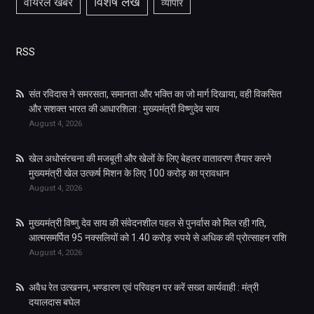
विशेष लेख
वायरल खबरे
व्यापार
RSS
संत रविदास ने समरसता, समानता और भक्ति का जो मार्ग दिखाया, वही विकसित
और सशक्त भारत की आधारशिला : मुख्यमंत्री विष्णुदेव साय
August 4, 2026
खेल अधोसंरचना की मजबूती और खेलों के लिए बेहतर वातावरण तैयार करने
मुख्यमंत्री खेल उत्कर्ष मिशन के लिए 100 करोड़ का प्रावधान
August 4, 2026
मुख्यमंत्री विष्णु देव साय की संवेदनशील पहल से पुनर्वास को मिल रही गति,
आत्मसमर्पित 95 नक्सलियों को 1.40 करोड़ रुपये से अधिक की प्रोत्साहन राशि
August 4, 2026
अवैध रेत उत्खनन, भण्डारण एवं परिवहन पर करें सख्त कार्यवाही : मंत्री
दयालदास बघेल