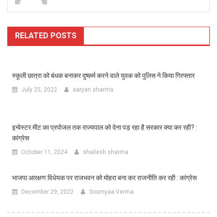
RELATED POSTS
स्कूली छात्रा को बंधक बनाकर दुष्कर्म करने वाले युवक को पुलिस ने किया गिरफ्तार
July 25, 2022
aaryan sharma
इन्वेस्टर मीट का प्रपोजल तक राज्यपाल को देना पड़ रहा है सरकार क्या कर रही? :
कांग्रेस
October 11, 2024
shailesh sharma
भाजपा आरक्षण विधेयक पर राजभवन को मोहरा बना कर राजनीति कर रही : कांग्रेस
December 29, 2022
Soumyaa Verma