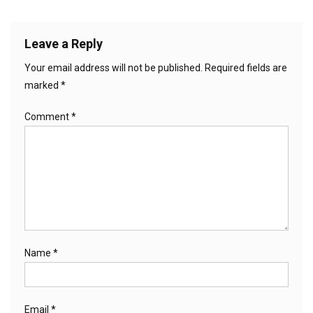
Leave a Reply
Your email address will not be published.
Required fields are
marked
*
Comment
*
Name
*
Email
*