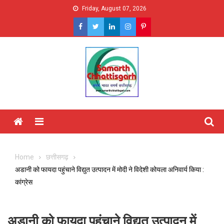
Skip
Friday, August 07, 2026
to
content
Menu
Home
छत्तीसगढ़
अडानी को फायदा पहुंचाने विद्युत उत्पादन में मोदी ने विदेशी कोयला अनिवार्य किया :
कांग्रेस
अडानी को फायदा पहुंचाने विद्युत उत्पादन में