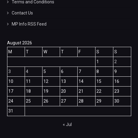
Terms and Conditions
Contact Us
MP Info RSS Feed
August 2026
M
T
W
T
F
S
S
1
2
3
4
5
6
7
8
9
10
11
12
13
14
15
16
17
18
19
20
21
22
23
24
25
26
27
28
29
30
31
« Jul