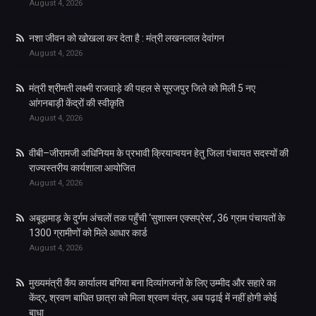
August 4, 2026
नशा जीवन को खोखला कर देता है : मंत्री लखनलाल देवांगन
August 4, 2026
मंत्री श्रीमती लक्ष्मी राजवाड़े की पहल से सूरजपुर जिले को मिली 5 नए
आंगनबाड़ी केंद्रों की स्वीकृति
August 4, 2026
वीबी–जीरामजी अधिनियम के प्रभावी क्रियान्वयन हेतु जिला पंचायत सदस्यों की
राज्यस्तरीय कार्यशाला आयोजित
August 4, 2026
अबूझमाड़ के दुर्गम अंचलों तक पहुँची ‘सुशासन एक्सप्रेस’, 36 ग्राम पंचायतों के
1300 ग्रामीणों को मिले आधार कार्ड
August 4, 2026
मुख्यमंत्री कैंप कार्यालय बगिया बना दिव्यांगजनों के लिए उम्मीद और सहारे का
केंद्र, श्रवण बाधित छात्रा को मिला श्रवण यंत्र, अब पढ़ाई में नहीं होगी कोई
बाधा