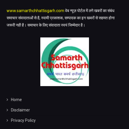
www.samarthchhattisgarh.com
वेब न्यूज़ पोर्टल में लगे खबरों का संबंध
समाचार संवादाताओं से है, स्वामी प्रकाशक, सम्पादक का इन खबरों से सहमत होना
जरूरी नही है। समाचार के लिए संवादाता स्वयं जिम्मेदार है।
Home
Disclaimer
Privacy Policy