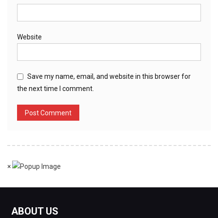
Website
Save my name, email, and website in this browser for
the next time I comment.
×
ABOUT US