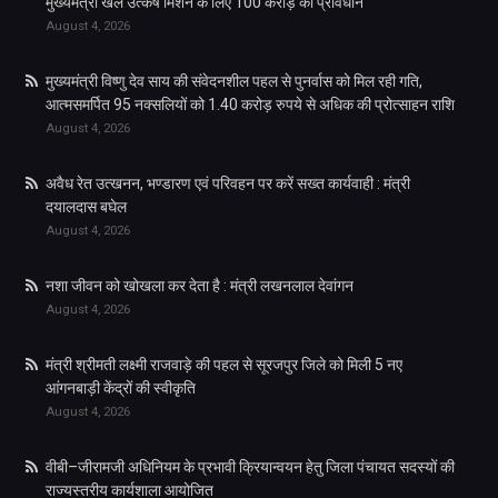
मुख्यमंत्री खेल उत्कर्ष मिशन के लिए 100 करोड़ का प्रावधान
August 4, 2026
मुख्यमंत्री विष्णु देव साय की संवेदनशील पहल से पुनर्वास को मिल रही गति,
आत्मसमर्पित 95 नक्सलियों को 1.40 करोड़ रुपये से अधिक की प्रोत्साहन राशि
August 4, 2026
अवैध रेत उत्खनन, भण्डारण एवं परिवहन पर करें सख्त कार्यवाही : मंत्री
दयालदास बघेल
August 4, 2026
नशा जीवन को खोखला कर देता है : मंत्री लखनलाल देवांगन
August 4, 2026
मंत्री श्रीमती लक्ष्मी राजवाड़े की पहल से सूरजपुर जिले को मिली 5 नए
आंगनबाड़ी केंद्रों की स्वीकृति
August 4, 2026
वीबी–जीरामजी अधिनियम के प्रभावी क्रियान्वयन हेतु जिला पंचायत सदस्यों की
राज्यस्तरीय कार्यशाला आयोजित