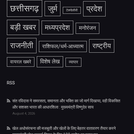
छत्तीसगढ़
जुर्म
प्रदेश
टेक्नोलॉजी
बड़ी खबर
मध्यप्रदेश
मनोरंजन
राजनीती
राष्ट्रीय
राशिफल/धर्म-आध्यात्म
विशेष लेख
वायरल खबरे
व्यापार
RSS
संत रविदास ने समरसता, समानता और भक्ति का जो मार्ग दिखाया, वही विकसित
और सशक्त भारत की आधारशिला : मुख्यमंत्री विष्णुदेव साय
August 4, 2026
खेल अधोसंरचना की मजबूती और खेलों के लिए बेहतर वातावरण तैयार करने