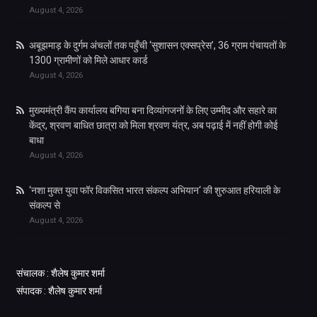
August 4, 2026
अबूझमाड़ के दुर्गम अंचलों तक पहुँची ‘सुशासन एक्सप्रेस’, 36 ग्राम पंचायतों के
1300 ग्रामीणों को मिले आधार कार्ड
August 4, 2026
मुख्यमंत्री कैंप कार्यालय बगिया बना दिव्यांगजनों के लिए उम्मीद और सहारे का
केंद्र, श्रवण बाधित छात्रा को मिला श्रवण यंत्र, अब पढ़ाई में नहीं होगी कोई
बाधा
August 4, 2026
‘नशा मुक्त युवा फॉर विकसित भारत संकल्प अभियान‘ की शुरुआत हरियाली के
संकल्प से
August 4, 2026
संचालक : शैलेष कुमार शर्मा
संपादक : शैलेष कुमार शर्मा