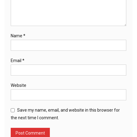
Name
*
Email
*
Website
Save my name, email, and website in this browser for
the next time I comment.