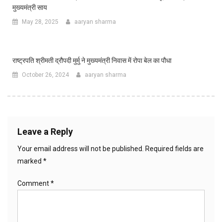
मुख्यमंत्री साय
May 28, 2025
aaryan sharma
राष्ट्रपति श्रीमती द्रौपदी मुर्मु ने मुख्यमंत्री निवास में रोपा बेल का पौधा
October 26, 2024
aaryan sharma
Leave a Reply
Your email address will not be published.
Required fields are
marked
*
Comment
*