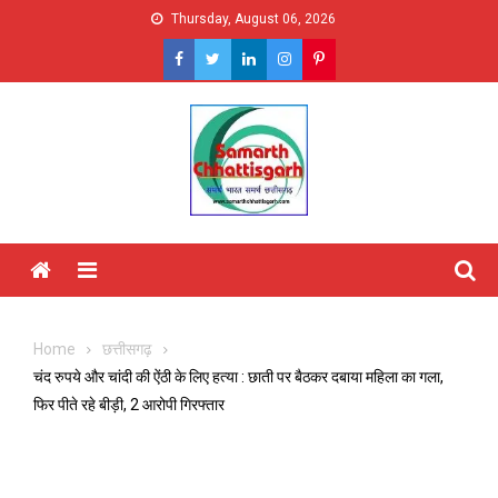
Skip
Thursday, August 06, 2026
to
content
Menu
Home
छत्तीसगढ़
चंद रुपये और चांदी की ऐंठी के लिए हत्‍या : छाती पर बैठकर दबाया महिला का गला,
फिर पीते रहे बीड़ी, 2 आरोपी गिरफ्तार