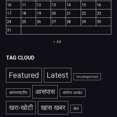
10
11
12
13
14
15
16
17
18
19
20
21
22
23
24
25
26
27
28
29
30
31
« Jul
TAG CLOUD
Featured
Latest
Uncategorized
आसपास
अंतरराष्ट्रीय
कोरोना अपडेट
खरा-खोटी
खास खबर
खेल