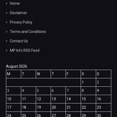
Home
Disclaimer
Privacy Policy
Terms and Conditions
Contact Us
MP Info RSS Feed
August 2026
M
T
W
T
F
S
S
1
2
3
4
5
6
7
8
9
10
11
12
13
14
15
16
17
18
19
20
21
22
23
24
25
26
27
28
29
30