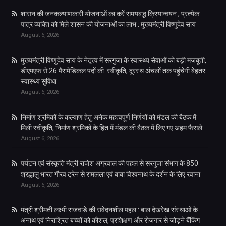
शासन की जनकल्याणकारी योजनाओं का करें समयबद्ध क्रियान्वयन , प्रत्येक
पात्र व्यक्ति को मिले शासन की योजनाओं का लाभ : मुख्यमंत्री विष्णुदेव साय
August 6, 2026
मुख्यमंत्री विष्णुदेव साय के नेतृत्व में सरगुजा के स्वास्थ्य सेवाओं को बड़ी मजबूती,
डीएमएफ से 26 पैरामेडिकल पदों की स्वीकृति, दूरस्थ अंचलों तक पहुंचेगी बेहतर
स्वास्थ्य सुविधा
August 6, 2026
निर्माण श्रमिकों के कल्याण हेतु अनेक महत्वपूर्ण निर्णयों को मंडल की बैठक में
मिली स्वीकृति, निर्माण श्रमिकों के हित में मंडल की बैठक में लिए गए अहम फैसले
August 6, 2026
पर्यटन एवं संस्कृति मंत्री राजेश अग्रवाल की पहल से सरगुजा संभाग के 850
श्रद्धालु भारत गौरव ट्रेन से रामलला एवं बाबा विश्वनाथ के दर्शन के लिए रवाना
August 6, 2026
मंत्री श्रीमती लक्ष्मी राजवाड़े की संवेदनशील पहल : बाल देखरेख संस्थाओं के
अनाथ एवं निराश्रित बच्चों को कौशल, प्रशिक्षण और रोजगार से जोड़ने बैंकिंग