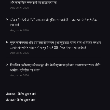
और सामाजिक संस्थाओं का साझा प्रयास
August 6, 2026
जीवन में संघर्ष से मिली सफलता ही इतिहास रचती है – राजस्व मंत्री श्री टंक
राम वर्मा
August 6, 2026
सुपर सक्रियता और तत्परता से बचपन हुआ सुरक्षित, राज्य बाल अधिकार संरक्षण
आयोग के त्वरित संज्ञान से मात्र 1 घंटे 30 मिनट में प्रभावी कार्रवाई
August 6, 2026
विकसित छत्तीसगढ़ की मजबूत नींव के लिए पोषण एवं बाल कल्याण पर राज्य नीति
आयोग–यूनिसेफ का मंथन
August 6, 2026
संचालक : शैलेष कुमार शर्मा
संपादक : शैलेष कुमार शर्मा