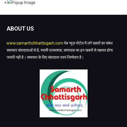
×
ABOUT US
www.samarthchhattisgarh.com
वेब न्यूज़ पोर्टल में लगे खबरों का संबंध
समाचार संवादाताओं से है, स्वामी प्रकाशक, सम्पादक का इन खबरों से सहमत होना
जरूरी नही है। समाचार के लिए संवादाता स्वयं जिम्मेदार है।