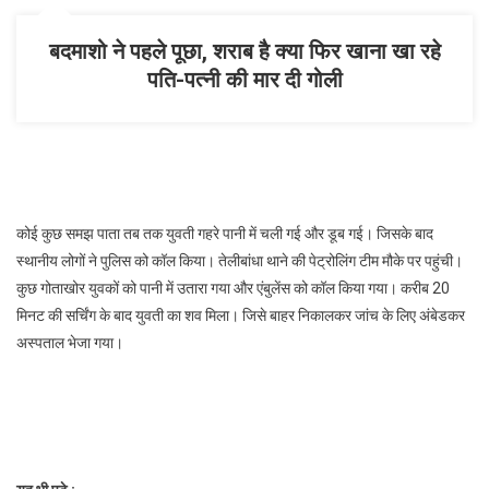
बदमाशो ने पहले पूछा, शराब है क्या फिर खाना खा रहे
पति-पत्नी की मार दी गोली
कोई कुछ समझ पाता तब तक युवती गहरे पानी में चली गई और डूब गई। जिसके बाद
स्थानीय लोगों ने पुलिस को कॉल किया। तेलीबांधा थाने की पेट्रोलिंग टीम मौके पर पहुंची।
कुछ गोताखोर युवकों को पानी में उतारा गया और एंबुलेंस को कॉल किया गया। करीब 20
मिनट की सर्चिंग के बाद युवती का शव मिला। जिसे बाहर निकालकर जांच के लिए अंबेडकर
अस्पताल भेजा गया।