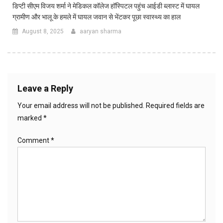
डिप्टी सीएम विजय शर्मा ने मेडिकल कॉलेज हॉस्पिटल पहुंच आईडी ब्लास्ट में घायल
ग्रामीण और भालू के हमले में घायल जवान से भेंटकर पूछा स्वास्थ्य का हाल
August 8, 2025
aaryan sharma
Leave a Reply
Your email address will not be published.
Required fields are
marked
*
Comment
*