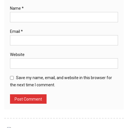
Name
*
Email
*
Website
Save my name, email, and website in this browser for
the next time I comment.