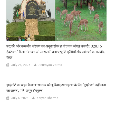
प्रकृति और वन्यजीव संरक्षण का अनूठा संगम है नंदनवन जंगल सफारी : 320.15
हेक्टेयर में फैला नंदनवन जंगल सफारी बना प्रकृति प्रेमियों और पर्यटकों का पसंदीदा
केंद्र
July 24, 2026
Soumyaa Verma
हाईकोर्ट का अहम फैसला: सामान्य घरेलू विवाद आत्महत्या के लिए ‘दुष्प्रेरण’ नहीं माना
जा सकता, पति-ससुर दोषमुक्त
July 6, 2025
aaryan sharma