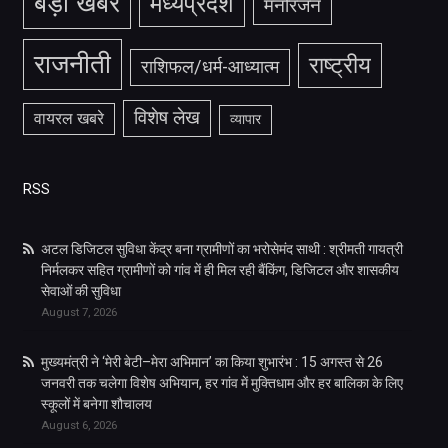
बड़ी खबर
मध्यप्रदेश
मनोरंजन
राजनीती
राष्ट्रीय
राशिफल/धर्म-आध्यात्म
विशेष लेख
वायरल खबरे
व्यापार
RSS
अटल डिजिटल सुविधा केंद्र बना ग्रामीणों का भरोसेमंद साथी : श्रीमती गायत्री
निर्मलकर सहित ग्रामीणों को गांव में ही मिल रही बैंकिंग, डिजिटल और शासकीय
सेवाओं की सुविधा
August 7, 2026
मुख्यमंत्री ने ‘मेरी बेटी–मेरा अभिमान’ का किया शुभारंभ : 15 अगस्त से 26
जनवरी तक चलेगा विशेष अभियान, हर गांव में मुक्तिधाम और हर बालिका के लिए
स्कूलों में बनेगा शौचालय
August 6, 2026