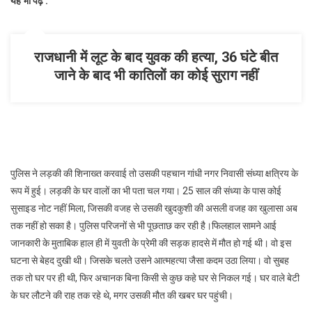
यह भी पढ़े :
राजधानी में लूट के बाद युवक की हत्या, 36 घंटे बीत
जाने के बाद भी कातिलों का कोई सुराग नहीं
पुलिस ने लड़की की शिनाख्त करवाई तो उसकी पहचान गांधी नगर निवासी संध्या क्षत्रिय के
रूप में हुई। लड़की के घर वालों का भी पता चल गया। 25 साल की संध्या के पास कोई
सुसाइड नोट नहीं मिला, जिसकी वजह से उसकी खुदकुशी की असली वजह का खुलासा अब
तक नहीं हो सका है। पुलिस परिजनों से भी पूछताछ कर रही है।फिलहाल सामने आई
जानकारी के मुताबिक हाल ही में युवती के प्रेमी की सड़क हादसे में मौत हो गई थी। वो इस
घटना से बेहद दुखी थी। जिसके चलते उसने आत्‍महत्‍या जैसा कदम उठा लिया। वो सुबह
तक तो घर पर ही थी, फिर अचानक बिना किसी से कुछ कहे घर से निकल गई। घर वाले बेटी
के घर लौटने की राह तक रहे थे, मगर उसकी मौत की खबर घर पहुंची।