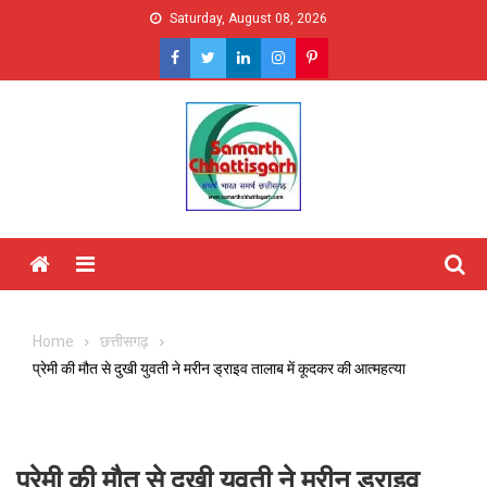
Skip
Saturday, August 08, 2026
to
content
Menu
Home
छत्तीसगढ़
प्रेमी की मौत से दुखी युवती ने मरीन ड्राइव तालाब में कूदकर की आत्महत्या
प्रेमी की मौत से दुखी युवती ने मरीन ड्राइव