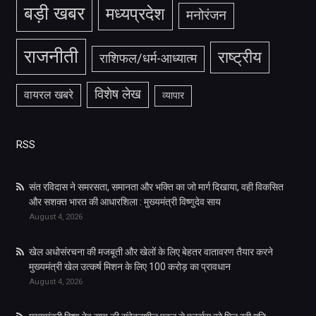
बड़ी खबर
मध्यप्रदेश
मनोरंजन
राजनीती
राष्ट्रीय
राशिफल/धर्म-आध्यात्म
विशेष लेख
वायरल खबरे
व्यापार
RSS
संत रविदास ने समरसता, समानता और भक्ति का जो मार्ग दिखाया, वही विकसित
और सशक्त भारत की आधारशिला : मुख्यमंत्री विष्णुदेव साय
August 4, 2026
खेल अधोसंरचना की मजबूती और खेलों के लिए बेहतर वातावरण तैयार करने
मुख्यमंत्री खेल उत्कर्ष मिशन के लिए 100 करोड़ का प्रावधान
August 4, 2026