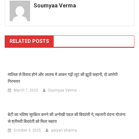
Soumyaa Verma
RELATED POSTS
मालिक से विवाद होने और लालच में आकर गढ़ी लूट की झूठी कहानी, दो आरोपी
गिरफ्तार
March 7, 2025
Soumyaa Verma
बेटी का भविष्य सुरक्षित करने की अनोखी पहल की बिदवंती ने, महतारी वंदना योजना
से श्रीमती बिदवंती को मिला सहारा
October 3, 2025
aaryan sharma