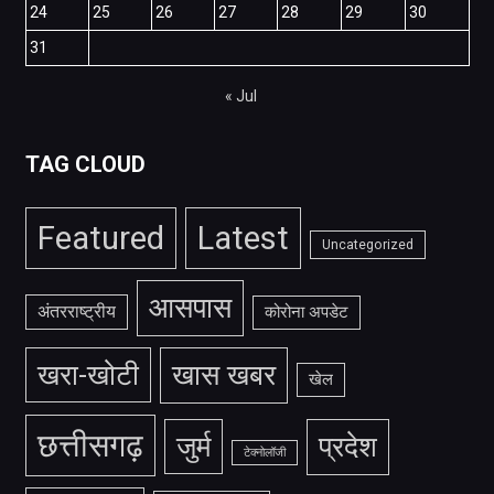
24
25
26
27
28
29
30
31
« Jul
TAG CLOUD
Featured
Latest
Uncategorized
आसपास
अंतरराष्ट्रीय
कोरोना अपडेट
खरा-खोटी
खास खबर
खेल
छत्तीसगढ़
जुर्म
प्रदेश
टेक्नोलॉजी