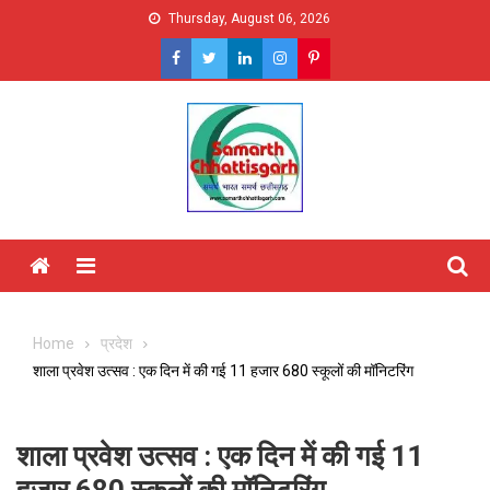
Skip
Thursday, August 06, 2026
to
content
Menu
Home
प्रदेश
शाला प्रवेश उत्सव : एक दिन में की गई 11 हजार 680 स्कूलों की मॉनिटरिंग
शाला प्रवेश उत्सव : एक दिन में की गई 11