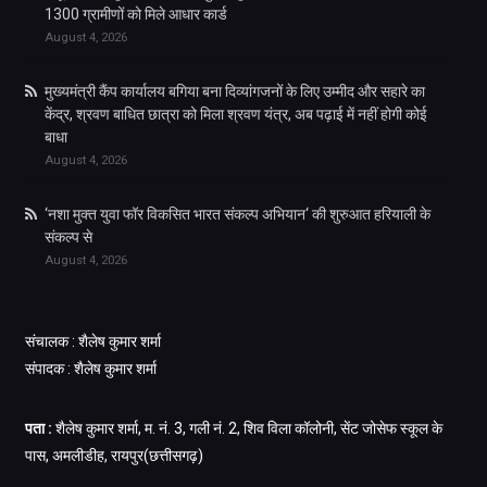
1300 ग्रामीणों को मिले आधार कार्ड
August 4, 2026
मुख्यमंत्री कैंप कार्यालय बगिया बना दिव्यांगजनों के लिए उम्मीद और सहारे का
केंद्र, श्रवण बाधित छात्रा को मिला श्रवण यंत्र, अब पढ़ाई में नहीं होगी कोई
बाधा
August 4, 2026
‘नशा मुक्त युवा फॉर विकसित भारत संकल्प अभियान‘ की शुरुआत हरियाली के
संकल्प से
August 4, 2026
संचालक : शैलेष कुमार शर्मा
संपादक : शैलेष कुमार शर्मा
पता :
शैलेष कुमार शर्मा, म. नं. 3, गली नं. 2, शिव विला कॉलोनी, सेंट जोसेफ स्कूल के
पास, अमलीडीह, रायपुर(छत्तीसगढ़)