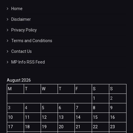
Home
Disclaimer
Privacy Policy
Terms and Conditions
Contact Us
MP Info RSS Feed
August 2026
M
T
W
T
F
S
S
1
2
3
4
5
6
7
8
9
10
11
12
13
14
15
16
17
18
19
20
21
22
23