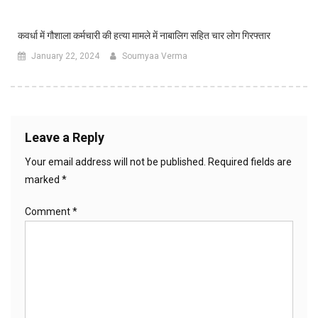
कवर्धा में गौशाला कर्मचारी की हत्या मामले में नाबालिग सहित चार लोग गिरफ्तार
January 22, 2024
Soumyaa Verma
Leave a Reply
Your email address will not be published.
Required fields are
marked
*
Comment
*