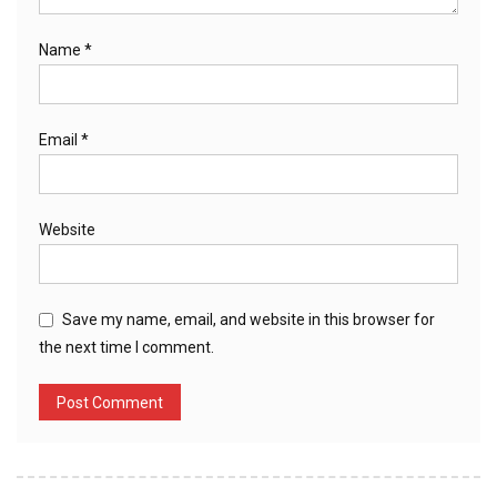
Name
*
Email
*
Website
Save my name, email, and website in this browser for
the next time I comment.