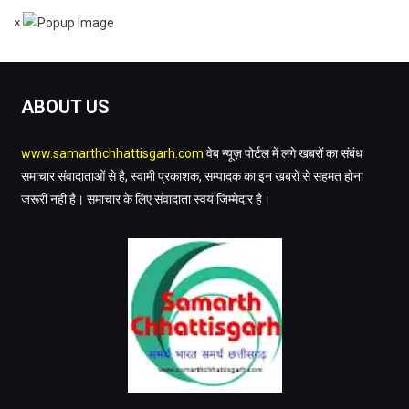
×
ABOUT US
www.samarthchhattisgarh.com
वेब न्यूज़ पोर्टल में लगे खबरों का संबंध
समाचार संवादाताओं से है, स्वामी प्रकाशक, सम्पादक का इन खबरों से सहमत होना
जरूरी नही है। समाचार के लिए संवादाता स्वयं जिम्मेदार है।