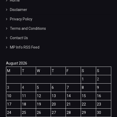
Home
Disclaimer
Privacy Policy
Terms and Conditions
Contact Us
MP Info RSS Feed
August 2026
M
T
W
T
F
S
S
1
2
3
4
5
6
7
8
9
10
11
12
13
14
15
16
17
18
19
20
21
22
23
24
25
26
27
28
29
30