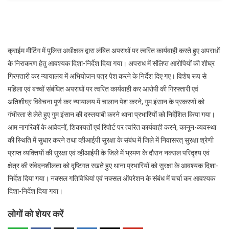
क्राईम मीटिंग में पुलिस अधीक्षक द्वारा लंबित अपराधों पर त्वरित कार्यवाही करते हुए अपराधों
के निराकरण हेतु आवश्यक दिशा-निर्देश दिया गया। अपराध में संलिप्त आरोपियों की शीघ्र
गिरफ्तारी कर न्यायालय में अभियोजन पत्र पेश करने के निर्देश दिए गए। विशेष रूप से
महिला एवं बच्चों संबंधित अपराधों पर त्वरित कार्यवाही कर आरोपी की गिरफ्तारी एवं
अतिशीघ्र विवेचना पूर्ण कर न्यायालय में चालान पेश करने, गुम इंसान के प्रकरणों को
गंभीरता से लेते हुए गुम इंसान की दस्तयाबी करने थाना प्रभारियों को निर्देशित किया गया।
आम नागरिकों के आवेदनों, शिकायतों एवं रिपोर्ट पर त्वरित कार्यवाही करने, कानून-व्यवस्था
की स्थिति में सुधार करने तथा व्हीआईपी सुरक्षा के संबंध में जिले में निवासरत् सुरक्षा श्रेणी
प्राप्त व्यक्तियों की सुरक्षा एवं व्हीआईपी के जिले में भ्रमण के दौरान नक्सल परिदृश्य एवं
क्षेत्र की संवेदनशीलता को दृष्टिगत रखते हुए थाना प्रभारियों को सुरक्षा के आवश्यक दिशा-
निर्देश दिया गया। नक्सल गतिविधियां एवं नक्सल ऑपरेशन के संबंध में चर्चा कर आवश्यक
दिशा-निर्देश दिया गया।
लोगों को शेयर करें