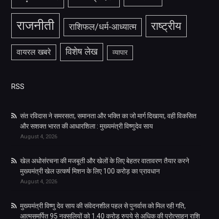
राजनीती
राष्ट्रीय
राशिफल/धर्म-आध्यात्म
विशेष लेख
वायरल खबरे
व्यापार
RSS
संत रविदास ने समरसता, समानता और भक्ति का जो मार्ग दिखाया, वही विकसित
और सशक्त भारत की आधारशिला : मुख्यमंत्री विष्णुदेव साय
August 4, 2026
खेल अधोसंरचना की मजबूती और खेलों के लिए बेहतर वातावरण तैयार करने
मुख्यमंत्री खेल उत्कर्ष मिशन के लिए 100 करोड़ का प्रावधान
August 4, 2026
मुख्यमंत्री विष्णु देव साय की संवेदनशील पहल से पुनर्वास को मिल रही गति,
आत्मसमर्पित 95 नक्सलियों को 1.40 करोड़ रुपये से अधिक की प्रोत्साहन राशि