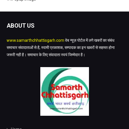
ABOUT US
www.samarthchhattisgarh.com
वेब न्यूज़ पोर्टल में लगे खबरों का संबंध
समाचार संवादाताओं से है, स्वामी प्रकाशक, सम्पादक का इन खबरों से सहमत होना
जरूरी नही है। समाचार के लिए संवादाता स्वयं जिम्मेदार है।