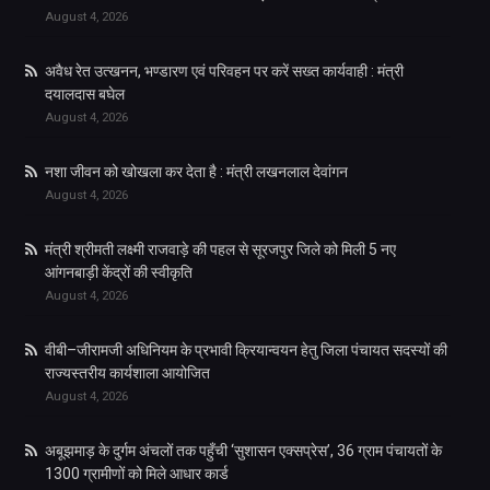
August 4, 2026
अवैध रेत उत्खनन, भण्डारण एवं परिवहन पर करें सख्त कार्यवाही : मंत्री
दयालदास बघेल
August 4, 2026
नशा जीवन को खोखला कर देता है : मंत्री लखनलाल देवांगन
August 4, 2026
मंत्री श्रीमती लक्ष्मी राजवाड़े की पहल से सूरजपुर जिले को मिली 5 नए
आंगनबाड़ी केंद्रों की स्वीकृति
August 4, 2026
वीबी–जीरामजी अधिनियम के प्रभावी क्रियान्वयन हेतु जिला पंचायत सदस्यों की
राज्यस्तरीय कार्यशाला आयोजित
August 4, 2026
अबूझमाड़ के दुर्गम अंचलों तक पहुँची ‘सुशासन एक्सप्रेस’, 36 ग्राम पंचायतों के
1300 ग्रामीणों को मिले आधार कार्ड