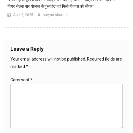
नियद नेल्ला नार योजना से पुसकोंटा को मिली विकास की सौगात
April 2, 2025
aaryan sharma
Leave a Reply
Your email address will not be published.
Required fields are
marked
*
Comment
*