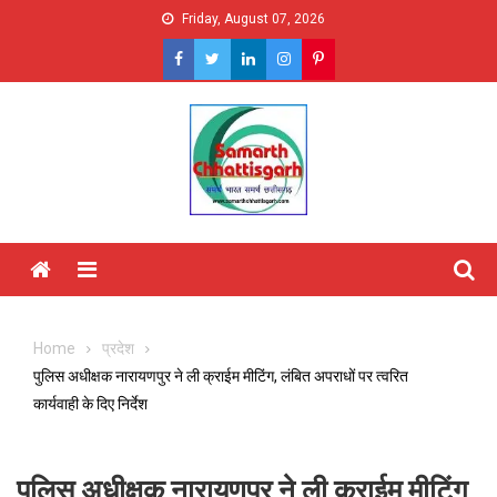
Skip
Friday, August 07, 2026
to
content
Menu
Home
प्रदेश
पुलिस अधीक्षक नारायणपुर ने ली क्राईम मीटिंग, लंबित अपराधों पर त्वरित
कार्यवाही के दिए निर्देश
पुलिस अधीक्षक नारायणपुर ने ली क्राईम मीटिंग,