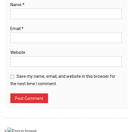
Name
*
Email
*
Website
Save my name, email, and website in this browser for
the next time I comment.
×