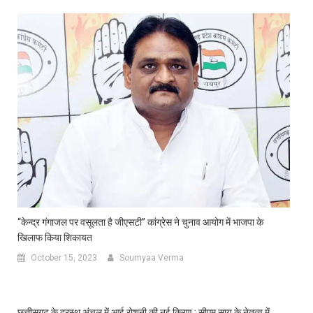
“केन्द्र गंगाजल पर वसूलता है जीएसटी” कांग्रेस ने चुनाव आयोग में भाजपा के
खिलाफ किया शिकायत
October 15, 2023
Soumyaa Verma
छत्तीसगढ़ के दूरस्थ अंचल में आई रोशनी की नई किरण : सीएम साय के नेतृत्व में