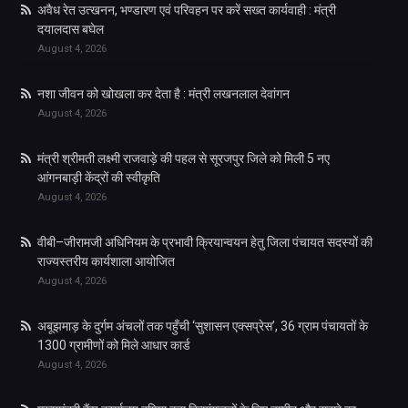
अवैध रेत उत्खनन, भण्डारण एवं परिवहन पर करें सख्त कार्यवाही : मंत्री
दयालदास बघेल
August 4, 2026
नशा जीवन को खोखला कर देता है : मंत्री लखनलाल देवांगन
August 4, 2026
मंत्री श्रीमती लक्ष्मी राजवाड़े की पहल से सूरजपुर जिले को मिली 5 नए
आंगनबाड़ी केंद्रों की स्वीकृति
August 4, 2026
वीबी–जीरामजी अधिनियम के प्रभावी क्रियान्वयन हेतु जिला पंचायत सदस्यों की
राज्यस्तरीय कार्यशाला आयोजित
August 4, 2026
अबूझमाड़ के दुर्गम अंचलों तक पहुँची ‘सुशासन एक्सप्रेस’, 36 ग्राम पंचायतों के
1300 ग्रामीणों को मिले आधार कार्ड
August 4, 2026