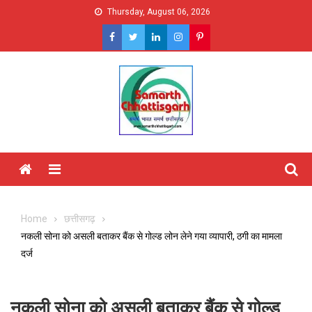
Skip
Thursday, August 06, 2026
to
content
Menu
Home
छत्तीसगढ़
नकली सोना को असली बताकर बैंक से गोल्ड लोन लेने गया व्यापारी, ठगी का मामला
दर्ज
नकली सोना को असली बताकर बैंक से गोल्ड