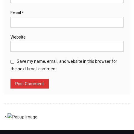
Email
*
Website
Save my name, email, and website in this browser for
the next time I comment.
×