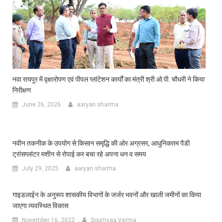
नवा रायपुर में वृक्षारोपण एवं पीपल प्लांटेशन कार्यों का मंत्री श्री ओ.पी. चौधरी ने किया
निरीक्षण
June 26, 2026
aaryan sharma
नवीन तकनीक के उपयोग से किसान समृद्धि की ओर अग्रसर, आधुनिकतम पैडी
ट्रांसप्लांटर मशीन से रोपाई कर बचा रहे अपना धन व समय
July 29, 2025
aaryan sharma
गाइडलाईन के अनुरूप शासकीय विभागों के जर्जर भवनों और खाली जमीनों का किया
जाएगा व्यवस्थित विकास
November 16, 2022
Soumyaa Verma