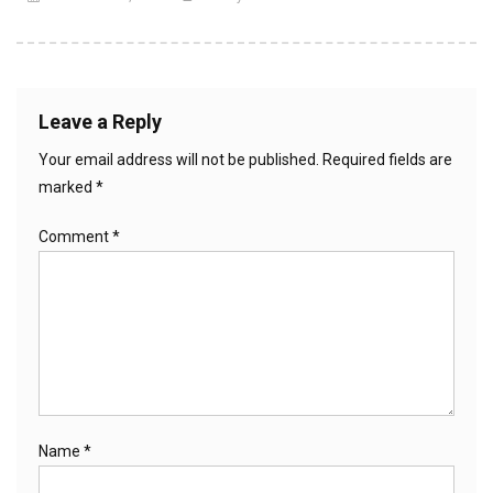
Leave a Reply
Your email address will not be published.
Required fields are
marked
*
Comment
*
Name
*