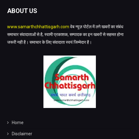
ABOUT US
www.samarthchhattisgarh.com
वेब न्यूज़ पोर्टल में लगे खबरों का संबंध
समाचार संवादाताओं से है, स्वामी प्रकाशक, सम्पादक का इन खबरों से सहमत होना
जरूरी नही है। समाचार के लिए संवादाता स्वयं जिम्मेदार है।
Home
Disclaimer