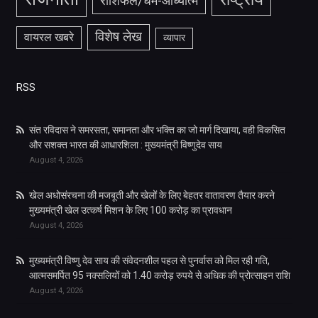
राशिफल/धर्म-आध्यात्म
विशेष लेख
वायरल खबरे
व्यापार
RSS
संत रविदास ने समरसता, समानता और भक्ति का जो मार्ग दिखाया, वही विकसित
और सशक्त भारत की आधारशिला : मुख्यमंत्री विष्णुदेव साय
August 4, 2026
खेल अधोसंरचना की मजबूती और खेलों के लिए बेहतर वातावरण तैयार करने
मुख्यमंत्री खेल उत्कर्ष मिशन के लिए 100 करोड़ का प्रावधान
August 4, 2026
मुख्यमंत्री विष्णु देव साय की संवेदनशील पहल से पुनर्वास को मिल रही गति,
आत्मसमर्पित 95 नक्सलियों को 1.40 करोड़ रुपये से अधिक की प्रोत्साहन राशि
August 4, 2026