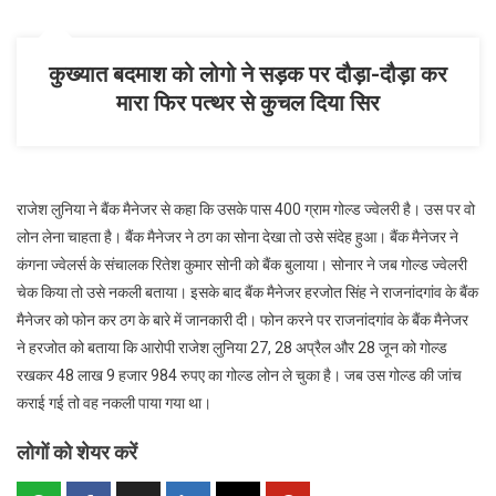
कुख्यात बदमाश को लोगो ने सड़क पर दौड़ा-दौड़ा कर
मारा फिर पत्थर से कुचल दिया सिर
राजेश लुनिया ने बैंक मैनेजर से कहा कि उसके पास 400 ग्राम गोल्ड ज्वेलरी है। उस पर वो
लोन लेना चाहता है। बैंक मैनेजर ने ठग का सोना देखा तो उसे संदेह हुआ। बैंक मैनेजर ने
कंगना ज्वेलर्स के संचालक रितेश कुमार सोनी को बैंक बुलाया। सोनार ने जब गोल्ड ज्वेलरी
चेक किया तो उसे नकली बताया। इसके बाद बैंक मैनेजर हरजोत सिंह ने राजनांदगांव के बैंक
मैनेजर को फोन कर ठग के बारे में जानकारी दी। फोन करने पर राजनांदगांव के बैंक मैनेजर
ने हरजोत को बताया कि आरोपी राजेश लुनिया 27, 28 अप्रैल और 28 जून को गोल्ड
रखकर 48 लाख 9 हजार 984 रुपए का गोल्ड लोन ले चुका है। जब उस गोल्ड की जांच
कराई गई तो वह नकली पाया गया था।
लोगों को शेयर करें