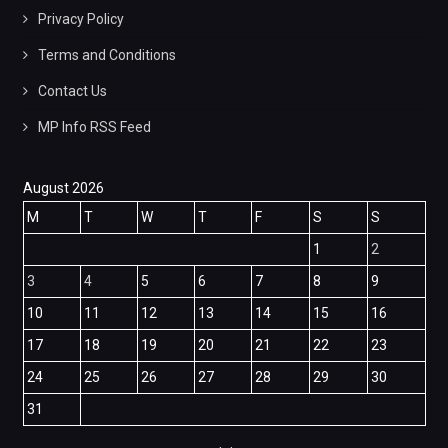
Privacy Policy
Terms and Conditions
Contact Us
MP Info RSS Feed
August 2026
M
T
W
T
F
S
S
1
2
3
4
5
6
7
8
9
10
11
12
13
14
15
16
17
18
19
20
21
22
23
24
25
26
27
28
29
30
31