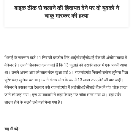
दर्ज
बाइक ठीक से चलाने की हिदायत देने पर दो युवको ने
चाकू मारकर की हत्या
भिलाई के रामनगर वार्ड 11 निवासी हरजोत सिंह आईसीआईसीआई बैंक की अंजोरा शाखा में
मैनेजर है। उसने शिकायत दर्ज कराई है कि 13 जुलाई को उसकी शाखा में एक आदमी आया
था। उसने अपना आप को चाल नंदन कुंआ वार्ड 31 राजनांदगांव निवासी राजेश लुनिया पिता
सुरेशचंद्र लुनिया बताया। उसने गोल्ड लोन के रूप में 13 लाख रुपए लेने की बात कही।
मैनेजर ने उसका पता देखकर उसे राजनांदगांव में आईसीआईसीआई बैंक की गंज चौक शाखा
जाने को कहा गया। इस पर व्यापारी ने कहा कि वह गंज चौक शाखा गया था। वहां सर्वर
डाउन होने के चलते उसे यहां भेजा गया है।
यह भी पढ़े :