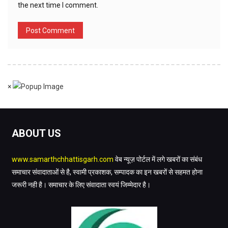
the next time I comment.
×
ABOUT US
www.samarthchhattisgarh.com
वेब न्यूज़ पोर्टल में लगे खबरों का संबंध
समाचार संवादाताओं से है, स्वामी प्रकाशक, सम्पादक का इन खबरों से सहमत होना
जरूरी नही है। समाचार के लिए संवादाता स्वयं जिम्मेदार है।