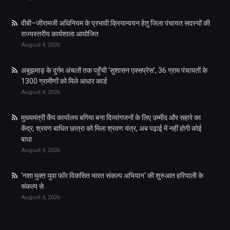
वीबी–जीरामजी अधिनियम के प्रभावी क्रियान्वयन हेतु जिला पंचायत सदस्यों की
राज्यस्तरीय कार्यशाला आयोजित
August 4, 2026
अबूझमाड़ के दुर्गम अंचलों तक पहुँची ‘सुशासन एक्सप्रेस’, 36 ग्राम पंचायतों के
1300 ग्रामीणों को मिले आधार कार्ड
August 4, 2026
मुख्यमंत्री कैंप कार्यालय बगिया बना दिव्यांगजनों के लिए उम्मीद और सहारे का
केंद्र, श्रवण बाधित छात्रा को मिला श्रवण यंत्र, अब पढ़ाई में नहीं होगी कोई
बाधा
August 4, 2026
‘नशा मुक्त युवा फॉर विकसित भारत संकल्प अभियान‘ की शुरुआत हरियाली के
संकल्प से
August 4, 2026