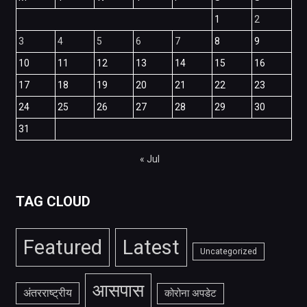
1
2
3
4
5
6
7
8
9
10
11
12
13
14
15
16
17
18
19
20
21
22
23
24
25
26
27
28
29
30
31
« Jul
TAG CLOUD
Featured
Latest
Uncategorized
आसपास
अंतरराष्ट्रीय
कोरोना अपडेट