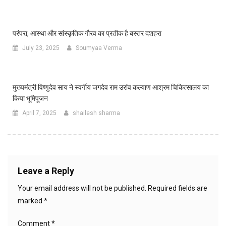
परंपरा, आस्था और सांस्कृतिक गौरव का प्रतीक है बस्तर दशहरा
July 23, 2025
Soumyaa Verma
मुख्यमंत्री विष्णुदेव साय ने स्वर्गीय जगदेव राम उरांव कल्याण आश्रम चिकित्सालय का
किया भूमिपूजन
April 7, 2025
shailesh sharma
Leave a Reply
Your email address will not be published.
Required fields are
marked
*
Comment
*