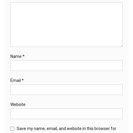
Name
*
Email
*
Website
Save my name, email, and website in this browser for