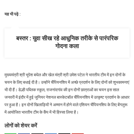
मुख्यमंत्री
और
यह भी पढ़े :
खेल
मंत्री
ने
दी
बस्तर : युवा सीख रहे आधुनिक तरीके से पारंपरिक
बधाई
गोदना कला
मुख्यमंत्री श्री भूपेश बघेल और खेल मंत्री श्री उमेश पटेल ने भारतीय टीम में इन दोनों के
चयन के लिए बधाई दी है। उन्होंने चैंपियनशिप में अच्छे प्रदर्शन के लिए दोनों को शुभकामनाएं
भी दी हैं। डेल्ही पब्लिक स्कूल, राजनांदगांव की इन दोनों छात्राओं का चयन इस साल
जनवरी में इंदौर में हुई जूनियर नेशनल बास्केटबॉल चैंपियनशिप में उत्कृष्ट प्रदर्शन के आधार
पर हुआ है। इन दोनों खिलाड़ियों ने अम्मान में होने वाले एशियन चैंपियनशिप के लिए बेंगलुरू
में आयोजित भारतीय टीम के कैंप में भी हिस्सा लिया है।
लोगों को शेयर करें