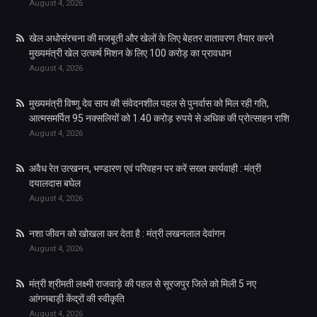
August 4, 2026
खेल अधोसंरचना की मजबूती और खेलों के लिए बेहतर वातावरण तैयार करने
मुख्यमंत्री खेल उत्कर्ष मिशन के लिए 100 करोड़ का प्रावधान
August 4, 2026
मुख्यमंत्री विष्णु देव साय की संवेदनशील पहल से पुनर्वास को मिल रही गति,
आत्मसमर्पित 95 नक्सलियों को 1.40 करोड़ रुपये से अधिक की प्रोत्साहन राशि
August 4, 2026
अवैध रेत उत्खनन, भण्डारण एवं परिवहन पर करें सख्त कार्यवाही : मंत्री
दयालदास बघेल
August 4, 2026
नशा जीवन को खोखला कर देता है : मंत्री लखनलाल देवांगन
August 4, 2026
मंत्री श्रीमती लक्ष्मी राजवाड़े की पहल से सूरजपुर जिले को मिली 5 नए
आंगनबाड़ी केंद्रों की स्वीकृति
August 4, 2026