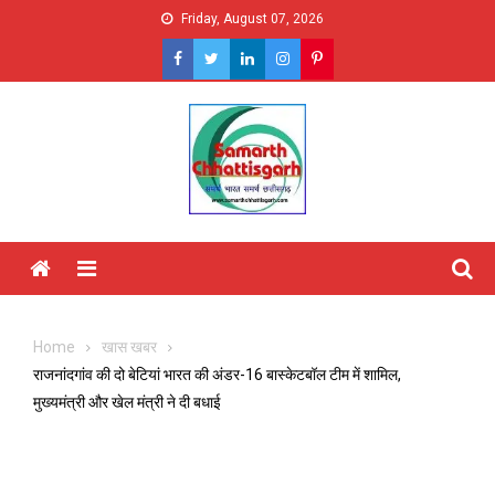
Skip
Friday, August 07, 2026
to
content
Menu
Home
खास खबर
राजनांदगांव की दो बेटियां भारत की अंडर-16 बास्केटबॉल टीम में शामिल,
मुख्यमंत्री और खेल मंत्री ने दी बधाई