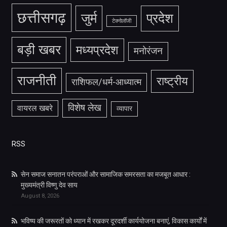
छत्तीसगढ़
जुर्म
प्रदेश
टेक्नोलॉजी
बड़ी खबर
मध्यप्रदेश
मनोरंजन
राजनीती
राष्ट्रीय
राशिफल/धर्म-आध्यात्म
विशेष लेख
वायरल खबरे
व्यापार
RSS
सेन समाज सनातन परंपराओं और सामाजिक समरसता का मजबूत आधार :
मुख्यमंत्री विष्णु देव साय
August 8, 2026
भविष्य की जरूरतों को ध्यान में रखकर दूरदर्शी कार्ययोजना बनाएं, विकास कार्यों में