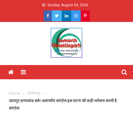
Skip
Sunday, August 09, 2026
to
content
Menu
Home
छत्तीसगढ़
उदयपुर हत्याकांड बर्बर अमानवीय कांग्रेस इस घटना की कड़ी भर्तसना करती है :
कांग्रेस