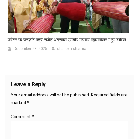
पर्यटन एवं संस्कृति मंत्री राजेश अग्रवाल प्रांतीय मझवार महासम्मेलन में हुए शामिल
December 23, 2025
shailesh sharma
Leave a Reply
Your email address will not be published.
Required fields are
marked
*
Comment
*