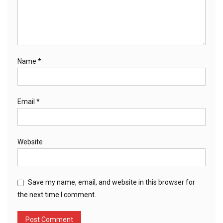
Name
*
Email
*
Website
Save my name, email, and website in this browser for
the next time I comment.