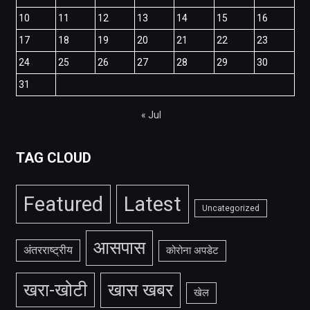
10
11
12
13
14
15
16
17
18
19
20
21
22
23
24
25
26
27
28
29
30
31
« Jul
TAG CLOUD
Featured
Latest
Uncategorized
आसपास
अंतरराष्ट्रीय
कोरोना अपडेट
खरा-खोटी
खास खबर
खेल