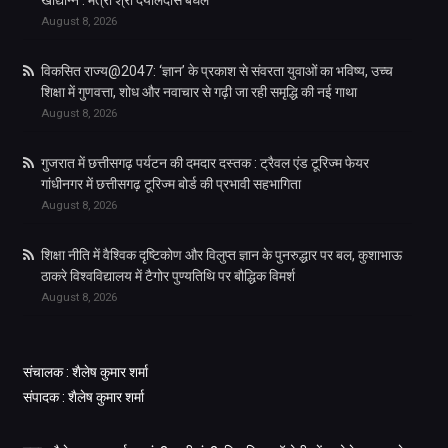
खाद्यान्न : मंत्री श्री दयालदास बघेल
August 8, 2026
विकसित राज्य@2047: ‘ज्ञान’ के प्रकाश से संवरता युवाओं का भविष्य, उच्च
शिक्षा में गुणवत्ता, शोध और नवाचार से गढ़ी जा रही समृद्धि की नई गाथा
August 8, 2026
गुजरात में छत्तीसगढ़ पर्यटन की दमदार दस्तक : ट्रैवल एंड टूरिज्म फेयर
गांधीनगर में छत्तीसगढ़ टूरिज्म बोर्ड की प्रभावी सहभागिता
August 8, 2026
शिक्षा नीति में वैश्विक दृष्टिकोण और विलुप्त ज्ञान के पुनरुद्धार पर बल, कुशाभाऊ
ठाकरे विश्वविद्यालय में टैगोर पुण्यतिथि पर बौद्धिक विमर्श
August 8, 2026
संचालक : शैलेष कुमार शर्मा
संपादक : शैलेष कुमार शर्मा