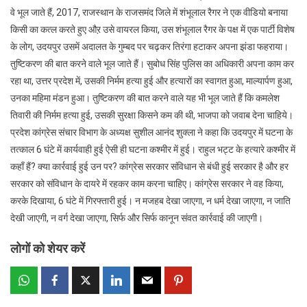
वे भूल जाते हैं, 2017, राजस्थान के राजसमंद जिले में शंभूलाल रैगर ने एक वीडियो बनाया
किसी का कत्ल करते हुए औऱ उसे वायरल किया, उस शंभूलाल रैगर के पक्ष में एक पार्टी विशेष
के लोग, उदयपुर उसमें अदालत के गुम्बद पर चढ़कर तिरंगा हटाकर अपना झंडा फहराया।
तुष्टिकरण की बात करने वाले भूल जाते हैं। सुबोध सिंह पुलिस का अधिकारी अपना काम कर
रहा था, उत्तर प्रदेश में, उसकी निर्मम हत्या हुई और हत्यारों का स्वागत हुआ, माल्यार्पण हुआ,
उनका महिमा मंडन हुआ। तुष्टिकरण की बात करने वाले यह भी भूल जाते हैं कि कमलेश
तिवारी की निर्मम हत्या हुई, उसकी सुरक्षा किसने कम की थी, भाजपा को जवाब देना चाहिये।
प्रदेश कांग्रेस संचार विभाग के अध्यक्ष सुशील आनंद शुक्ला ने कहा कि उदयपुर में घटना के
तत्काल 6 घंटे में कार्यवाही हुई ऐसी ही घटना कश्मीर में हुई। राहुल भट्ट के हत्यारे कश्मीर में
कहाँ हैं? क्या कार्रवाई हुई उन पर? कांग्रेस सरकार संविधान से बंधी हुई सरकार है और हर
सरकार को संविधान के दायरे में रहकर काम करना चाहिए। कांग्रेस सरकार ने वह किया,
करके दिखाया, 6 घंटे में गिरफ्तारी हुई। न मजहब देखा जाएगा, न धर्म देखा जाएगा, न जाति
देखी जाएगी, न वर्ग देखा जाएगा, सिर्फ और सिर्फ कानून संवत कार्रवाई की जाएगी।
लोगों को शेयर करें