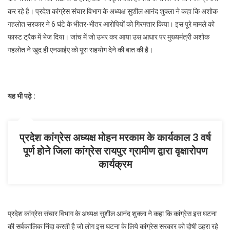
कर रहे है। प्रदेश कांग्रेस संचार विभाग के अध्यक्ष सुशील आनंद शुक्ला ने कहा कि अशोक
गहलोत सरकार ने 6 घंटे के भीतर-भीतर आरोपियों को गिरफ्तार किया। इस पूरे मामले को
फास्ट ट्रैक में भेज दिया। जांच में जो उभर कर आया उस आधार पर मुख्यमंत्री अशोक
गहलोत ने खुद ही एनआईए को पूरा सहयोग देने की बात की है।
यह भी पढ़े :
प्रदेश कांग्रेस अध्यक्ष मोहन मरकाम के कार्यकाल 3 वर्ष
पूर्ण होने जिला कांग्रेस रायपुर ग्रामीण द्वारा वृक्षारोपण
कार्यक्रम
प्रदेश कांग्रेस संचार विभाग के अध्यक्ष सुशील आनंद शुक्ला ने कहा कि कांग्रेस इस घटना
की सर्वकालिक निंदा करती है जो लोग इस घटना के लिये कांग्रेस सरकार को दोषी ठहरा रहे