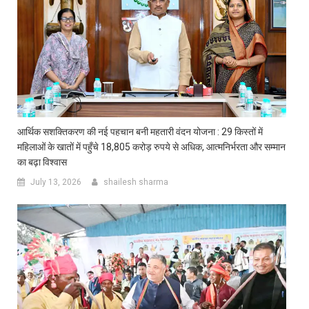
आर्थिक सशक्तिकरण की नई पहचान बनी महतारी वंदन योजना : 29 किस्तों में
महिलाओं के खातों में पहुँचे 18,805 करोड़ रुपये से अधिक, आत्मनिर्भरता और सम्मान
का बढ़ा विश्वास
July 13, 2026
shailesh sharma