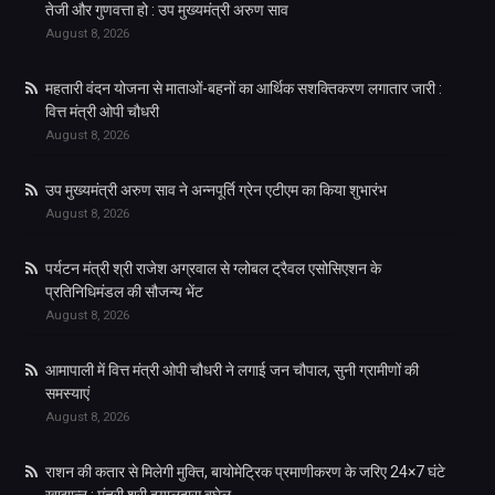
तेजी और गुणवत्ता हो : उप मुख्यमंत्री अरुण साव
August 8, 2026
महतारी वंदन योजना से माताओं-बहनों का आर्थिक सशक्तिकरण लगातार जारी :
वित्त मंत्री ओपी चौधरी
August 8, 2026
उप मुख्यमंत्री अरुण साव ने अन्नपूर्ति ग्रेन एटीएम का किया शुभारंभ
August 8, 2026
पर्यटन मंत्री श्री राजेश अग्रवाल से ग्लोबल ट्रैवल एसोसिएशन के
प्रतिनिधिमंडल की सौजन्य भेंट
August 8, 2026
आमापाली में वित्त मंत्री ओपी चौधरी ने लगाई जन चौपाल, सुनी ग्रामीणों की
समस्याएं
August 8, 2026
राशन की कतार से मिलेगी मुक्ति, बायोमेट्रिक प्रमाणीकरण के जरिए 24×7 घंटे