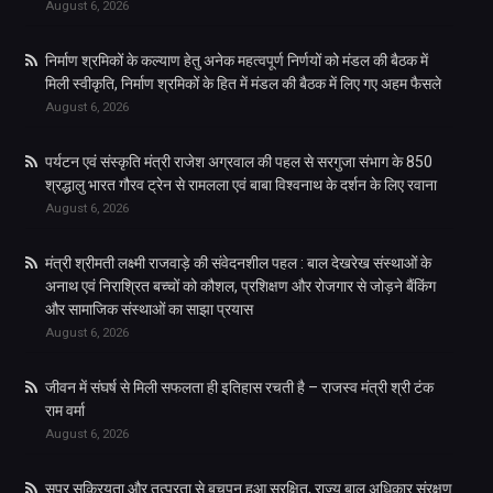
August 6, 2026
निर्माण श्रमिकों के कल्याण हेतु अनेक महत्वपूर्ण निर्णयों को मंडल की बैठक में
मिली स्वीकृति, निर्माण श्रमिकों के हित में मंडल की बैठक में लिए गए अहम फैसले
August 6, 2026
पर्यटन एवं संस्कृति मंत्री राजेश अग्रवाल की पहल से सरगुजा संभाग के 850
श्रद्धालु भारत गौरव ट्रेन से रामलला एवं बाबा विश्वनाथ के दर्शन के लिए रवाना
August 6, 2026
मंत्री श्रीमती लक्ष्मी राजवाड़े की संवेदनशील पहल : बाल देखरेख संस्थाओं के
अनाथ एवं निराश्रित बच्चों को कौशल, प्रशिक्षण और रोजगार से जोड़ने बैंकिंग
और सामाजिक संस्थाओं का साझा प्रयास
August 6, 2026
जीवन में संघर्ष से मिली सफलता ही इतिहास रचती है – राजस्व मंत्री श्री टंक
राम वर्मा
August 6, 2026
सुपर सक्रियता और तत्परता से बचपन हुआ सुरक्षित, राज्य बाल अधिकार संरक्षण