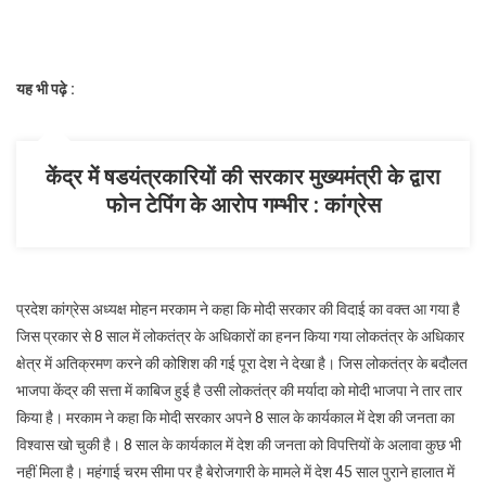
के
खिलाफ
दिल्ली
के
यह भी पढ़े :
प्रदर्शन
में
शामिल
केंद्र में षडयंत्रकारियों की सरकार मुख्यमंत्री के द्वारा
हुए
फोन टेपिंग के आरोप गम्भीर : कांग्रेस
कांग्रेसजन
प्रदेश कांग्रेस अध्यक्ष मोहन मरकाम ने कहा कि मोदी सरकार की विदाई का वक्त आ गया है
जिस प्रकार से 8 साल में लोकतंत्र के अधिकारों का हनन किया गया लोकतंत्र के अधिकार
क्षेत्र में अतिक्रमण करने की कोशिश की गई पूरा देश ने देखा है। जिस लोकतंत्र के बदौलत
भाजपा केंद्र की सत्ता में काबिज हुई है उसी लोकतंत्र की मर्यादा को मोदी भाजपा ने तार तार
किया है। मरकाम ने कहा कि मोदी सरकार अपने 8 साल के कार्यकाल में देश की जनता का
विश्वास खो चुकी है। 8 साल के कार्यकाल में देश की जनता को विपत्तियों के अलावा कुछ भी
नहीं मिला है। महंगाई चरम सीमा पर है बेरोजगारी के मामले में देश 45 साल पुराने हालात में