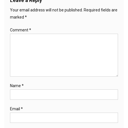
Leave a Reply
Your email address will not be published.
Required fields are
marked
*
Comment
*
Name
*
Email
*