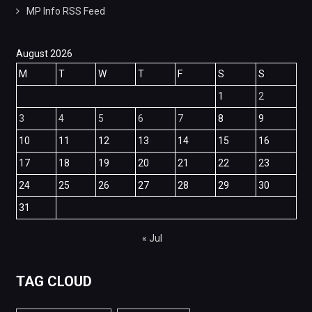
MP Info RSS Feed
August 2026
M
T
W
T
F
S
S
1
2
3
4
5
6
7
8
9
10
11
12
13
14
15
16
17
18
19
20
21
22
23
24
25
26
27
28
29
30
31
« Jul
TAG CLOUD