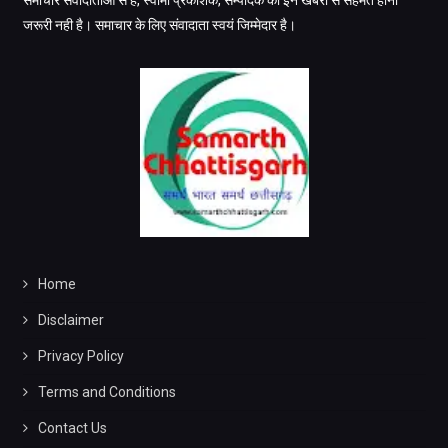
समाचार संवादाताओं से है, स्वामी प्रकाशक, सम्पादक का इन खबरों से सहमत होना
जरूरी नही है। समाचार के लिए संवादाता स्वयं जिम्मेदार है।
Home
Disclaimer
Privacy Policy
Terms and Conditions
Contact Us