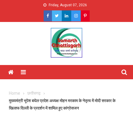
Skip
Friday, August 07, 2026
to
content
Menu
Home
छत्तीसगढ़
मुख्यमंत्री भूपेश बघेल प्रदेश अध्यक्ष मोहन मरकाम के नेतृत्व में मोदी सरकार के
खिलाफ दिल्ली के प्रदर्शन में शामिल हुए कांग्रेसजन