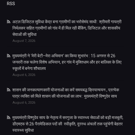
RSS
अटल डिजिटल सुविधा केंद्र बना ग्रामीणों का भरोसेमंद साथी : श्रीमती गायत्री
निर्मलकर सहित ग्रामीणों को गांव में ही मिल रही बैंकिंग, डिजिटल और शासकीय
सेवाओं की सुविधा
August 7, 2026
मुख्यमंत्री ने ‘मेरी बेटी–मेरा अभिमान’ का किया शुभारंभ : 15 अगस्त से 26
जनवरी तक चलेगा विशेष अभियान, हर गांव में मुक्तिधाम और हर बालिका के लिए
स्कूलों में बनेगा शौचालय
August 6, 2026
शासन की जनकल्याणकारी योजनाओं का करें समयबद्ध क्रियान्वयन , प्रत्येक
पात्र व्यक्ति को मिले शासन की योजनाओं का लाभ : मुख्यमंत्री विष्णुदेव साय
August 6, 2026
मुख्यमंत्री विष्णुदेव साय के नेतृत्व में सरगुजा के स्वास्थ्य सेवाओं को बड़ी मजबूती,
डीएमएफ से 26 पैरामेडिकल पदों की स्वीकृति, दूरस्थ अंचलों तक पहुंचेगी बेहतर
स्वास्थ्य सुविधा