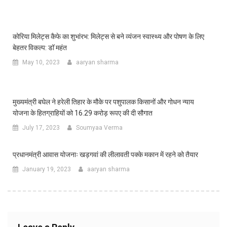
कोरिया मिलेट्स कैफे का शुभांरभ: मिलेट्स से बने व्यंजन स्वास्थ्य और पोषण के लिए
बेहतर विकल्प: डॉ महंत
May 10, 2023
aaryan sharma
मुख्यमंत्री बघेल ने हरेली तिहार के मौके पर पशुपालक किसानों और गोधन न्याय
योजना के हितग्राहियों को 16.29 करोड़ रूपए की दी सौगात
July 17, 2023
Soumyaa Verma
प्रधानमंत्री आवास योजनाः खड़गवां की लीलावती पक्के मकान में रहने को तैयार
January 19, 2023
aaryan sharma