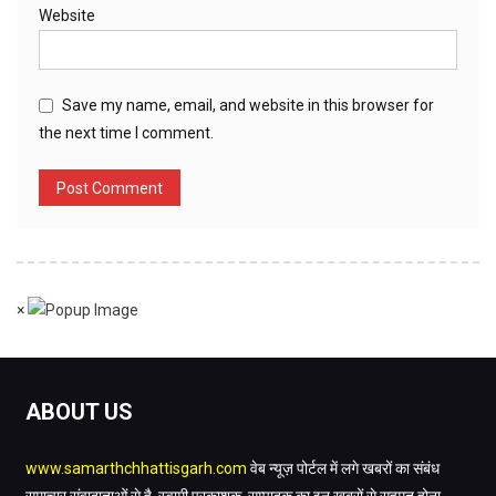
Website
Save my name, email, and website in this browser for
the next time I comment.
×
ABOUT US
www.samarthchhattisgarh.com
वेब न्यूज़ पोर्टल में लगे खबरों का संबंध