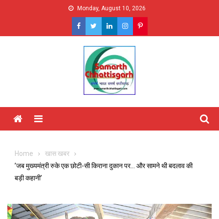
Skip
Monday, August 10, 2026
to
content
Menu
Home
खास खबर
’जब मुख्यमंत्री रुके एक छोटी-सी किराना दुकान पर… और सामने थी बदलाव की
बड़ी कहानी’