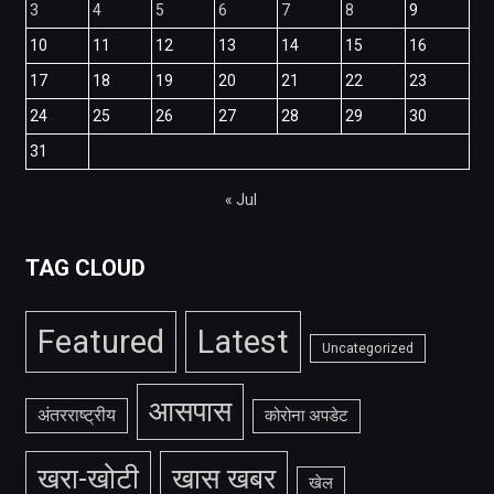
3
4
5
6
7
8
9
10
11
12
13
14
15
16
17
18
19
20
21
22
23
24
25
26
27
28
29
30
31
« Jul
TAG CLOUD
Featured
Latest
Uncategorized
आसपास
अंतरराष्ट्रीय
कोरोना अपडेट
खरा-खोटी
खास खबर
खेल