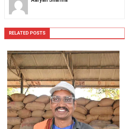
RELATED POSTS