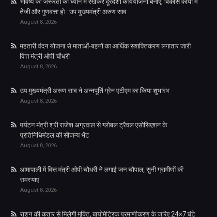
भविष्य की जरूरतों को ध्यान में रखकर दूरदर्शी कार्ययोजना बनाएं, विकास कार्यों में
तेजी और गुणवत्ता हो : उप मुख्यमंत्री अरुण साव
August 8, 2026
महतारी वंदन योजना से माताओं-बहनों का आर्थिक सशक्तिकरण लगातार जारी :
वित्त मंत्री ओपी चौधरी
August 8, 2026
उप मुख्यमंत्री अरुण साव ने अन्नपूर्ति ग्रेन एटीएम का किया शुभारंभ
August 8, 2026
पर्यटन मंत्री श्री राजेश अग्रवाल से ग्लोबल ट्रैवल एसोसिएशन के
प्रतिनिधिमंडल की सौजन्य भेंट
August 8, 2026
आमापाली में वित्त मंत्री ओपी चौधरी ने लगाई जन चौपाल, सुनी ग्रामीणों की
समस्याएं
August 8, 2026
राशन की कतार से मिलेगी मुक्ति, बायोमेट्रिक प्रमाणीकरण के जरिए 24×7 घंटे