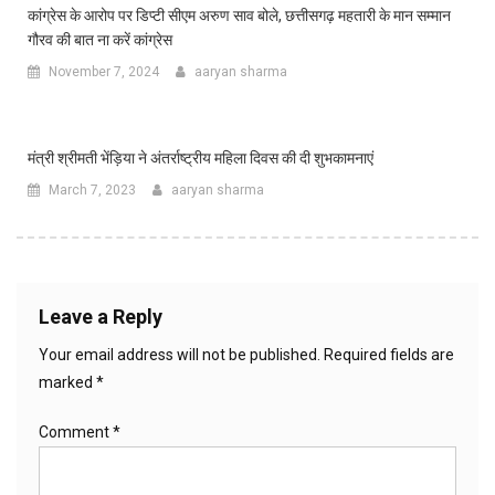
कांग्रेस के आरोप पर डिप्टी सीएम अरुण साव बोले, छत्तीसगढ़ महतारी के मान सम्मान
गौरव की बात ना करें कांग्रेस
November 7, 2024
aaryan sharma
मंत्री श्रीमती भेंड़िया ने अंतर्राष्ट्रीय महिला दिवस की दी शुभकामनाएं
March 7, 2023
aaryan sharma
Leave a Reply
Your email address will not be published.
Required fields are
marked
*
Comment
*