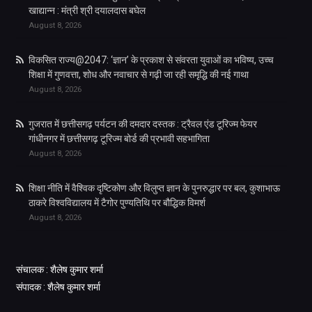
खाद्यान्न : मंत्री श्री दयालदास बघेल
August 8, 2026
विकसित राज्य@2047: ‘ज्ञान’ के प्रकाश से संवरता युवाओं का भविष्य, उच्च
शिक्षा में गुणवत्ता, शोध और नवाचार से गढ़ी जा रही समृद्धि की नई गाथा
August 8, 2026
गुजरात में छत्तीसगढ़ पर्यटन की दमदार दस्तक : ट्रैवल एंड टूरिज्म फेयर
गांधीनगर में छत्तीसगढ़ टूरिज्म बोर्ड की प्रभावी सहभागिता
August 8, 2026
शिक्षा नीति में वैश्विक दृष्टिकोण और विलुप्त ज्ञान के पुनरुद्धार पर बल, कुशाभाऊ
ठाकरे विश्वविद्यालय में टैगोर पुण्यतिथि पर बौद्धिक विमर्श
August 8, 2026
संचालक : शैलेष कुमार शर्मा
संपादक : शैलेष कुमार शर्मा