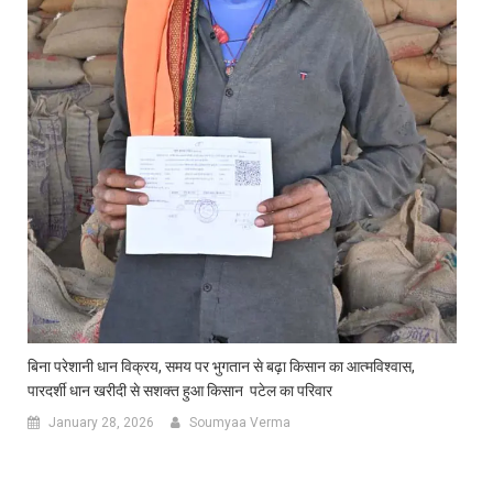
बिना परेशानी धान विक्रय, समय पर भुगतान से बढ़ा किसान का आत्मविश्वास,
पारदर्शी धान खरीदी से सशक्त हुआ किसान पटेल का परिवार
January 28, 2026
Soumyaa Verma