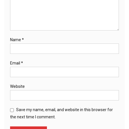
Name
*
Email
*
Website
Save my name, email, and website in this browser for
the next time I comment.