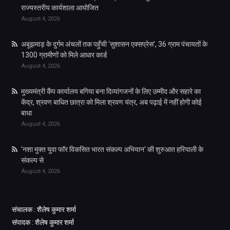
राज्यस्तरीय कार्यशाला आयोजित
August 4, 2026
अबूझमाड़ के दुर्गम अंचलों तक पहुँची ‘सुशासन एक्सप्रेस’, 36 ग्राम पंचायतों के
1300 ग्रामीणों को मिले आधार कार्ड
August 4, 2026
मुख्यमंत्री कैंप कार्यालय बगिया बना दिव्यांगजनों के लिए उम्मीद और सहारे का
केंद्र, श्रवण बाधित छात्रा को मिला श्रवण यंत्र, अब पढ़ाई में नहीं होगी कोई
बाधा
August 4, 2026
‘नशा मुक्त युवा फॉर विकसित भारत संकल्प अभियान‘ की शुरुआत हरियाली के
संकल्प से
August 4, 2026
संचालक : शैलेष कुमार शर्मा
संपादक : शैलेष कुमार शर्मा