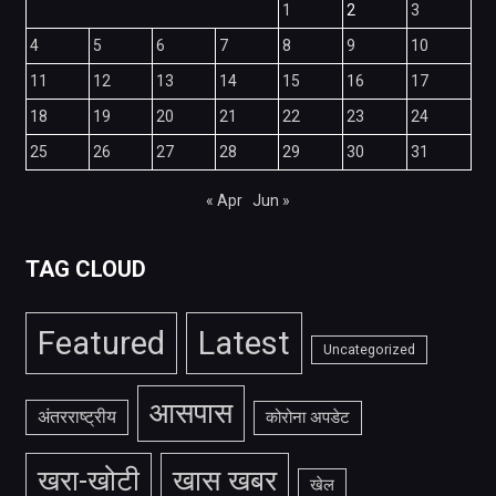
1
2
3
4
5
6
7
8
9
10
11
12
13
14
15
16
17
18
19
20
21
22
23
24
25
26
27
28
29
30
31
« Apr
Jun »
TAG CLOUD
Featured
Latest
Uncategorized
आसपास
अंतरराष्ट्रीय
कोरोना अपडेट
खरा-खोटी
खास खबर
खेल