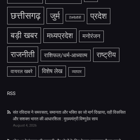
छत्तीसगढ़
जुर्म
प्रदेश
टेक्नोलॉजी
बड़ी खबर
मध्यप्रदेश
मनोरंजन
राजनीती
राष्ट्रीय
राशिफल/धर्म-आध्यात्म
विशेष लेख
वायरल खबरे
व्यापार
RSS
संत रविदास ने समरसता, समानता और भक्ति का जो मार्ग दिखाया, वही विकसित
और सशक्त भारत की आधारशिला : मुख्यमंत्री विष्णुदेव साय
August 4, 2026