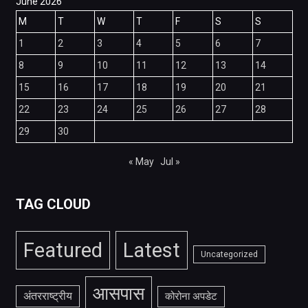
June 2026
M
T
W
T
F
S
S
1
2
3
4
5
6
7
8
9
10
11
12
13
14
15
16
17
18
19
20
21
22
23
24
25
26
27
28
29
30
« May
Jul »
TAG CLOUD
Featured
Latest
Uncategorized
आसपास
अंतरराष्ट्रीय
कोरोना अपडेट