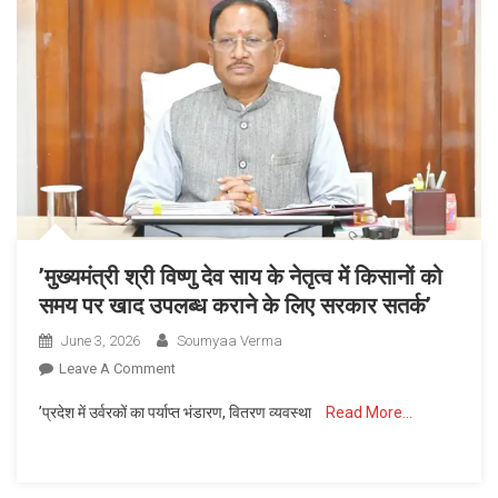
’मुख्यमंत्री श्री विष्णु देव साय के नेतृत्व में किसानों को
समय पर खाद उपलब्ध कराने के लिए सरकार सतर्क’
June 3, 2026
Soumyaa Verma
On
Leave A Comment
’मुख्यमंत्री
’प्रदेश में उर्वरकों का पर्याप्त भंडारण, वितरण व्यवस्था
Read More…
श्री
विष्णु
देव
साय