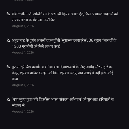
वीबी–जीरामजी अधिनियम के प्रभावी क्रियान्वयन हेतु जिला पंचायत सदस्यों की
राज्यस्तरीय कार्यशाला आयोजित
August 4, 2026
अबूझमाड़ के दुर्गम अंचलों तक पहुँची ‘सुशासन एक्सप्रेस’, 36 ग्राम पंचायतों के
1300 ग्रामीणों को मिले आधार कार्ड
August 4, 2026
मुख्यमंत्री कैंप कार्यालय बगिया बना दिव्यांगजनों के लिए उम्मीद और सहारे का
केंद्र, श्रवण बाधित छात्रा को मिला श्रवण यंत्र, अब पढ़ाई में नहीं होगी कोई
बाधा
August 4, 2026
‘नशा मुक्त युवा फॉर विकसित भारत संकल्प अभियान‘ की शुरुआत हरियाली के
संकल्प से
August 4, 2026