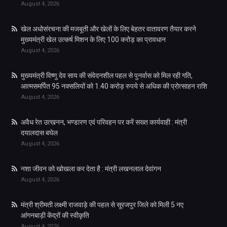
August 4, 2026
खेल अधोसंरचना की मजबूती और खेलों के लिए बेहतर वातावरण तैयार करने
मुख्यमंत्री खेल उत्कर्ष मिशन के लिए 100 करोड़ का प्रावधान
August 4, 2026
मुख्यमंत्री विष्णु देव साय की संवेदनशील पहल से पुनर्वास को मिल रही गति,
आत्मसमर्पित 95 नक्सलियों को 1.40 करोड़ रुपये से अधिक की प्रोत्साहन राशि
August 4, 2026
अवैध रेत उत्खनन, भण्डारण एवं परिवहन पर करें सख्त कार्यवाही : मंत्री
दयालदास बघेल
August 4, 2026
नशा जीवन को खोखला कर देता है : मंत्री लखनलाल देवांगन
August 4, 2026
मंत्री श्रीमती लक्ष्मी राजवाड़े की पहल से सूरजपुर जिले को मिली 5 नए
आंगनबाड़ी केंद्रों की स्वीकृति
August 4, 2026