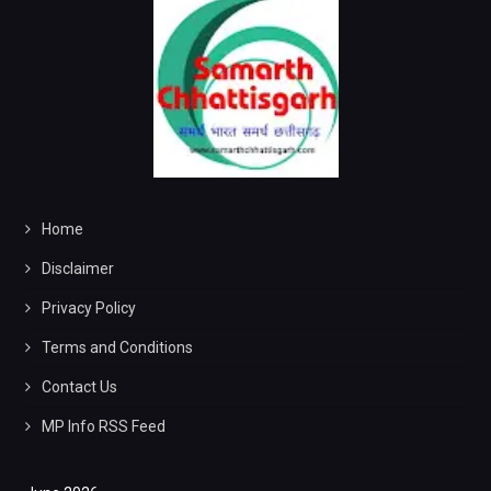
Home
Disclaimer
Privacy Policy
Terms and Conditions
Contact Us
MP Info RSS Feed