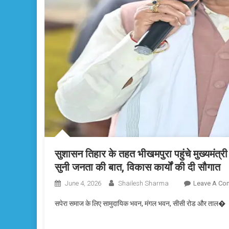
सुशासन तिहार के तहत भीखमपुरा पहुंचे मुख्यमंत्री 
सुनी जनता की बात, विकास कार्यों की दी सौगात
June 4, 2026
Shailesh Sharma
Leave A Co
सपेरा समाज के लिए सामुदायिक भवन, मंगल भवन, सीसी रोड और ताल�