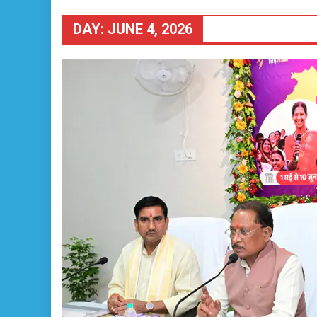
DAY:
JUNE 4, 2026