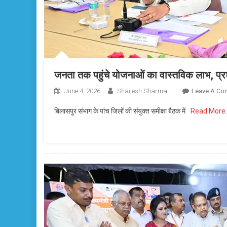
जनता तक पहुंचे योजनाओं का वास्तविक लाभ, प्रशा
June 4, 2026
Shailesh Sharma
Leave A Co
बिलासपुर संभाग के पांच जिलों की संयुक्त समीक्षा बैठक में
Read More