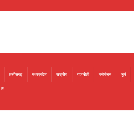
छत्तीसगढ़
मध्यप्रदेश
राष्ट्रीय
राजनीती
मनोरंजन
जुर्म
US