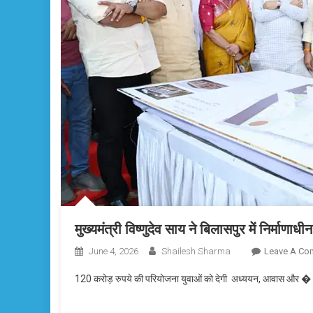
मुख्यमंत्री विष्णुदेव साय ने बिलासपुर में निर्माण
June 4, 2026
Shailesh Sharma
Leave A Co
120 करोड़ रुपये की परियोजना युवाओं को देगी अध्ययन, आवास और �