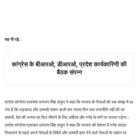
यह भी पढ़े :
कांग्रेस के बीआरओ, डीआरओ, प्रदेश कार्यकारिणी की
बैठक संपन्न
प्रदेश कांग्रेस प्रवक्ता धनंजय सिंह ठाकुर ने कहा कि भाजपा के नेताओं को अब समझ में आ
गया है कि भड़काऊ और उन्मादी भाषण बाजी कर ज्यादा दिन तक राजनीति नहीं की जा
सकती, देश की जनता का दिल जीतने के लिए अहिंसा और स्नेह के मार्ग पर चलना पड़ेगा।
प्रदेश कांग्रेस प्रवक्ता धनंजय सिंह ठाकुर ने कहा कि भाजपा को देशभर में स्नेह यात्रा
निकालने से पहले अपने नेताओं के विषैले और उन्मादी ज्ञान देने वाले नेताओं के जबान पर