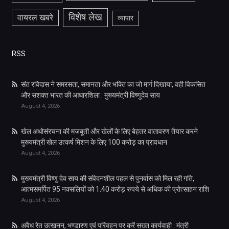
विशेष लेख
वायरल खबरे
व्यापार
RSS
संत रविदास ने समरसता, समानता और भक्ति का जो मार्ग दिखाया, वही विकसित
और सशक्त भारत की आधारशिला : मुख्यमंत्री विष्णुदेव साय
August 4, 2026
खेल अधोसंरचना की मजबूती और खेलों के लिए बेहतर वातावरण तैयार करने
मुख्यमंत्री खेल उत्कर्ष मिशन के लिए 100 करोड़ का प्रावधान
August 4, 2026
मुख्यमंत्री विष्णु देव साय की संवेदनशील पहल से पुनर्वास को मिल रही गति,
आत्मसमर्पित 95 नक्सलियों को 1.40 करोड़ रुपये से अधिक की प्रोत्साहन राशि
August 4, 2026
अवैध रेत उत्खनन, भण्डारण एवं परिवहन पर करें सख्त कार्यवाही : मंत्री