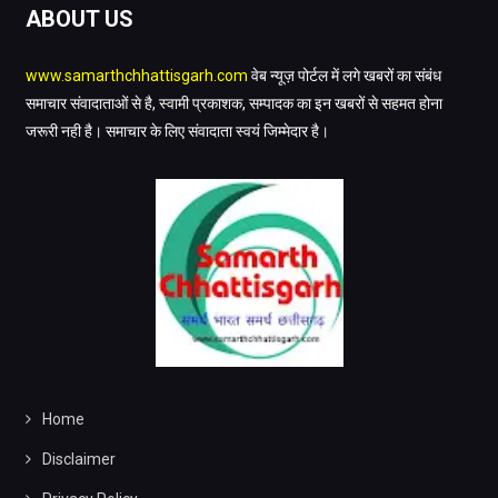
ABOUT US
www.samarthchhattisgarh.com
वेब न्यूज़ पोर्टल में लगे खबरों का संबंध
समाचार संवादाताओं से है, स्वामी प्रकाशक, सम्पादक का इन खबरों से सहमत होना
जरूरी नही है। समाचार के लिए संवादाता स्वयं जिम्मेदार है।
Home
Disclaimer