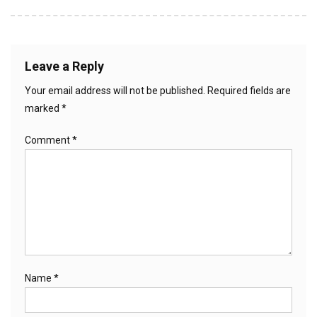
Leave a Reply
Your email address will not be published.
Required fields are
marked
*
Comment
*
Name
*