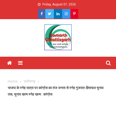
Skip
Friday, August 07, 2026
to
content
Menu
Home
छत्तीसगढ़
भाजपा के स्नेह यात्रा पर कांग्रेस का तंज जनता से स्नेह गुजरात-हिमाचल चुनाव
तक, चुनाव खत्म स्नेह खत्म : कांग्रेस