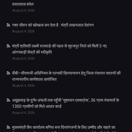
दयालदास बघेल
August 4, 2026
नशा जीवन को खोखला कर देता है : मंत्री लखनलाल देवांगन
August 4, 2026
मंत्री श्रीमती लक्ष्मी राजवाड़े की पहल से सूरजपुर जिले को मिली 5 नए
आंगनबाड़ी केंद्रों की स्वीकृति
August 4, 2026
वीबी–जीरामजी अधिनियम के प्रभावी क्रियान्वयन हेतु जिला पंचायत सदस्यों की
राज्यस्तरीय कार्यशाला आयोजित
August 4, 2026
अबूझमाड़ के दुर्गम अंचलों तक पहुँची ‘सुशासन एक्सप्रेस’, 36 ग्राम पंचायतों के
1300 ग्रामीणों को मिले आधार कार्ड
August 4, 2026
मुख्यमंत्री कैंप कार्यालय बगिया बना दिव्यांगजनों के लिए उम्मीद और सहारे का