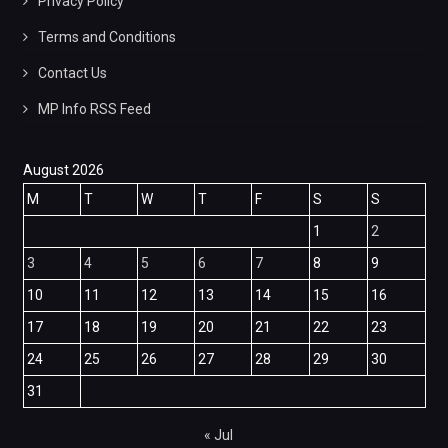
Privacy Policy
Terms and Conditions
Contact Us
MP Info RSS Feed
August 2026
M
T
W
T
F
S
S
1
2
3
4
5
6
7
8
9
10
11
12
13
14
15
16
17
18
19
20
21
22
23
24
25
26
27
28
29
30
31
« Jul