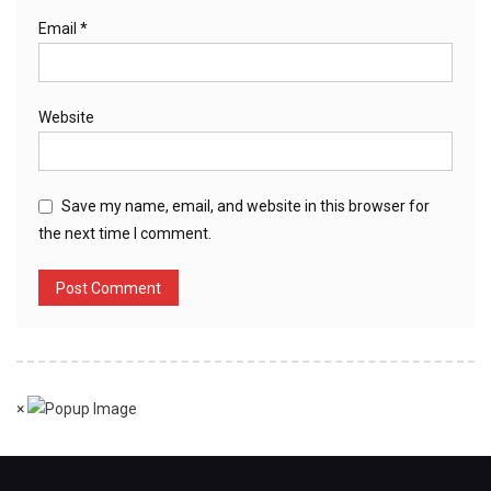
Email
*
Website
Save my name, email, and website in this browser for
the next time I comment.
×