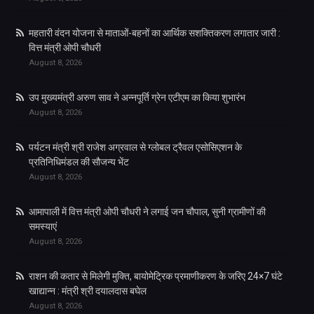
महतारी वंदन योजना से माताओं-बहनों का आर्थिक सशक्तिकरण लगातार जारी :
वित्त मंत्री ओपी चौधरी
August 8, 2026
उप मुख्यमंत्री अरुण साव ने अन्नपूर्ति ग्रेन एटीएम का किया शुभारंभ
August 8, 2026
पर्यटन मंत्री श्री राजेश अग्रवाल से ग्लोबल ट्रैवल एसोसिएशन के
प्रतिनिधिमंडल की सौजन्य भेंट
August 8, 2026
आमापाली में वित्त मंत्री ओपी चौधरी ने लगाई जन चौपाल, सुनी ग्रामीणों की
समस्याएं
August 8, 2026
राशन की कतार से मिलेगी मुक्ति, बायोमेट्रिक प्रमाणीकरण के जरिए 24×7 घंटे
खाद्यान्न : मंत्री श्री दयालदास बघेल
August 8, 2026