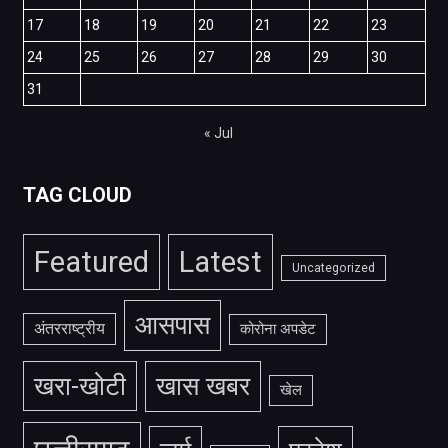
17
18
19
20
21
22
23
24
25
26
27
28
29
30
31
« Jul
TAG CLOUD
Featured
Latest
Uncategorized
आसपास
अंतरराष्ट्रीय
कोरोना अपडेट
खरा-खोटी
खास खबर
खेल