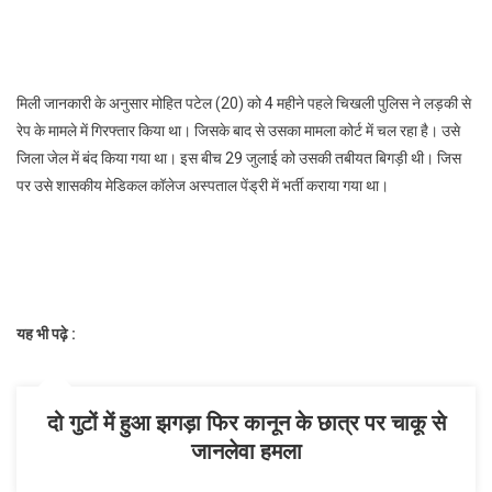
मिली जानकारी के अनुसार मोहित पटेल (20) को 4 महीने पहले चिखली पुलिस ने लड़की से
रेप के मामले में गिरफ्तार किया था। जिसके बाद से उसका मामला कोर्ट में चल रहा है। उसे
जिला जेल में बंद किया गया था। इस बीच 29 जुलाई को उसकी तबीयत बिगड़ी थी। जिस
पर उसे शासकीय मेडिकल कॉलेज अस्पताल पेंड्री में भर्ती कराया गया था।
यह भी पढ़े :
दो गुटों में हुआ झगड़ा फिर कानून के छात्र पर चाकू से
जानलेवा हमला