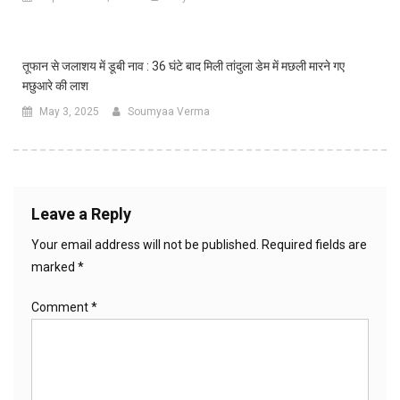
तूफान से जलाशय में डूबी नाव : 36 घंटे बाद मिली तांदुला डेम में मछली मारने गए
मछुआरे की लाश
May 3, 2025
Soumyaa Verma
Leave a Reply
Your email address will not be published.
Required fields are
marked
*
Comment
*