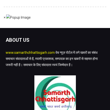
×
ABOUT US
www.samarthchhattisgarh.com
वेब न्यूज़ पोर्टल में लगे खबरों का संबंध
समाचार संवादाताओं से है, स्वामी प्रकाशक, सम्पादक का इन खबरों से सहमत होना
जरूरी नही है। समाचार के लिए संवादाता स्वयं जिम्मेदार है।