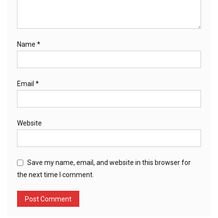
Name
*
Email
*
Website
Save my name, email, and website in this browser for
the next time I comment.