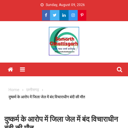
Skip
Sunday, August 09, 2026
to
content
Menu
Home
छत्तीसगढ़
दुष्कर्म के आरोप में जिला जेल में बंद विचाराधीन बंदी की मौत
दुष्कर्म के आरोप में जिला जेल में बंद विचाराधीन