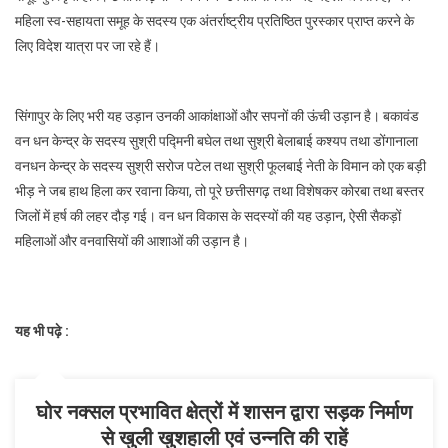
महिला स्व-सहायता समूह के सदस्य एक अंतर्राष्ट्रीय प्रतिष्ठित पुरस्कार प्राप्त करने के
लिए विदेश यात्रा पर जा रहे हैं।
सिंगापुर के लिए भरी यह उड़ान उनकी आकांक्षाओं और सपनों की ऊंची उड़ान है। बकावंड
वन धन केन्द्र के सदस्य सुश्री पद्मिनी बघेल तथा सुश्री बेलाबाई कश्यप तथा डोंगानाला
वनधन केन्द्र के सदस्य सुश्री सरोज पटेल तथा सुश्री फूलबाई नेती के विमान को एक बड़ी
भीड़ ने जब हाथ हिला कर रवाना किया, तो पूरे छत्तीसगढ़ तथा विशेषकर कोरबा तथा बस्तर
जिलों में हर्ष की लहर दौड़ गई। वन धन विकास के सदस्यों की यह उड़ान, ऐसी सैकड़ों
महिलाओं और वनवासियों की आशाओं की उड़ान है।
यह भी पढ़े :
घोर नक्सल प्रभावित क्षेत्रों में शासन द्वारा सड़क निर्माण
से खुली खुशहाली एवं उन्नति की राहें