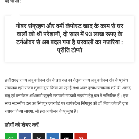
यह भी पढ़े :
गोबर संग्रहण और वर्मी कंपोस्ट खाद के काम से घर
वालों को थी परेशानी, दो साल में 93 लाख रूपए के
टर्नओवर से अब बदल गया है घरवालों का नजरिया :
प्रीति टोप्पो
छत्तीसगढ़ राज्य लघु वनोपज संघ के इस दल का नेतृत्व राज्य लघु वनोपज संघ के प्रबंध
संचालक श्री संजय शुक्ला द्वारा किया जा रहा है तथा अपर प्रबंध संचालक श्री बी. आनंद
बाबू एवं वनमंडल अधिकारी सुश्री स्टायलो मण्डावी सहयोग हेतु दल में सम्मिलित हैं। इस
सात सदस्यीय दल का सिंगापुर एयरपोर्ट पर कार्पस्टेज सिंगापुर की डॉ. निशा कोहली द्वारा
स्वागत किया जाएगा, जो इस आयोजन के प्रमुख है।
लोगों को शेयर करें