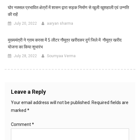
घोर नक्सल प्रभावित क्षेत्रों में शासन द्वारा सड़क निर्माण से खुली खुशहाली एवं उन्नति
की राहें
July 20, 2022
aaryan sharma
मुख्यमंत्री ने ग्राम करसा में 5 लीटर गौमूत्र खरीदकर दुर्ग जिले में गौमूत्र खरीद
योजना का किया शुभारंभ
July 28, 2022
Soumyaa Verma
Leave a Reply
Your email address will not be published.
Required fields are
marked
*
Comment
*