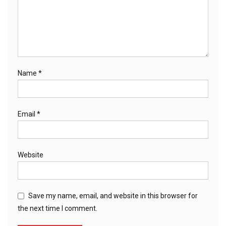
Name
*
Email
*
Website
Save my name, email, and website in this browser for
the next time I comment.