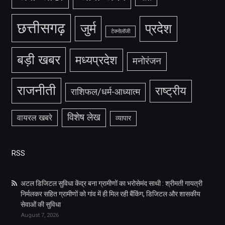
छत्तीसगढ़
जुर्म
प्रदेश
टेक्नोलॉजी
बड़ी खबर
मध्यप्रदेश
मनोरंजन
राजनीती
राष्ट्रीय
राशिफल/धर्म-आध्यात्म
विशेष लेख
वायरल खबरे
व्यापार
RSS
अटल डिजिटल सुविधा केंद्र बना ग्रामीणों का भरोसेमंद साथी : श्रीमती गायत्री
निर्मलकर सहित ग्रामीणों को गांव में ही मिल रही बैंकिंग, डिजिटल और शासकीय
सेवाओं की सुविधा
August 7, 2026