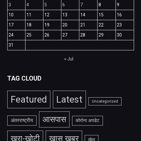
3
4
5
6
7
8
9
10
11
12
13
14
15
16
17
18
19
20
21
22
23
24
25
26
27
28
29
30
31
« Jul
TAG CLOUD
Featured
Latest
Uncategorized
आसपास
अंतरराष्ट्रीय
कोरोना अपडेट
खरा-खोटी
खास खबर
खेल