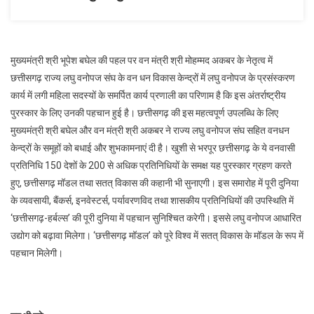
मुख्यमंत्री श्री भूपेश बघेल की पहल पर वन मंत्री श्री मोहम्मद अकबर के नेतृत्व में
छत्तीसगढ़ राज्य लघु वनोपज संघ के वन धन विकास केन्द्रों में लघु वनोपज के प्रसंस्करण
कार्य में लगी महिला सदस्यों के समर्पित कार्य प्रणाली का परिणाम है कि इस अंतर्राष्ट्रीय
पुरस्कार के लिए उनकी पहचान हुई है। छत्तीसगढ़ की इस महत्वपूर्ण उपलब्धि के लिए
मुख्यमंत्री श्री बघेल और वन मंत्री श्री अकबर ने राज्य लघु वनोपज संघ सहित वनधन
केन्द्रों के समूहों को बधाई और शुभकामनाएं दी है। खुशी से भरपूर छत्तीसगढ़ के ये वनवासी
प्रतिनिधि 150 देशों के 200 से अधिक प्रतिनिधियों के समक्ष यह पुरस्कार ग्रहण करते
हुए, छत्तीसगढ़ मॉडल तथा सतत् विकास की कहानी भी सुनाएगी। इस समारोह में पूरी दुनिया
के व्यवसायी, बैंकर्स, इनवेस्टर्स, पर्यावरणविद तथा शासकीय प्रतिनिधियों की उपस्थिति में
‘छत्तीसगढ़-हर्बल्स’ की पूरी दुनिया में पहचान सुनिश्चित करेगी। इससे लघु वनोपज आधारित
उद्योग को बढ़ावा मिलेगा। ‘छत्तीसगढ़ मॉडल’ को पूरे विश्व में सतत् विकास के मॉडल के रूप में
पहचान मिलेगी।