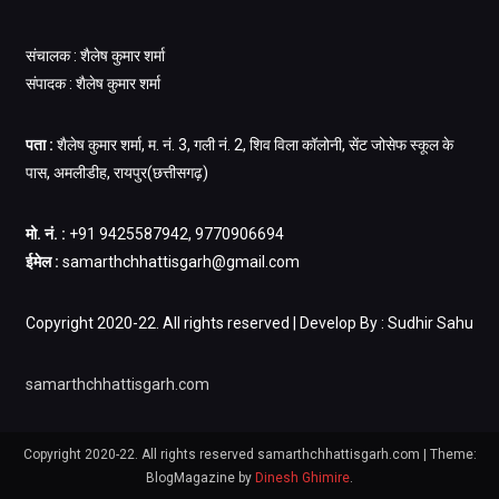
संचालक : शैलेष कुमार शर्मा
संपादक : शैलेष कुमार शर्मा
पता :
शैलेष कुमार शर्मा, म. नं. 3, गली नं. 2, शिव विला कॉलोनी, सेंट जोसेफ स्कूल के
पास, अमलीडीह, रायपुर(छत्तीसगढ़)
मो. नं. :
+91 9425587942, 9770906694
ईमेल :
samarthchhattisgarh@gmail.com
Copyright 2020-22. All rights reserved | Develop By : Sudhir Sahu
samarthchhattisgarh.com
Copyright 2020-22. All rights reserved samarthchhattisgarh.com
|
Theme:
BlogMagazine by
Dinesh Ghimire
.