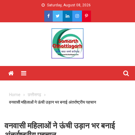
Skip
Saturday, August 08, 2026
to
content
Menu
Home
छत्तीसगढ़
वनवासी महिलाओं ने ऊंची उड़ान भर बनाई अंतर्राष्ट्रीय पहचान
वनवासी महिलाओं ने ऊंची उड़ान भर बनाई