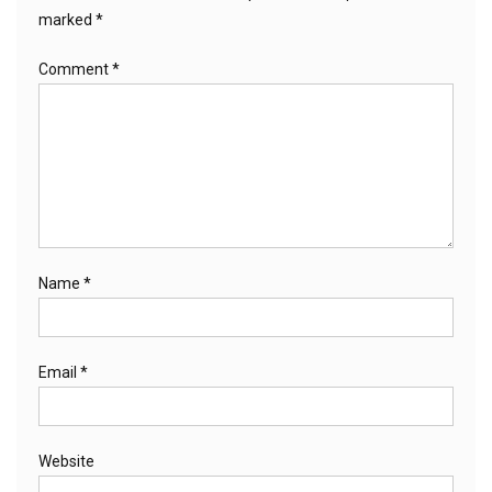
marked
*
Comment
*
Name
*
Email
*
Website