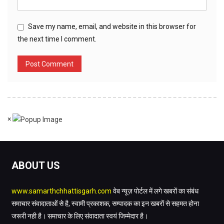
Save my name, email, and website in this browser for
the next time I comment.
×
ABOUT US
www.samarthchhattisgarh.com
वेब न्यूज़ पोर्टल में लगे खबरों का संबंध
समाचार संवादाताओं से है, स्वामी प्रकाशक, सम्पादक का इन खबरों से सहमत होना
जरूरी नही है। समाचार के लिए संवादाता स्वयं जिम्मेदार है।