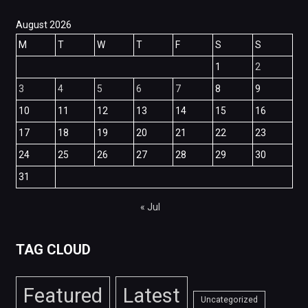
August 2026
M
T
W
T
F
S
S
1
2
3
4
5
6
7
8
9
10
11
12
13
14
15
16
17
18
19
20
21
22
23
24
25
26
27
28
29
30
31
« Jul
TAG CLOUD
Featured
Latest
Uncategorized