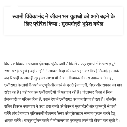
फूल
मालाएं
पहनाकर
स्वामी विवेकानंद ने जीवन भर युवाओं को आगे बढ़ने के
किया
लिए प्रेरित किया : मुख्यमंत्री भूपेश बघेल
सैल्यूट
विधायक विकास उपाध्याय ईमानदार पुलिसकर्मी से मिलने रायपुर एयरपोर्ट के पास ड्यूटी
स्थल पर ही पहुंचे। वहां उन्होंने नीलाम्बर सिन्हा को माला पहनाकर मिठाई खिलाई। उसके
बाद सिपाही के साथ ही सुबह का नाश्ता भी किया। विधायक विकास उपाध्याय ने कहा,
छत्तीसगढ़ के लोगों में अपने मातृभूमि और कार्य के प्रति ईमानदारी, निष्ठा और समर्पण का भाव
सदैव रहा है। यही भाव हम छत्तीसगढ़ियों की पहचान रही हैं। नीलाम्बर सिन्हा ने जिस
ईमानदारी का परिचय दिया है, उससे देश में छत्तीसगढ़ का नाम रोशन हो रहा हैं। संसदीय
सचिव विकास उपाध्याय ने कहा, इस मामले को लेकर वे मुख्यमंत्री और गृहमंत्री से चर्चा
करेंगे और ईमानदार पुलिसकर्मी नीलाम्बर सिन्हा को प्रोत्साहन सम्मान प्रदान करने हेतु
आग्रह करेंगे। रायपुर पुलिस पहले ही नीलाम्बर को पुरस्कृत करने की घोषणा कर चुकी है।