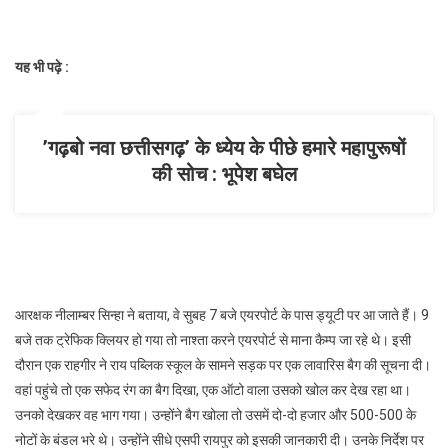
यह भी पढ़े :
’गढ़बो नवा छत्तीसगढ़’ के ध्येय के पीछे हमारे महापुरूषों
की सोच : भूपेश बघेल
आरक्षक नीलाम्बर सिन्हा ने बताया, वे सुबह 7 बजे एयरपोर्ट के पास ड्यूटी पर आ जाते हैं। 9
बजे तक ट्रेफिक क्लियर हो गया तो नाश्ता करने एयरपोर्ट से माना कैम्प जा रहे थे। इसी
दौरान एक राहगीर ने राय पब्लिक स्कूल के सामने सड़क पर एक लावारिस बैग की सूचना दी।
वहां पहुंचे तो एक सफेद रंग का बैग दिखा, एक ऑटो वाला उसको खोल कर देख रहा था।
उनको देखकर वह भाग गया। उन्होंने बैग खोला तो उसमें दो-दो हजार और 500-500 के
नोटों के बंडल भरे थे। उन्होंने सीधे एसपी रायपुर को इसकी जानकारी दी। उनके निर्देश पर