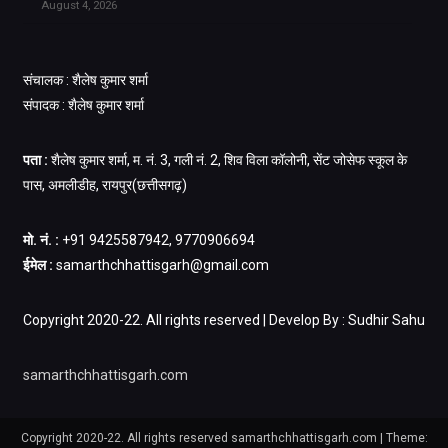
August 4, 2026
संचालक : शैलेष कुमार शर्मा
संपादक : शैलेष कुमार शर्मा
पता :
शैलेष कुमार शर्मा, म. नं. 3, गली नं. 2, शिव विला कॉलोनी, सेंट जोसेफ स्कूल के
पास, अमलीडीह, रायपुर(छत्तीसगढ़)
मो. नं. :
+91 9425587942, 9770906694
ईमेल :
samarthchhattisgarh@gmail.com
Copyright 2020-22. All rights reserved | Develop By : Sudhir Sahu
samarthchhattisgarh.com
Copyright 2020-22. All rights reserved samarthchhattisgarh.com
|
Theme: