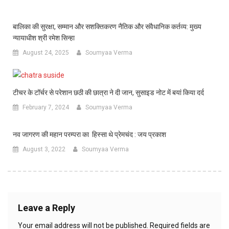
बालिका की सुरक्षा, सम्मान और सशक्तिकरण नैतिक और संवैधानिक कर्तव्य: मुख्य
न्यायाधीश श्री रमेश सिन्हा
August 24, 2025
Soumyaa Verma
टीचर के टॉर्चर से परेशान छठी की छात्रा ने दी जान, सुसाइड नोट में बयां किया दर्द
February 7, 2024
Soumyaa Verma
नव जागरण की महान परम्परा का हिस्सा थे प्रेमचंद : जय प्रकाश
August 3, 2022
Soumyaa Verma
Leave a Reply
Your email address will not be published.
Required fields are