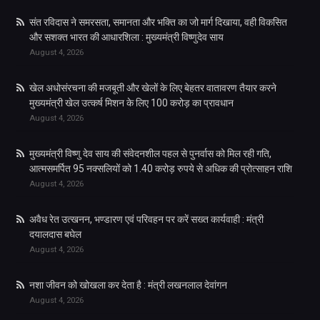
संत रविदास ने समरसता, समानता और भक्ति का जो मार्ग दिखाया, वही विकसित
और सशक्त भारत की आधारशिला : मुख्यमंत्री विष्णुदेव साय
August 4, 2026
खेल अधोसंरचना की मजबूती और खेलों के लिए बेहतर वातावरण तैयार करने
मुख्यमंत्री खेल उत्कर्ष मिशन के लिए 100 करोड़ का प्रावधान
August 4, 2026
मुख्यमंत्री विष्णु देव साय की संवेदनशील पहल से पुनर्वास को मिल रही गति,
आत्मसमर्पित 95 नक्सलियों को 1.40 करोड़ रुपये से अधिक की प्रोत्साहन राशि
August 4, 2026
अवैध रेत उत्खनन, भण्डारण एवं परिवहन पर करें सख्त कार्यवाही : मंत्री
दयालदास बघेल
August 4, 2026
नशा जीवन को खोखला कर देता है : मंत्री लखनलाल देवांगन
August 4, 2026