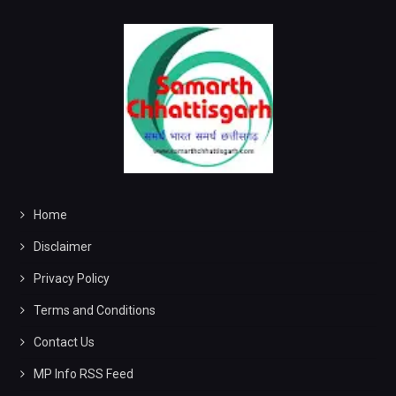
Home
Disclaimer
Privacy Policy
Terms and Conditions
Contact Us
MP Info RSS Feed