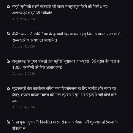
मंत्री श्रीमती लक्ष्मी राजवाड़े की पहल से सूरजपुर जिले को मिली 5 नए
आंगनबाड़ी केंद्रों की स्वीकृति
August 4, 2026
वीबी–जीरामजी अधिनियम के प्रभावी क्रियान्वयन हेतु जिला पंचायत सदस्यों की
राज्यस्तरीय कार्यशाला आयोजित
August 4, 2026
अबूझमाड़ के दुर्गम अंचलों तक पहुँची ‘सुशासन एक्सप्रेस’, 36 ग्राम पंचायतों के
1300 ग्रामीणों को मिले आधार कार्ड
August 4, 2026
मुख्यमंत्री कैंप कार्यालय बगिया बना दिव्यांगजनों के लिए उम्मीद और सहारे का
केंद्र, श्रवण बाधित छात्रा को मिला श्रवण यंत्र, अब पढ़ाई में नहीं होगी कोई
बाधा
August 4, 2026
‘नशा मुक्त युवा फॉर विकसित भारत संकल्प अभियान‘ की शुरुआत हरियाली के
संकल्प से