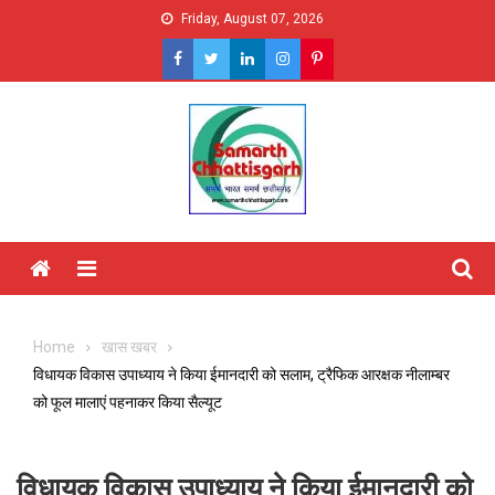
Skip
Friday, August 07, 2026
to
content
Menu
Home
खास खबर
विधायक विकास उपाध्याय ने किया ईमानदारी को सलाम, ट्रैफिक आरक्षक नीलाम्बर
को फूल मालाएं पहनाकर किया सैल्यूट
विधायक विकास उपाध्याय ने किया ईमानदारी को