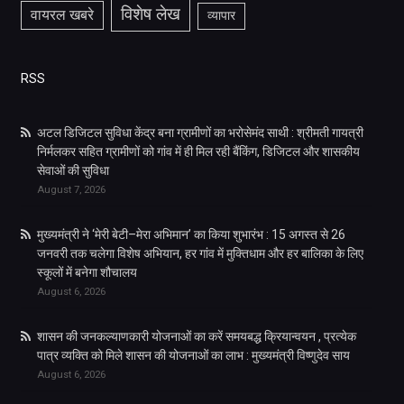
विशेष लेख
वायरल खबरे
व्यापार
RSS
अटल डिजिटल सुविधा केंद्र बना ग्रामीणों का भरोसेमंद साथी : श्रीमती गायत्री
निर्मलकर सहित ग्रामीणों को गांव में ही मिल रही बैंकिंग, डिजिटल और शासकीय
सेवाओं की सुविधा
August 7, 2026
मुख्यमंत्री ने ‘मेरी बेटी–मेरा अभिमान’ का किया शुभारंभ : 15 अगस्त से 26
जनवरी तक चलेगा विशेष अभियान, हर गांव में मुक्तिधाम और हर बालिका के लिए
स्कूलों में बनेगा शौचालय
August 6, 2026
शासन की जनकल्याणकारी योजनाओं का करें समयबद्ध क्रियान्वयन , प्रत्येक
पात्र व्यक्ति को मिले शासन की योजनाओं का लाभ : मुख्यमंत्री विष्णुदेव साय
August 6, 2026