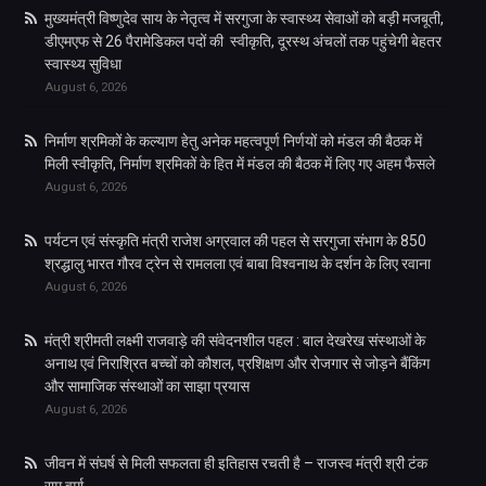
मुख्यमंत्री विष्णुदेव साय के नेतृत्व में सरगुजा के स्वास्थ्य सेवाओं को बड़ी मजबूती,
डीएमएफ से 26 पैरामेडिकल पदों की स्वीकृति, दूरस्थ अंचलों तक पहुंचेगी बेहतर
स्वास्थ्य सुविधा
August 6, 2026
निर्माण श्रमिकों के कल्याण हेतु अनेक महत्वपूर्ण निर्णयों को मंडल की बैठक में
मिली स्वीकृति, निर्माण श्रमिकों के हित में मंडल की बैठक में लिए गए अहम फैसले
August 6, 2026
पर्यटन एवं संस्कृति मंत्री राजेश अग्रवाल की पहल से सरगुजा संभाग के 850
श्रद्धालु भारत गौरव ट्रेन से रामलला एवं बाबा विश्वनाथ के दर्शन के लिए रवाना
August 6, 2026
मंत्री श्रीमती लक्ष्मी राजवाड़े की संवेदनशील पहल : बाल देखरेख संस्थाओं के
अनाथ एवं निराश्रित बच्चों को कौशल, प्रशिक्षण और रोजगार से जोड़ने बैंकिंग
और सामाजिक संस्थाओं का साझा प्रयास
August 6, 2026
जीवन में संघर्ष से मिली सफलता ही इतिहास रचती है – राजस्व मंत्री श्री टंक