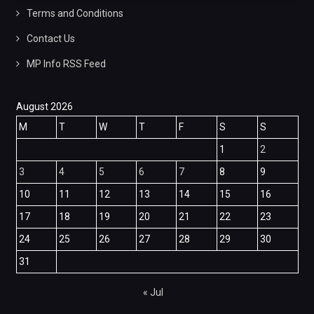
Terms and Conditions
Contact Us
MP Info RSS Feed
August 2026
M
T
W
T
F
S
S
1
2
3
4
5
6
7
8
9
10
11
12
13
14
15
16
17
18
19
20
21
22
23
24
25
26
27
28
29
30
31
« Jul