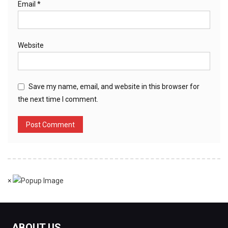
Email
*
Website
Save my name, email, and website in this browser for
the next time I comment.
×
ABOUT US