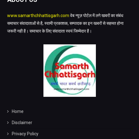
www.samarthchhattisgarh.com
वेब न्यूज़ पोर्टल में लगे खबरों का संबंध
समाचार संवादाताओं से है, स्वामी प्रकाशक, सम्पादक का इन खबरों से सहमत होना
जरूरी नही है। समाचार के लिए संवादाता स्वयं जिम्मेदार है।
Home
Disclaimer
Privacy Policy