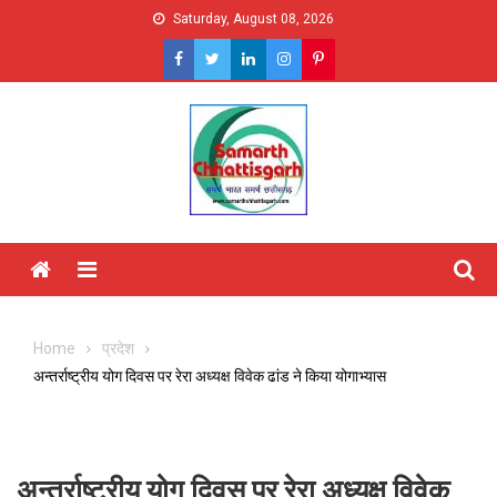
Skip
Saturday, August 08, 2026
to
content
Menu
Home
प्रदेश
अन्तर्राष्ट्रीय योग दिवस पर रेरा अध्यक्ष विवेक ढांड ने किया योगाभ्यास
अन्तर्राष्ट्रीय योग दिवस पर रेरा अध्यक्ष विवेक