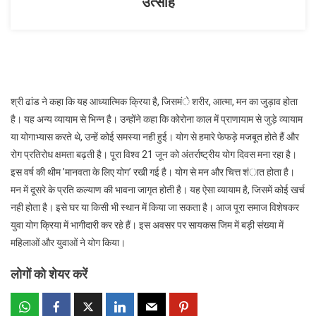
उत्साह
श्री ढांड ने कहा कि यह आध्यात्मिक क्रिया है, जिसमंे शरीर, आत्मा, मन का जुड़ाव होता
है। यह अन्य व्यायाम से भिन्न है। उन्होंने कहा कि कोरोना काल में प्राणायाम से जुड़े व्यायाम
या योगाभ्यास करते थे, उन्हें कोई समस्या नही हुई। योग से हमारे फेफड़े मजबूत होते हैं और
रोग प्रतिरोध क्षमता बढ़ती है। पूरा विश्व 21 जून को अंतर्राष्ट्रीय योग दिवस मना रहा है।
इस वर्ष की थीम ’मानवता के लिए योग’ रखी गई है। योग से मन और चित्त शंात होता है।
मन में दूसरे के प्रति कल्याण की भावना जागृत होती है। यह ऐसा व्यायाम है, जिसमें कोई खर्च
नही होता है। इसे घर या किसी भी स्थान में किया जा सकता है। आज पूरा समाज विशेषकर
युवा योग क्रिया में भागीदारी कर रहे हैं। इस अवसर पर सायकस जिम में बड़ी संख्या में
महिलाओं और युवाओं ने योग किया।
लोगों को शेयर करें