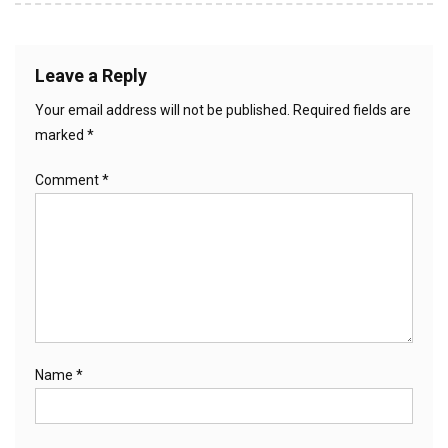
Leave a Reply
Your email address will not be published.
Required fields are
marked
*
Comment
*
Name
*