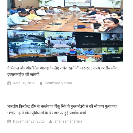
केमिकल और औद्योगिक आपदा के लिए सचेत रहने की जरूरत : राज्य स्तरीय मॉक
एक्सरसाईज की जायेगी
April 10, 2026
Soumyaa Verma
भारतीय क्रिकेट टीम के बल्लेबाज़ रिंकू सिंह ने मुख्यमंत्री से की सौजन्य मुलाकात,
छत्तीसगढ़ में खेल सुविधाओं के विस्तार पर हुई सार्थक चर्चा
November 23, 2025
shailesh sharma