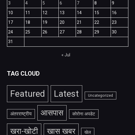
3
4
5
6
7
8
9
10
11
12
13
14
15
16
17
18
19
20
21
22
23
24
25
26
27
28
29
30
31
« Jul
TAG CLOUD
Featured
Latest
Uncategorized
आसपास
अंतरराष्ट्रीय
कोरोना अपडेट
खरा-खोटी
खास खबर
खेल