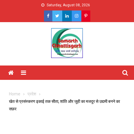
Skip
Saturday, August 08, 2026
to
content
Menu
Home
प्रदेश
खेत से प्रसंस्करण इकाई तक सीता, शांति और जूही का मजदूर से उद्यमी बनने का
सफ़र