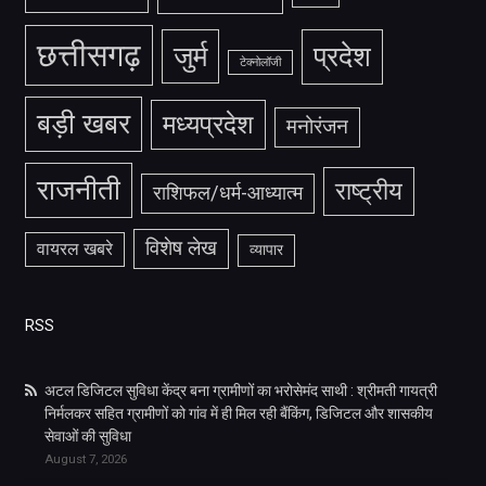
छत्तीसगढ़
जुर्म
प्रदेश
टेक्नोलॉजी
बड़ी खबर
मध्यप्रदेश
मनोरंजन
राजनीती
राष्ट्रीय
राशिफल/धर्म-आध्यात्म
विशेष लेख
वायरल खबरे
व्यापार
RSS
अटल डिजिटल सुविधा केंद्र बना ग्रामीणों का भरोसेमंद साथी : श्रीमती गायत्री
निर्मलकर सहित ग्रामीणों को गांव में ही मिल रही बैंकिंग, डिजिटल और शासकीय
सेवाओं की सुविधा
August 7, 2026