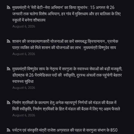
मुख्यमंत्री ने ‘मेरी बेटी–मेरा अभिमान’ का किया शुभारंभ : 15 अगस्त से 26
जनवरी तक चलेगा विशेष अभियान, हर गांव में मुक्तिधाम और हर बालिका के लिए
स्कूलों में बनेगा शौचालय
August 6, 2026
शासन की जनकल्याणकारी योजनाओं का करें समयबद्ध क्रियान्वयन , प्रत्येक
पात्र व्यक्ति को मिले शासन की योजनाओं का लाभ : मुख्यमंत्री विष्णुदेव साय
August 6, 2026
मुख्यमंत्री विष्णुदेव साय के नेतृत्व में सरगुजा के स्वास्थ्य सेवाओं को बड़ी मजबूती,
डीएमएफ से 26 पैरामेडिकल पदों की स्वीकृति, दूरस्थ अंचलों तक पहुंचेगी बेहतर
स्वास्थ्य सुविधा
August 6, 2026
निर्माण श्रमिकों के कल्याण हेतु अनेक महत्वपूर्ण निर्णयों को मंडल की बैठक में
मिली स्वीकृति, निर्माण श्रमिकों के हित में मंडल की बैठक में लिए गए अहम फैसले
August 6, 2026
पर्यटन एवं संस्कृति मंत्री राजेश अग्रवाल की पहल से सरगुजा संभाग के 850