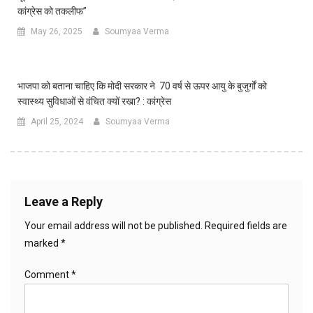
कांग्रेस को तकलीफ”
May 26, 2025
Soumyaa Verma
भाजपा को बताना चाहिए कि मोदी सरकार ने 70 वर्ष से ऊपर आयु के बुजुर्गों को
स्वास्थ्य सुविधाओं से वंचित क्यों रखा? : कांग्रेस
April 25, 2024
Soumyaa Verma
Leave a Reply
Your email address will not be published.
Required fields are
marked
*
Comment
*