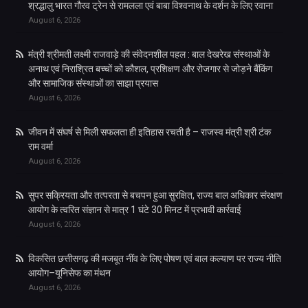
श्रद्धालु भारत गौरव ट्रेन से रामलला एवं बाबा विश्वनाथ के दर्शन के लिए रवाना
August 6, 2026
मंत्री श्रीमती लक्ष्मी राजवाड़े की संवेदनशील पहल : बाल देखरेख संस्थाओं के
अनाथ एवं निराश्रित बच्चों को कौशल, प्रशिक्षण और रोजगार से जोड़ने बैंकिंग
और सामाजिक संस्थाओं का साझा प्रयास
August 6, 2026
जीवन में संघर्ष से मिली सफलता ही इतिहास रचती है – राजस्व मंत्री श्री टंक
राम वर्मा
August 6, 2026
सुपर सक्रियता और तत्परता से बचपन हुआ सुरक्षित, राज्य बाल अधिकार संरक्षण
आयोग के त्वरित संज्ञान से मात्र 1 घंटे 30 मिनट में प्रभावी कार्रवाई
August 6, 2026
विकसित छत्तीसगढ़ की मजबूत नींव के लिए पोषण एवं बाल कल्याण पर राज्य नीति
आयोग–यूनिसेफ का मंथन
August 6, 2026