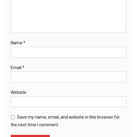
Name
*
Email
*
Website
Save my name, email, and website in this browser for
the next time I comment.