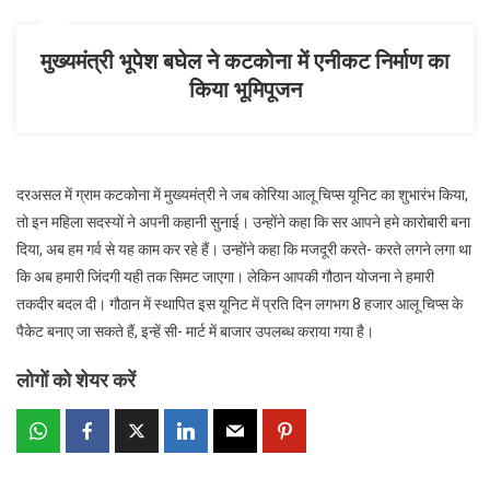
का
सफ़र
मुख्यमंत्री भूपेश बघेल ने कटकोना में एनीकट निर्माण का
किया भूमिपूजन
दरअसल में ग्राम कटकोना में मुख्यमंत्री ने जब कोरिया आलू चिप्स यूनिट का शुभारंभ किया,
तो इन महिला सदस्यों ने अपनी कहानी सुनाई। उन्होंने कहा कि सर आपने हमे कारोबारी बना
दिया, अब हम गर्व से यह काम कर रहे हैं। उन्होंने कहा कि मजदूरी करते- करते लगने लगा था
कि अब हमारी जिंदगी यही तक सिमट जाएगा। लेकिन आपकी गौठान योजना ने हमारी
तकदीर बदल दी। गौठान में स्थापित इस यूनिट में प्रति दिन लगभग 8 हजार आलू चिप्स के
पैकेट बनाए जा सकते हैं, इन्हें सी- मार्ट में बाजार उपलब्ध कराया गया है।
लोगों को शेयर करें