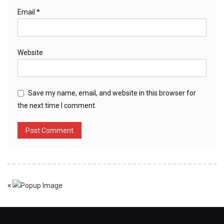
Email
*
Website
Save my name, email, and website in this browser for
the next time I comment.
×