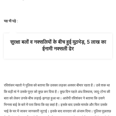
यह भी पढ़े :
सुरक्षा बलों व नक्सलियों के बीच हुई मुठभेड़, 5 लाख का
ईनामी नक्सली ढेर
रविशंकर महतो ने पुलिस को बताया कि उसका‎ लड़का अक्सर बीमार रहता है। उसे‎ शक था
कि बड़ी मां ने उसके पुत्र को‎ कुछ कर दिया है। कुछ दिन पहले अंध विश्वास, जादू-टोना की
बात को‎ लेकर उनके बीच लड़ाई-झगड़ा हुआ‎ था। आरोपी रविशंकर ने बताया कि‎ उसने
भिनसा बाई के बारे में पता किया कि वह कहां है। इसके बाद उसके मायके और फिर‎ उसके
भाई के घर में जाकर जानकारी जुटाई। इसके बाद वारदात को अंजाम दिया। पुलिस पूछताछ