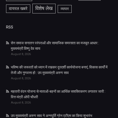
विशेष लेख
वायरल खबरे
व्यापार
RSS
सेन समाज सनातन परंपराओं और सामाजिक समरसता का मजबूत आधार :
मुख्यमंत्री विष्णु देव साय
August 8, 2026
भविष्य की जरूरतों को ध्यान में रखकर दूरदर्शी कार्ययोजना बनाएं, विकास कार्यों में
तेजी और गुणवत्ता हो : उप मुख्यमंत्री अरुण साव
August 8, 2026
महतारी वंदन योजना से माताओं-बहनों का आर्थिक सशक्तिकरण लगातार जारी :
वित्त मंत्री ओपी चौधरी
August 8, 2026
उप मुख्यमंत्री अरुण साव ने अन्नपूर्ति ग्रेन एटीएम का किया शुभारंभ