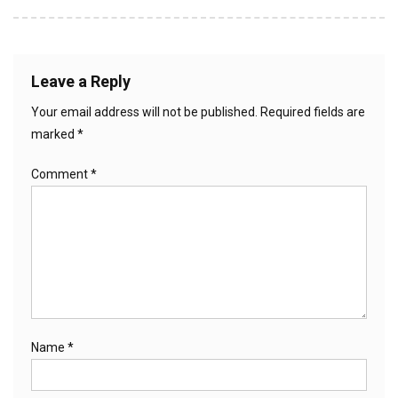
Leave a Reply
Your email address will not be published.
Required fields are
marked
*
Comment
*
Name
*