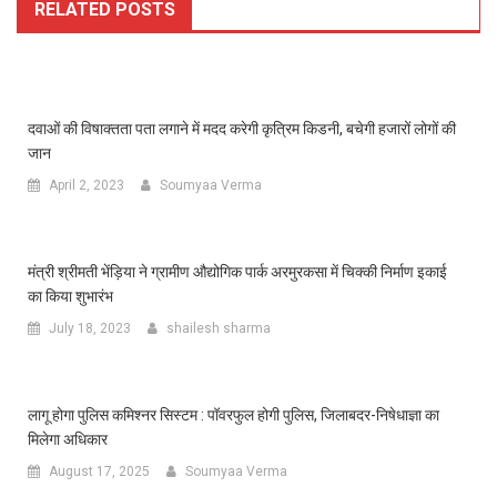
RELATED POSTS
दवाओं की विषाक्तता पता लगाने में मदद करेगी कृत्रिम किडनी, बचेगी हजारों लोगों की
जान
April 2, 2023
Soumyaa Verma
मंत्री श्रीमती भेंड़िया ने ग्रामीण औद्योगिक पार्क अरमुरकसा में चिक्की निर्माण इकाई
का किया शुभारंभ
July 18, 2023
shailesh sharma
लागू होगा पुलिस कमिश्नर सिस्टम : पॉवरफुल होगी पुलिस, जिलाबदर-निषेधाज्ञा का
मिलेगा अधिकार
August 17, 2025
Soumyaa Verma