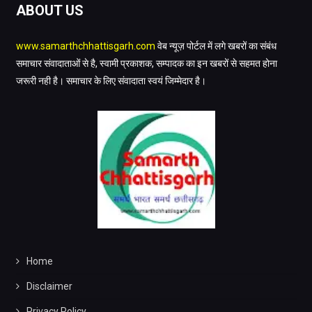
ABOUT US
www.samarthchhattisgarh.com
वेब न्यूज़ पोर्टल में लगे खबरों का संबंध
समाचार संवादाताओं से है, स्वामी प्रकाशक, सम्पादक का इन खबरों से सहमत होना
जरूरी नही है। समाचार के लिए संवादाता स्वयं जिम्मेदार है।
Home
Disclaimer
Privacy Policy