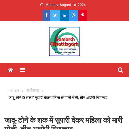
Skip
Monday, August 10, 2026
to
content
Menu
Home
छत्तीसगढ़
जादू-टोने के शक में सुपारी देकर महिला को मारी गोली, तीन आरोपी गिरफ्तार
जादू-टोने के शक में सुपारी देकर महिला को मारी