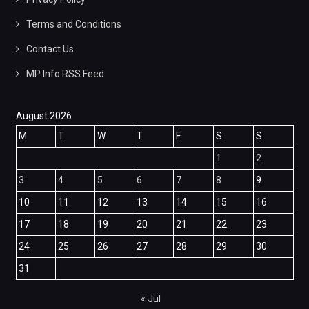
Terms and Conditions
Contact Us
MP Info RSS Feed
August 2026
M
T
W
T
F
S
S
1
2
3
4
5
6
7
8
9
10
11
12
13
14
15
16
17
18
19
20
21
22
23
24
25
26
27
28
29
30
31
« Jul