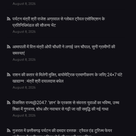
August 8, 2026
पर्यटन मंत्री श्री राजेश अग्रवाल से ग्लोबल ट्रैवल एसोसिएशन के
प्रतिनिधिमंडल की सौजन्य भेंट
August 8, 2026
आमापाली में वित्त मंत्री ओपी चौधरी ने लगाई जन चौपाल, सुनी ग्रामीणों की
समस्याएं
August 8, 2026
राशन की कतार से मिलेगी मुक्ति, बायोमेट्रिक प्रमाणीकरण के जरिए 24×7 घंटे
खाद्यान्न : मंत्री श्री दयालदास बघेल
August 8, 2026
विकसित राज्य@2047: ‘ज्ञान’ के प्रकाश से संवरता युवाओं का भविष्य, उच्च
शिक्षा में गुणवत्ता, शोध और नवाचार से गढ़ी जा रही समृद्धि की नई गाथा
August 8, 2026
गुजरात में छत्तीसगढ़ पर्यटन की दमदार दस्तक : ट्रैवल एंड टूरिज्म फेयर